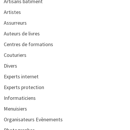
Artisans bâtiment
Artistes
Assurreurs
Auteurs de livres
Centres de formations
Couturiers
Divers
Experts internet
Experts protection
Informaticiens
Menuisiers
Organisateurs Evènements