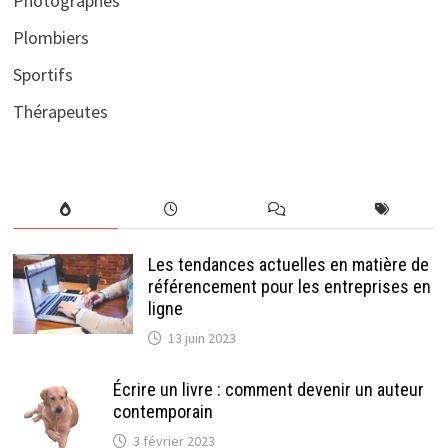
Photographes
Plombiers
Sportifs
Thérapeutes
Les tendances actuelles en matière de
référencement pour les entreprises en
ligne
13 juin 2023
Écrire un livre : comment devenir un auteur
contemporain
3 février 2023