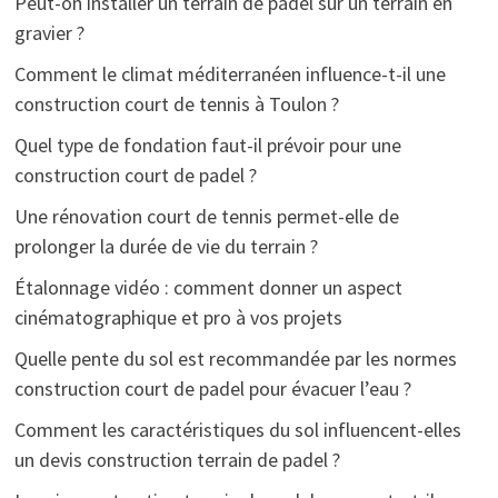
Peut-on installer un terrain de padel sur un terrain en
gravier ?
Comment le climat méditerranéen influence-t-il une
construction court de tennis à Toulon ?
Quel type de fondation faut-il prévoir pour une
construction court de padel ?
Une rénovation court de tennis permet-elle de
prolonger la durée de vie du terrain ?
Étalonnage vidéo : comment donner un aspect
cinématographique et pro à vos projets
Quelle pente du sol est recommandée par les normes
construction court de padel pour évacuer l’eau ?
Comment les caractéristiques du sol influencent-elles
un devis construction terrain de padel ?