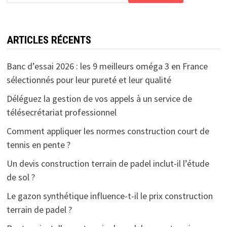
ARTICLES RÉCENTS
Banc d’essai 2026 : les 9 meilleurs oméga 3 en France
sélectionnés pour leur pureté et leur qualité
Déléguez la gestion de vos appels à un service de
télésecrétariat professionnel
Comment appliquer les normes construction court de
tennis en pente ?
Un devis construction terrain de padel inclut-il l’étude
de sol ?
Le gazon synthétique influence-t-il le prix construction
terrain de padel ?