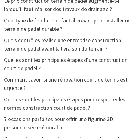
Le prix construction terrain de padel augmente-t-il
lorsqu’il faut réaliser des travaux de drainage ?
Quel type de fondations faut-il prévoir pour installer un
terrain de padel durable ?
Quels contrôles réalise une entreprise construction
terrain de padel avant la livraison du terrain ?
Quelles sont les principales étapes d’une construction
court de padel ?
Comment savoir si une rénovation court de tennis est
urgente ?
Quelles sont les principales étapes pour respecter les
normes construction court de padel ?
7 occasions parfaites pour offrir une figurine 3D
personnalisée mémorable