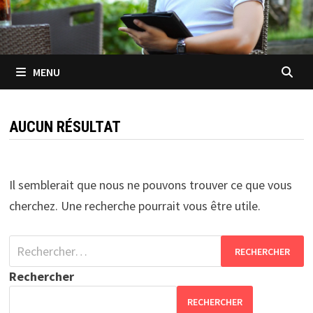
MENU
AUCUN RÉSULTAT
Il semblerait que nous ne pouvons trouver ce que vous
cherchez. Une recherche pourrait vous être utile.
Rechercher :
Rechercher
RECHERCHER