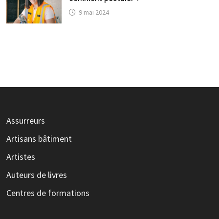
9 mai 2024
Assurreurs
Artisans bâtiment
Artistes
Auteurs de livres
Centres de formations