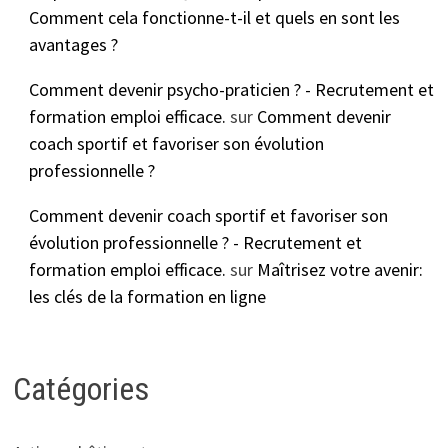
Comment cela fonctionne-t-il et quels en sont les
avantages ?
Comment devenir psycho-praticien ? - Recrutement et
formation emploi efficace.
sur
Comment devenir
coach sportif et favoriser son évolution
professionnelle ?
Comment devenir coach sportif et favoriser son
évolution professionnelle ? - Recrutement et
formation emploi efficace.
sur
Maîtrisez votre avenir:
les clés de la formation en ligne
Catégories