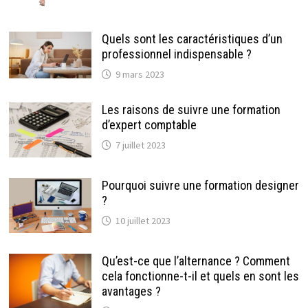
Quels sont les caractéristiques d’un
professionnel indispensable ?
9 mars 2023
Les raisons de suivre une formation
d’expert comptable
7 juillet 2023
Pourquoi suivre une formation designer
?
10 juillet 2023
Qu’est-ce que l’alternance ? Comment
cela fonctionne-t-il et quels en sont les
avantages ?