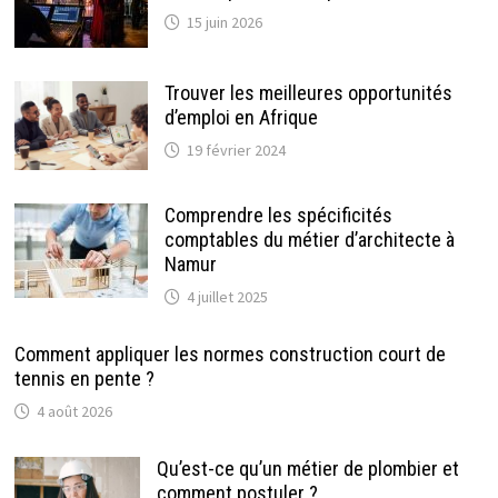
15 juin 2026
Trouver les meilleures opportunités
d’emploi en Afrique
19 février 2024
Comprendre les spécificités
comptables du métier d’architecte à
Namur
4 juillet 2025
Comment appliquer les normes construction court de
tennis en pente ?
4 août 2026
Qu’est-ce qu’un métier de plombier et
comment postuler ?