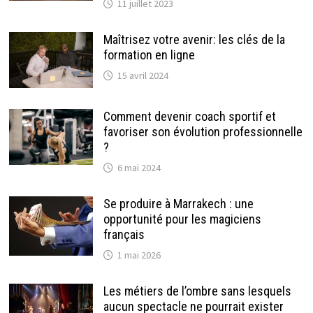
11 juillet 2023
Maîtrisez votre avenir: les clés de la
formation en ligne
15 avril 2024
Comment devenir coach sportif et
favoriser son évolution professionnelle
?
6 mai 2024
Se produire à Marrakech : une
opportunité pour les magiciens
français
1 mai 2026
Les métiers de l’ombre sans lesquels
aucun spectacle ne pourrait exister