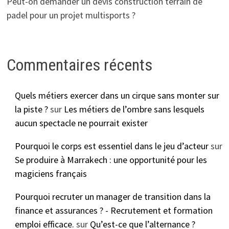
Peut-on demander un devis construction terrain de
padel pour un projet multisports ?
Commentaires récents
Quels métiers exercer dans un cirque sans monter sur
la piste ?
sur
Les métiers de l’ombre sans lesquels
aucun spectacle ne pourrait exister
Pourquoi le corps est essentiel dans le jeu d’acteur
sur
Se produire à Marrakech : une opportunité pour les
magiciens français
Pourquoi recruter un manager de transition dans la
finance et assurances ? - Recrutement et formation
emploi efficace.
sur
Qu’est-ce que l’alternance ?