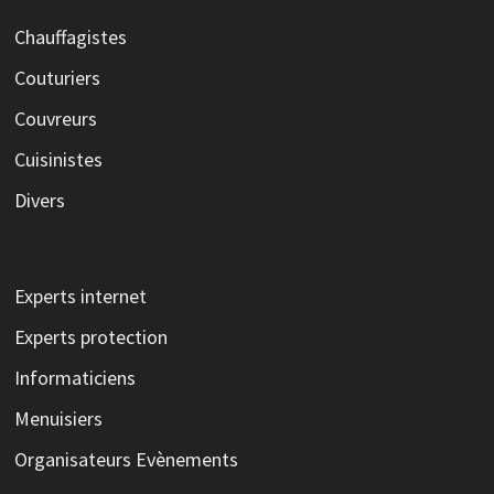
Chauffagistes
Couturiers
Couvreurs
Cuisinistes
Divers
Experts internet
Experts protection
Informaticiens
Menuisiers
Organisateurs Evènements