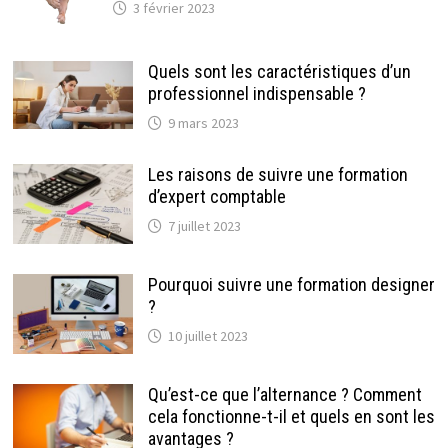
3 février 2023
Quels sont les caractéristiques d’un
professionnel indispensable ?
9 mars 2023
Les raisons de suivre une formation
d’expert comptable
7 juillet 2023
Pourquoi suivre une formation designer
?
10 juillet 2023
Qu’est-ce que l’alternance ? Comment
cela fonctionne-t-il et quels en sont les
avantages ?