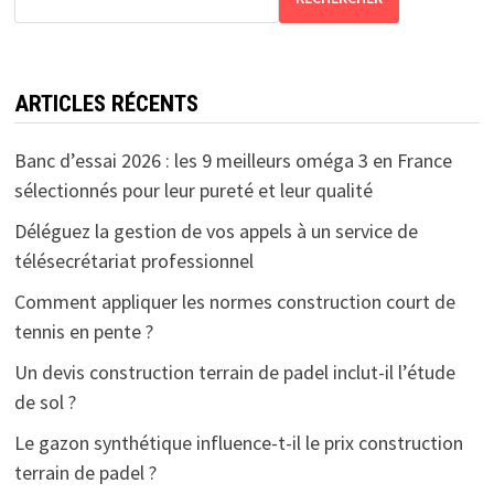
ARTICLES RÉCENTS
Banc d’essai 2026 : les 9 meilleurs oméga 3 en France
sélectionnés pour leur pureté et leur qualité
Déléguez la gestion de vos appels à un service de
télésecrétariat professionnel
Comment appliquer les normes construction court de
tennis en pente ?
Un devis construction terrain de padel inclut-il l’étude
de sol ?
Le gazon synthétique influence-t-il le prix construction
terrain de padel ?