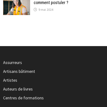
comment postuler ?
9 mai 2024
Assurreurs
Artisans bâtiment
Artistes
Auteurs de livres
Centres de formations