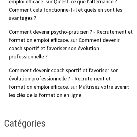
emploi efficace.
sur
Qu’est-ce que l’alternance ?
Comment cela fonctionne-t-il et quels en sont les
avantages ?
Comment devenir psycho-praticien ? - Recrutement et
formation emploi efficace.
sur
Comment devenir
coach sportif et favoriser son évolution
professionnelle ?
Comment devenir coach sportif et favoriser son
évolution professionnelle ? - Recrutement et
formation emploi efficace.
sur
Maîtrisez votre avenir:
les clés de la formation en ligne
Catégories