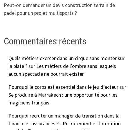
Peut-on demander un devis construction terrain de
padel pour un projet multisports ?
Commentaires récents
Quels métiers exercer dans un cirque sans monter sur
la piste ?
sur
Les métiers de l’ombre sans lesquels
aucun spectacle ne pourrait exister
Pourquoi le corps est essentiel dans le jeu d’acteur
sur
Se produire à Marrakech : une opportunité pour les
magiciens français
Pourquoi recruter un manager de transition dans la
finance et assurances ? - Recrutement et formation