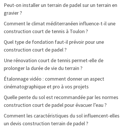
Peut-on installer un terrain de padel sur un terrain en
gravier ?
Comment le climat méditerranéen influence-t-il une
construction court de tennis à Toulon ?
Quel type de fondation faut-il prévoir pour une
construction court de padel ?
Une rénovation court de tennis permet-elle de
prolonger la durée de vie du terrain ?
Étalonnage vidéo : comment donner un aspect
cinématographique et pro à vos projets
Quelle pente du sol est recommandée par les normes
construction court de padel pour évacuer l’eau ?
Comment les caractéristiques du sol influencent-elles
un devis construction terrain de padel ?