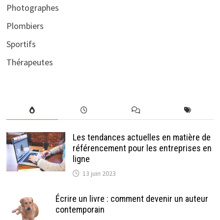
Photographes
Plombiers
Sportifs
Thérapeutes
Les tendances actuelles en matière de
référencement pour les entreprises en
ligne
13 juin 2023
Écrire un livre : comment devenir un auteur
contemporain