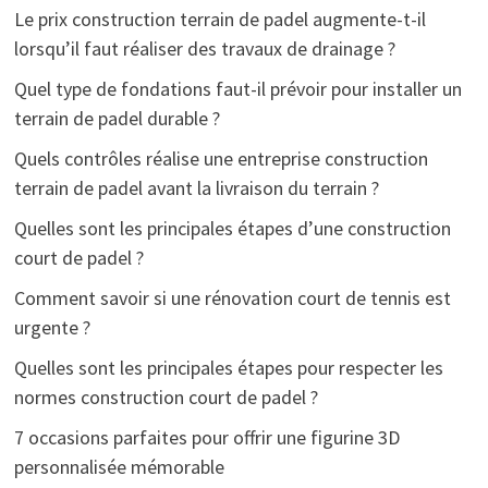
Le prix construction terrain de padel augmente-t-il
lorsqu’il faut réaliser des travaux de drainage ?
Quel type de fondations faut-il prévoir pour installer un
terrain de padel durable ?
Quels contrôles réalise une entreprise construction
terrain de padel avant la livraison du terrain ?
Quelles sont les principales étapes d’une construction
court de padel ?
Comment savoir si une rénovation court de tennis est
urgente ?
Quelles sont les principales étapes pour respecter les
normes construction court de padel ?
7 occasions parfaites pour offrir une figurine 3D
personnalisée mémorable