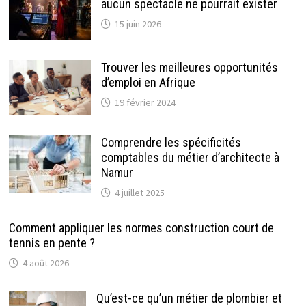
aucun spectacle ne pourrait exister
15 juin 2026
Trouver les meilleures opportunités
d’emploi en Afrique
19 février 2024
Comprendre les spécificités
comptables du métier d’architecte à
Namur
4 juillet 2025
Comment appliquer les normes construction court de
tennis en pente ?
4 août 2026
Qu’est-ce qu’un métier de plombier et