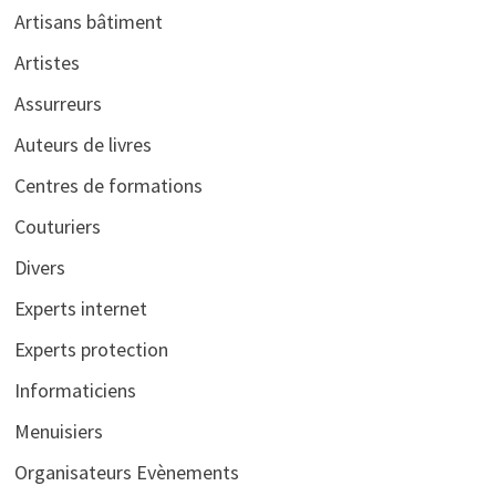
Artisans bâtiment
Artistes
Assurreurs
Auteurs de livres
Centres de formations
Couturiers
Divers
Experts internet
Experts protection
Informaticiens
Menuisiers
Organisateurs Evènements