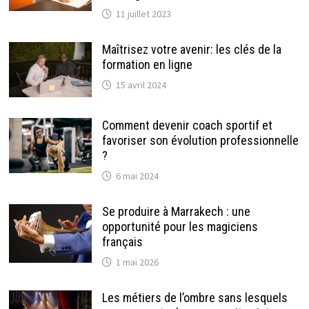
11 juillet 2023
Maîtrisez votre avenir: les clés de la
formation en ligne
15 avril 2024
Comment devenir coach sportif et
favoriser son évolution professionnelle
?
6 mai 2024
Se produire à Marrakech : une
opportunité pour les magiciens
français
1 mai 2026
Les métiers de l’ombre sans lesquels