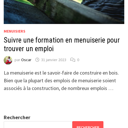
MENUISIERS
Suivre une formation en menuiserie pour
trouver un emploi
par
Oscar
31 janvier 2023
0
La menuiserie est le savoir-faire de construire en bois.
Bien que la plupart des emplois de menuiserie soient
associés à la construction, de nombreux emplois …
Rechercher
RECHERCHER