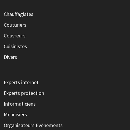
Chauffagistes
Couturiers
Couvreurs
Cuisinistes
Divers
Experts internet
Experts protection
Informaticiens
Menuisiers
Organisateurs Evènements