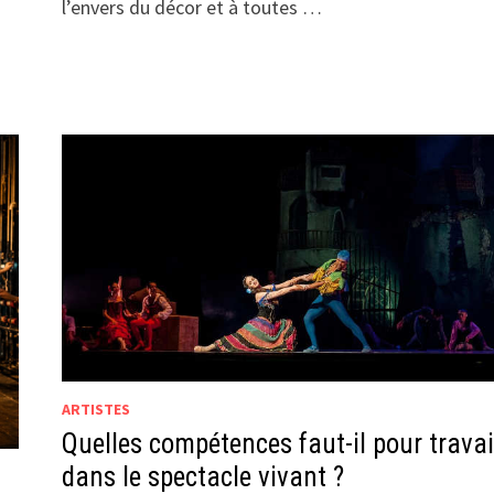
l’envers du décor et à toutes …
ARTISTES
Quelles compétences faut-il pour travai
dans le spectacle vivant ?