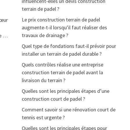
influencent-elles un devis construction
terrain de padel ?
Le prix construction terrain de padel
cœur
augmente-t-il lorsqu’il faut réaliser des
travaux de drainage ?
ne …
Quel type de fondations faut-il prévoir pour
installer un terrain de padel durable ?
Quels contrôles réalise une entreprise
construction terrain de padel avant la
livraison du terrain ?
Quelles sont les principales étapes d’une
construction court de padel ?
Comment savoir si une rénovation court de
tennis est urgente ?
Quelles sont les principales étapes pour