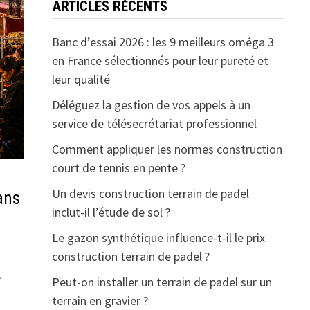
ARTICLES RÉCENTS
Banc d’essai 2026 : les 9 meilleurs oméga 3
en France sélectionnés pour leur pureté et
leur qualité
Déléguez la gestion de vos appels à un
service de télésecrétariat professionnel
Comment appliquer les normes construction
court de tennis en pente ?
Un devis construction terrain de padel
ans
inclut-il l’étude de sol ?
Le gazon synthétique influence-t-il le prix
construction terrain de padel ?
e
Peut-on installer un terrain de padel sur un
terrain en gravier ?