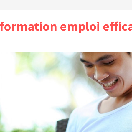
formation emploi effic