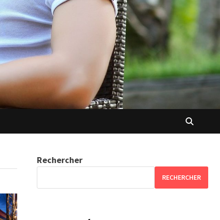
Rechercher
RECHERCHER