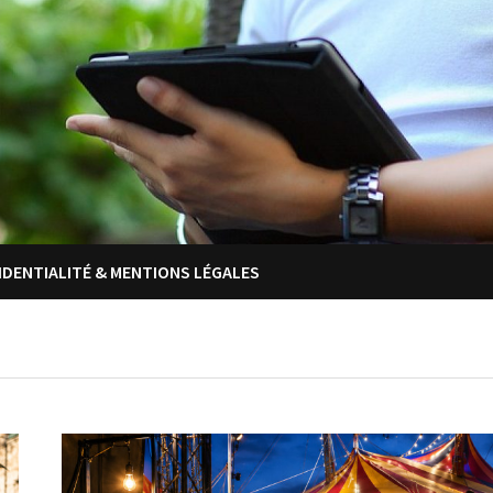
IDENTIALITÉ & MENTIONS LÉGALES