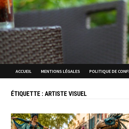
ACCUEIL
MENTIONS LÉGALES
POLITIQUE DE CONF
ÉTIQUETTE :
ARTISTE VISUEL