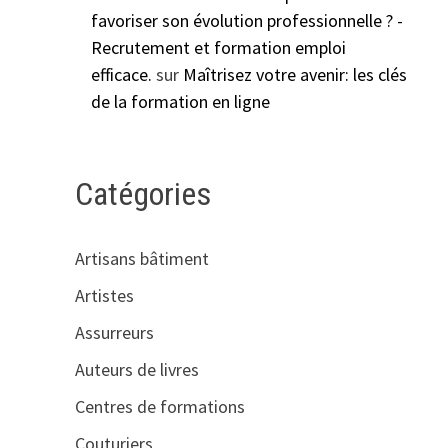
favoriser son évolution professionnelle ? -
Recrutement et formation emploi
efficace.
sur
Maîtrisez votre avenir: les clés
de la formation en ligne
Catégories
Artisans bâtiment
Artistes
Assurreurs
Auteurs de livres
Centres de formations
Couturiers