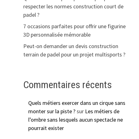
respecter les normes construction court de
padel ?
7 occasions parfaites pour offrir une figurine
3D personnalisée mémorable
Peut-on demander un devis construction
terrain de padel pour un projet multisports ?
Commentaires récents
Quels métiers exercer dans un cirque sans
monter sur la piste ?
sur
Les métiers de
l’ombre sans lesquels aucun spectacle ne
pourrait exister