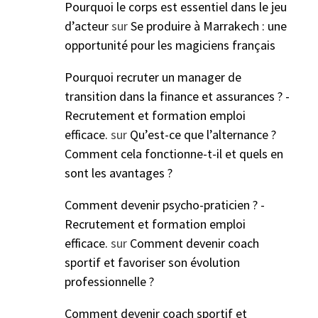
Pourquoi le corps est essentiel dans le jeu
d’acteur
sur
Se produire à Marrakech : une
opportunité pour les magiciens français
Pourquoi recruter un manager de
transition dans la finance et assurances ? -
Recrutement et formation emploi
efficace.
sur
Qu’est-ce que l’alternance ?
Comment cela fonctionne-t-il et quels en
sont les avantages ?
Comment devenir psycho-praticien ? -
Recrutement et formation emploi
efficace.
sur
Comment devenir coach
sportif et favoriser son évolution
professionnelle ?
Comment devenir coach sportif et