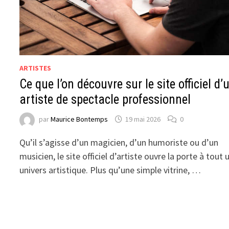
ARTISTES
Ce que l’on découvre sur le site officiel d’
artiste de spectacle professionnel
par
Maurice Bontemps
19 mai 2026
0
Qu’il s’agisse d’un magicien, d’un humoriste ou d’un
musicien, le site officiel d’artiste ouvre la porte à tout 
univers artistique. Plus qu’une simple vitrine, …