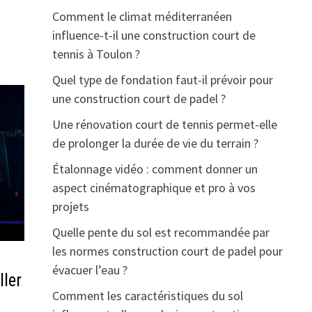
Comment le climat méditerranéen
influence-t-il une construction court de
tennis à Toulon ?
Quel type de fondation faut-il prévoir pour
une construction court de padel ?
Une rénovation court de tennis permet-elle
de prolonger la durée de vie du terrain ?
Étalonnage vidéo : comment donner un
aspect cinématographique et pro à vos
projets
Quelle pente du sol est recommandée par
les normes construction court de padel pour
évacuer l’eau ?
ller
Comment les caractéristiques du sol