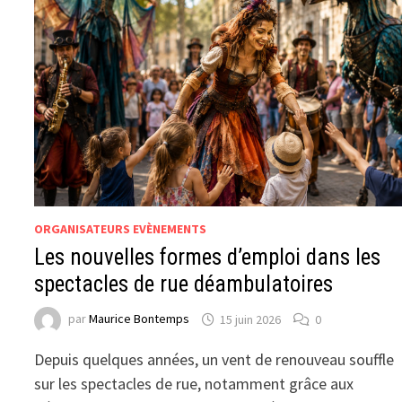
ORGANISATEURS EVÈNEMENTS
Les nouvelles formes d’emploi dans les
spectacles de rue déambulatoires
par
Maurice Bontemps
15 juin 2026
0
Depuis quelques années, un vent de renouveau souffle
sur les spectacles de rue, notamment grâce aux