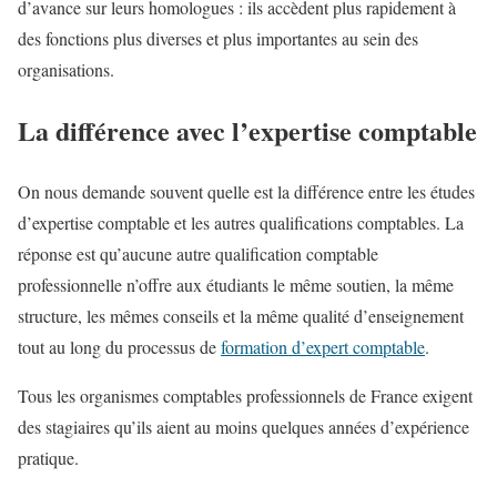
d’avance sur leurs homologues : ils accèdent plus rapidement à
des fonctions plus diverses et plus importantes au sein des
organisations.
La différence avec l’expertise comptable
On nous demande souvent quelle est la différence entre les études
d’expertise comptable et les autres qualifications comptables. La
réponse est qu’aucune autre qualification comptable
professionnelle n’offre aux étudiants le même soutien, la même
structure, les mêmes conseils et la même qualité d’enseignement
tout au long du processus de
formation d’expert comptable
.
Tous les organismes comptables professionnels de France exigent
des stagiaires qu’ils aient au moins quelques années d’expérience
pratique.