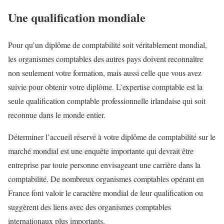
Une qualification mondiale
Pour qu’un diplôme de comptabilité soit véritablement mondial,
les organismes comptables des autres pays doivent reconnaître
non seulement votre formation, mais aussi celle que vous avez
suivie pour obtenir votre diplôme. L’expertise comptable est la
seule qualification comptable professionnelle irlandaise qui soit
reconnue dans le monde entier.
Déterminer l’accueil réservé à votre diplôme de comptabilité sur le
marché mondial est une enquête importante qui devrait être
entreprise par toute personne envisageant une carrière dans la
comptabilité. De nombreux organismes comptables opérant en
France font valoir le caractère mondial de leur qualification ou
suggèrent des liens avec des organismes comptables
internationaux plus importants.