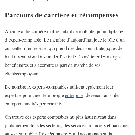
Parcours de carrière et récompenses
Aucune autre carrière n’offre autant de mobilité qu’un diplôme
d’expert-comptable. Le membre d’aujourd’hui joue le rôle d’un
conseiller d’entreprise, qui prend des décisions stratégiques de
haut niveau visant à stimuler l’activité, à améliorer les marges
bénéficiaires et à accroître la part de marché de ses
clients/employeurs.
De nombreux experts-comptables utilisent également leur
expertise pour créer leur propre
entreprise
, devenant ainsi des
entrepreneurs très performants.
On trouve des experts-comptables au plus haut niveau dans
pratiquement tous les secteurs, des services financiers et bancaires
au secteur public. Les récompenses qui accompagnent la