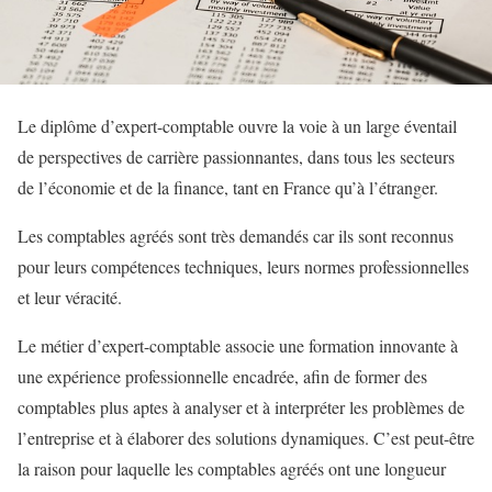
Le diplôme d’expert-comptable ouvre la voie à un large éventail
de perspectives de carrière passionnantes, dans tous les secteurs
de l’économie et de la finance, tant en France qu’à l’étranger.
Les comptables agréés sont très demandés car ils sont reconnus
pour leurs compétences techniques, leurs normes professionnelles
et leur véracité.
Le métier d’expert-comptable associe une formation innovante à
une expérience professionnelle encadrée, afin de former des
comptables plus aptes à analyser et à interpréter les problèmes de
l’entreprise et à élaborer des solutions dynamiques. C’est peut-être
la raison pour laquelle les comptables agréés ont une longueur