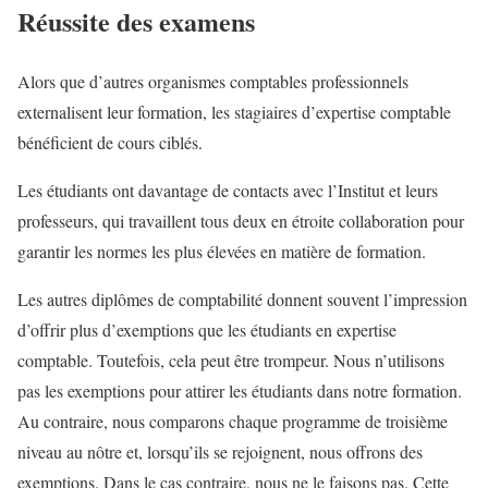
Réussite des examens
Alors que d’autres organismes comptables professionnels
externalisent leur formation, les stagiaires d’expertise comptable
bénéficient de cours ciblés.
Les étudiants ont davantage de contacts avec l’Institut et leurs
professeurs, qui travaillent tous deux en étroite collaboration pour
garantir les normes les plus élevées en matière de formation.
Les autres diplômes de comptabilité donnent souvent l’impression
d’offrir plus d’exemptions que les étudiants en expertise
comptable. Toutefois, cela peut être trompeur. Nous n’utilisons
pas les exemptions pour attirer les étudiants dans notre formation.
Au contraire, nous comparons chaque programme de troisième
niveau au nôtre et, lorsqu’ils se rejoignent, nous offrons des
exemptions. Dans le cas contraire, nous ne le faisons pas. Cette