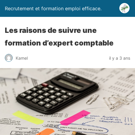
Recrutement et formation emploi efficace.
Les raisons de suivre une
formation d’expert comptable
Kamel
il y a 3 ans