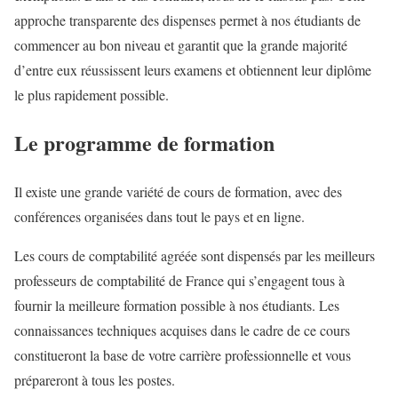
approche transparente des dispenses permet à nos étudiants de
commencer au bon niveau et garantit que la grande majorité
d’entre eux réussissent leurs examens et obtiennent leur diplôme
le plus rapidement possible.
Le programme de formation
Il existe une grande variété de cours de formation, avec des
conférences organisées dans tout le pays et en ligne.
Les cours de comptabilité agréée sont dispensés par les meilleurs
professeurs de comptabilité de France qui s’engagent tous à
fournir la meilleure formation possible à nos étudiants. Les
connaissances techniques acquises dans le cadre de ce cours
constitueront la base de votre carrière professionnelle et vous
prépareront à tous les postes.