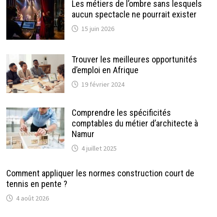
Les métiers de l’ombre sans lesquels
aucun spectacle ne pourrait exister
15 juin 2026
Trouver les meilleures opportunités
d’emploi en Afrique
19 février 2024
Comprendre les spécificités
comptables du métier d’architecte à
Namur
4 juillet 2025
Comment appliquer les normes construction court de
tennis en pente ?
4 août 2026