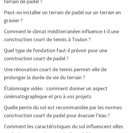
terrain de padel ?
Peut-on installer un terrain de padel sur un terrain en
gravier ?
Comment le climat méditerranéen influence-t-il une
construction court de tennis à Toulon ?
Quel type de fondation faut-il prévoir pour une
construction court de padel ?
Une rénovation court de tennis permet-elle de
prolonger la durée de vie du terrain ?
Étalonnage vidéo : comment donner un aspect
cinématographique et pro à vos projets
Quelle pente du sol est recommandée par les normes
construction court de padel pour évacuer l’eau ?
Comment les caractéristiques du sol influencent-elles