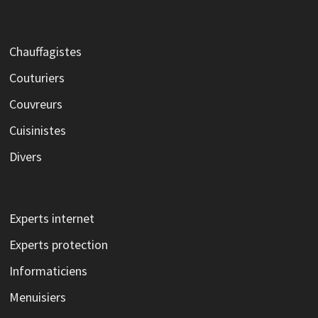
Chauffagistes
Couturiers
Couvreurs
Cuisinistes
Divers
Experts internet
Experts protection
Informaticiens
Menuisiers