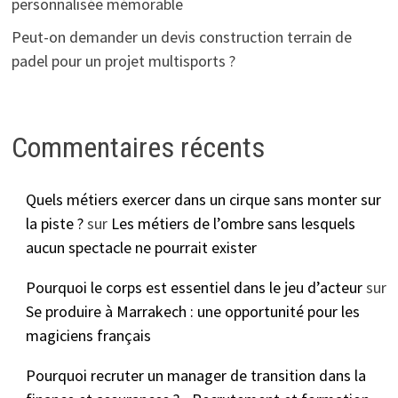
personnalisée mémorable
Peut-on demander un devis construction terrain de
padel pour un projet multisports ?
Commentaires récents
Quels métiers exercer dans un cirque sans monter sur
la piste ?
sur
Les métiers de l’ombre sans lesquels
aucun spectacle ne pourrait exister
Pourquoi le corps est essentiel dans le jeu d’acteur
sur
Se produire à Marrakech : une opportunité pour les
magiciens français
Pourquoi recruter un manager de transition dans la