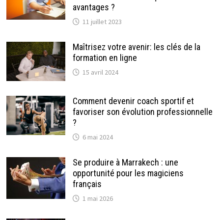
avantages ?
11 juillet 2023
Maîtrisez votre avenir: les clés de la
formation en ligne
15 avril 2024
Comment devenir coach sportif et
favoriser son évolution professionnelle
?
6 mai 2024
Se produire à Marrakech : une
opportunité pour les magiciens
français
1 mai 2026