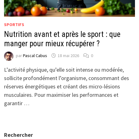
SPORTIFS
Nutrition avant et après le sport : que
manger pour mieux récupérer ?
par
Pascal Cabus
18 mai 2026
0
L’activité physique, qu’elle soit intense ou modérée,
sollicite profondément l’organisme, consommant des
réserves énergétiques et créant des micro-lésions
musculaires. Pour maximiser les performances et
garantir …
Rechercher