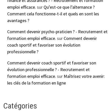
finance et assurances ? - Recrutement et formation
emploi efficace.
sur
Qu’est-ce que l’alternance ?
Comment cela fonctionne-t-il et quels en sont les
avantages ?
Comment devenir psycho-praticien ? - Recrutement et
formation emploi efficace.
sur
Comment devenir
coach sportif et favoriser son évolution
professionnelle ?
Comment devenir coach sportif et favoriser son
évolution professionnelle ? - Recrutement et
formation emploi efficace.
sur
Maîtrisez votre avenir:
les clés de la formation en ligne
Catégories