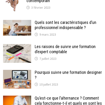
contemporain
3 février 2023
Quels sont les caractéristiques d’un
professionnel indispensable ?
9 mars 2023
Les raisons de suivre une formation
d’expert comptable
7 juillet 2023
Pourquoi suivre une formation designer
?
10 juillet 2023
Qu’est-ce que l’alternance ? Comment
cela fonctionne-t-il et quels en sont les