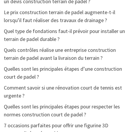
un devis construction terrain de padel ?
Le prix construction terrain de padel augmente-t-il
lorsqu’il faut réaliser des travaux de drainage ?
Quel type de fondations faut-il prévoir pour installer un
terrain de padel durable ?
Quels contrôles réalise une entreprise construction
terrain de padel avant la livraison du terrain ?
Quelles sont les principales étapes d’une construction
court de padel ?
Comment savoir si une rénovation court de tennis est
urgente ?
Quelles sont les principales étapes pour respecter les
normes construction court de padel ?
7 occasions parfaites pour offrir une figurine 3D