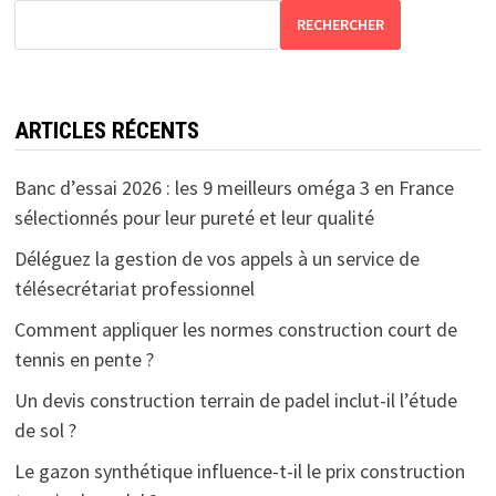
RECHERCHER
ARTICLES RÉCENTS
Banc d’essai 2026 : les 9 meilleurs oméga 3 en France
sélectionnés pour leur pureté et leur qualité
Déléguez la gestion de vos appels à un service de
télésecrétariat professionnel
Comment appliquer les normes construction court de
tennis en pente ?
Un devis construction terrain de padel inclut-il l’étude
de sol ?
Le gazon synthétique influence-t-il le prix construction