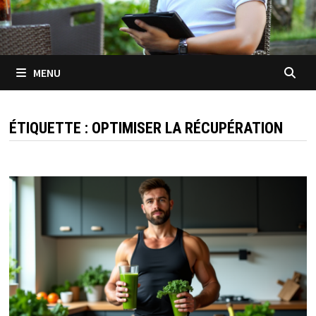
MENU
ÉTIQUETTE :
OPTIMISER LA RÉCUPÉRATION