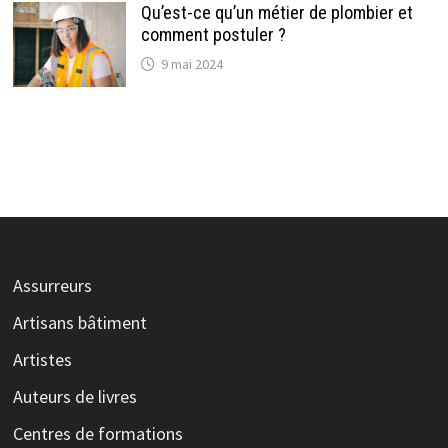
Qu’est-ce qu’un métier de plombier et
comment postuler ?
9 mai 2024
Assurreurs
Artisans bâtiment
Artistes
Auteurs de livres
Centres de formations