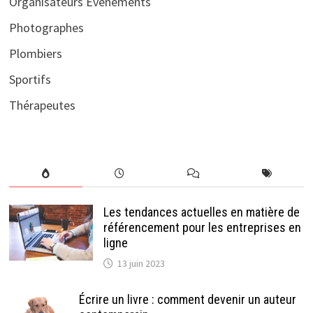
Organisateurs Evènements
Photographes
Plombiers
Sportifs
Thérapeutes
Les tendances actuelles en matière de
référencement pour les entreprises en
ligne
13 juin 2023
Écrire un livre : comment devenir un auteur