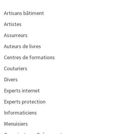
Artisans bâtiment
Artistes
Assurreurs
Auteurs de livres
Centres de formations
Couturiers
Divers
Experts internet
Experts protection
Informaticiens
Menuisiers