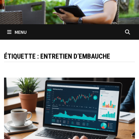
MENU
ÉTIQUETTE :
ENTRETIEN D’EMBAUCHE