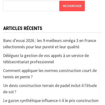
RECHERCHER
ARTICLES RÉCENTS
Banc d’essai 2026 : les 9 meilleurs oméga 3 en France
sélectionnés pour leur pureté et leur qualité
Déléguez la gestion de vos appels à un service de
télésecrétariat professionnel
Comment appliquer les normes construction court de
tennis en pente ?
Un devis construction terrain de padel inclut-il l’étude
de sol ?
Le gazon synthétique influence-t-il le prix construction