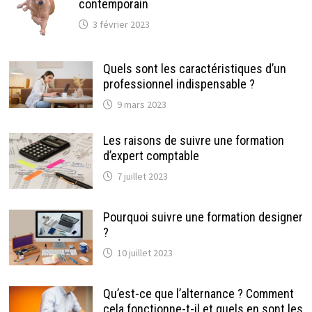
contemporain
3 février 2023
Quels sont les caractéristiques d’un
professionnel indispensable ?
9 mars 2023
Les raisons de suivre une formation
d’expert comptable
7 juillet 2023
Pourquoi suivre une formation designer
?
10 juillet 2023
Qu’est-ce que l’alternance ? Comment
cela fonctionne-t-il et quels en sont les