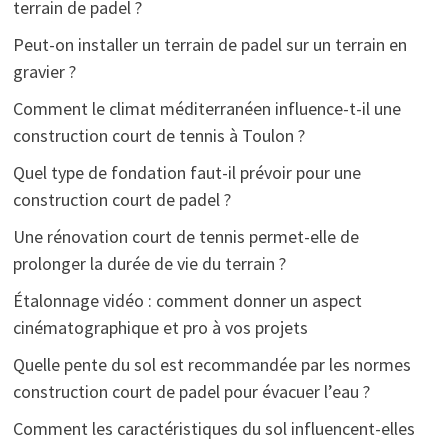
terrain de padel ?
Peut-on installer un terrain de padel sur un terrain en
gravier ?
Comment le climat méditerranéen influence-t-il une
construction court de tennis à Toulon ?
Quel type de fondation faut-il prévoir pour une
construction court de padel ?
Une rénovation court de tennis permet-elle de
prolonger la durée de vie du terrain ?
Étalonnage vidéo : comment donner un aspect
cinématographique et pro à vos projets
Quelle pente du sol est recommandée par les normes
construction court de padel pour évacuer l’eau ?
Comment les caractéristiques du sol influencent-elles