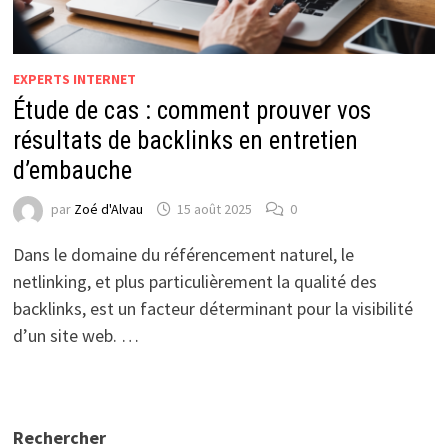
EXPERTS INTERNET
Étude de cas : comment prouver vos
résultats de backlinks en entretien
d’embauche
par
Zoé d'Alvau
15 août 2025
0
Dans le domaine du référencement naturel, le
netlinking, et plus particulièrement la qualité des
backlinks, est un facteur déterminant pour la visibilité
d’un site web. …
Rechercher