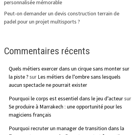
personnalisée mémorable
Peut-on demander un devis construction terrain de
padel pour un projet multisports ?
Commentaires récents
Quels métiers exercer dans un cirque sans monter sur
la piste ?
sur
Les métiers de l’ombre sans lesquels
aucun spectacle ne pourrait exister
Pourquoi le corps est essentiel dans le jeu d’acteur
sur
Se produire à Marrakech : une opportunité pour les
magiciens français
Pourquoi recruter un manager de transition dans la