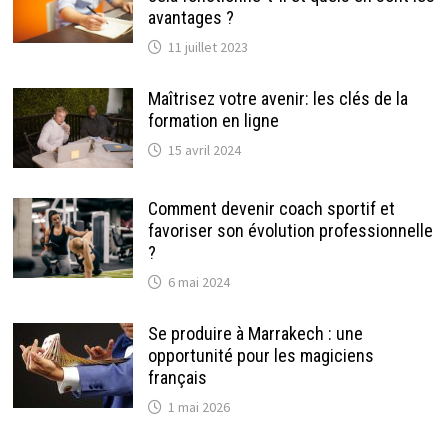
avantages ?
11 juillet 2023
Maîtrisez votre avenir: les clés de la
formation en ligne
15 avril 2024
Comment devenir coach sportif et
favoriser son évolution professionnelle
?
6 mai 2024
Se produire à Marrakech : une
opportunité pour les magiciens
français
1 mai 2026