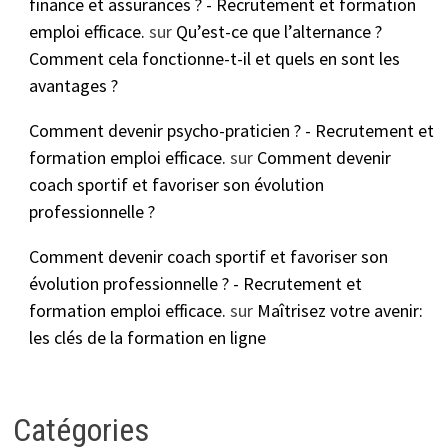
finance et assurances ? - Recrutement et formation
emploi efficace.
sur
Qu’est-ce que l’alternance ?
Comment cela fonctionne-t-il et quels en sont les
avantages ?
Comment devenir psycho-praticien ? - Recrutement et
formation emploi efficace.
sur
Comment devenir
coach sportif et favoriser son évolution
professionnelle ?
Comment devenir coach sportif et favoriser son
évolution professionnelle ? - Recrutement et
formation emploi efficace.
sur
Maîtrisez votre avenir:
les clés de la formation en ligne
Catégories