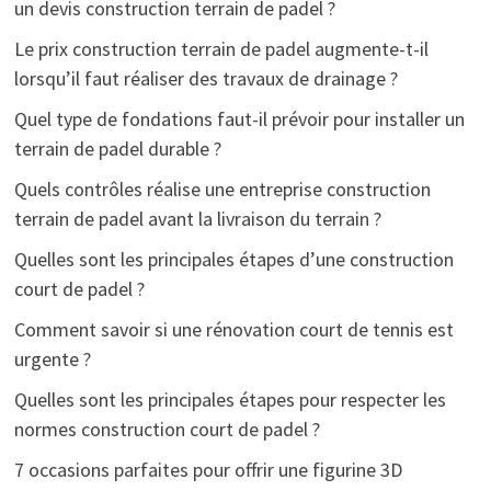
un devis construction terrain de padel ?
Le prix construction terrain de padel augmente-t-il
lorsqu’il faut réaliser des travaux de drainage ?
Quel type de fondations faut-il prévoir pour installer un
terrain de padel durable ?
Quels contrôles réalise une entreprise construction
terrain de padel avant la livraison du terrain ?
Quelles sont les principales étapes d’une construction
court de padel ?
Comment savoir si une rénovation court de tennis est
urgente ?
Quelles sont les principales étapes pour respecter les
normes construction court de padel ?
7 occasions parfaites pour offrir une figurine 3D