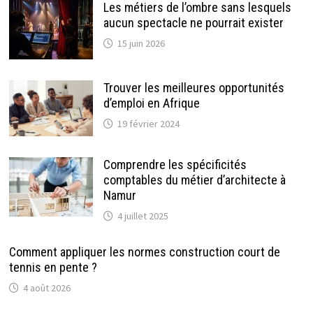
Les métiers de l’ombre sans lesquels
aucun spectacle ne pourrait exister
15 juin 2026
Trouver les meilleures opportunités
d’emploi en Afrique
19 février 2024
Comprendre les spécificités
comptables du métier d’architecte à
Namur
4 juillet 2025
Comment appliquer les normes construction court de
tennis en pente ?
4 août 2026