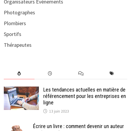
Organisateurs Evènements
Photographes
Plombiers
Sportifs
Thérapeutes
Les tendances actuelles en matière de
référencement pour les entreprises en
ligne
13 juin 2023
Écrire un livre : comment devenir un auteur