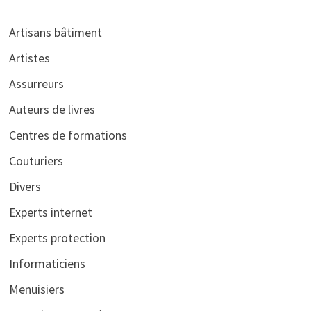
Artisans bâtiment
Artistes
Assurreurs
Auteurs de livres
Centres de formations
Couturiers
Divers
Experts internet
Experts protection
Informaticiens
Menuisiers