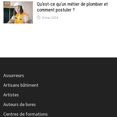
Qu’est-ce qu’un métier de plombier et
comment postuler ?
9 mai 2024
Assurreurs
Artisans bâtiment
Artistes
Auteurs de livres
Centres de formations