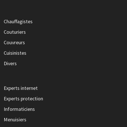
Chauffagistes
Couturiers
Couvreurs
Cuisinistes
Divers
Experts internet
Experts protection
Informaticiens
Menuisiers