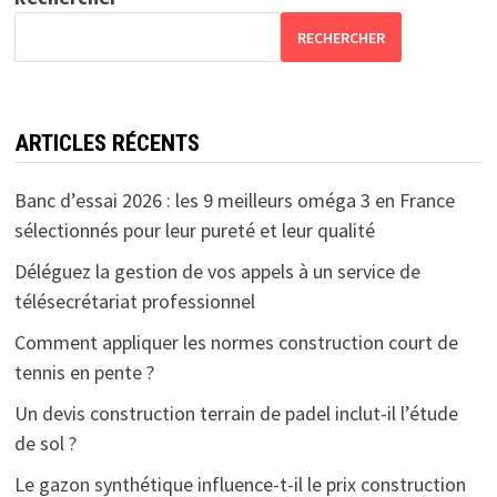
RECHERCHER
ARTICLES RÉCENTS
Banc d’essai 2026 : les 9 meilleurs oméga 3 en France
sélectionnés pour leur pureté et leur qualité
Déléguez la gestion de vos appels à un service de
télésecrétariat professionnel
Comment appliquer les normes construction court de
tennis en pente ?
Un devis construction terrain de padel inclut-il l’étude
de sol ?
Le gazon synthétique influence-t-il le prix construction