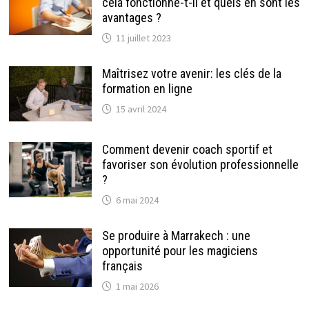
cela fonctionne-t-il et quels en sont les
avantages ?
11 juillet 2023
Maîtrisez votre avenir: les clés de la
formation en ligne
15 avril 2024
Comment devenir coach sportif et
favoriser son évolution professionnelle
?
6 mai 2024
Se produire à Marrakech : une
opportunité pour les magiciens
français
1 mai 2026