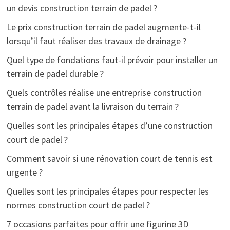
un devis construction terrain de padel ?
Le prix construction terrain de padel augmente-t-il
lorsqu’il faut réaliser des travaux de drainage ?
Quel type de fondations faut-il prévoir pour installer un
terrain de padel durable ?
Quels contrôles réalise une entreprise construction
terrain de padel avant la livraison du terrain ?
Quelles sont les principales étapes d’une construction
court de padel ?
Comment savoir si une rénovation court de tennis est
urgente ?
Quelles sont les principales étapes pour respecter les
normes construction court de padel ?
7 occasions parfaites pour offrir une figurine 3D