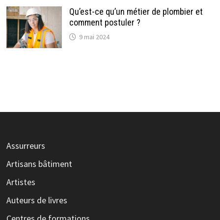
Qu’est-ce qu’un métier de plombier et
comment postuler ?
9 mai 2024
Assurreurs
Artisans bâtiment
Artistes
Auteurs de livres
Centres de formations