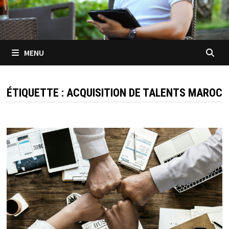
MENU
ÉTIQUETTE :
ACQUISITION DE TALENTS MAROC