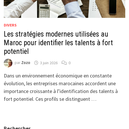
DIVERS
Les stratégies modernes utilisées au
Maroc pour identifier les talents à fort
potentiel
par
Zozo
3 juin 2026
0
Dans un environnement économique en constante
évolution, les entreprises marocaines accordent une
importance croissante à l’identification des talents à
fort potentiel. Ces profils se distinguent …
Rechercher