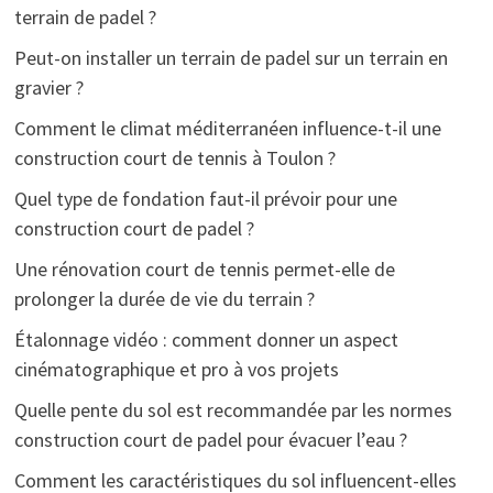
terrain de padel ?
Peut-on installer un terrain de padel sur un terrain en
gravier ?
Comment le climat méditerranéen influence-t-il une
construction court de tennis à Toulon ?
Quel type de fondation faut-il prévoir pour une
construction court de padel ?
Une rénovation court de tennis permet-elle de
prolonger la durée de vie du terrain ?
Étalonnage vidéo : comment donner un aspect
cinématographique et pro à vos projets
Quelle pente du sol est recommandée par les normes
construction court de padel pour évacuer l’eau ?
Comment les caractéristiques du sol influencent-elles