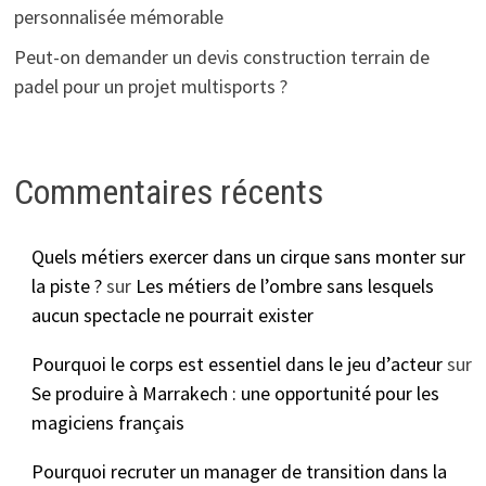
personnalisée mémorable
Peut-on demander un devis construction terrain de
padel pour un projet multisports ?
Commentaires récents
Quels métiers exercer dans un cirque sans monter sur
la piste ?
sur
Les métiers de l’ombre sans lesquels
aucun spectacle ne pourrait exister
Pourquoi le corps est essentiel dans le jeu d’acteur
sur
Se produire à Marrakech : une opportunité pour les
magiciens français
Pourquoi recruter un manager de transition dans la