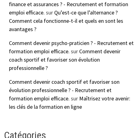
finance et assurances ? - Recrutement et formation
emploi efficace.
sur
Qu’est-ce que l’alternance ?
Comment cela fonctionne-t-il et quels en sont les
avantages ?
Comment devenir psycho-praticien ? - Recrutement et
formation emploi efficace.
sur
Comment devenir
coach sportif et favoriser son évolution
professionnelle ?
Comment devenir coach sportif et favoriser son
évolution professionnelle ? - Recrutement et
formation emploi efficace.
sur
Maîtrisez votre avenir:
les clés de la formation en ligne
Catégories