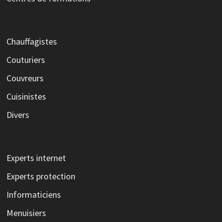
Chauffagistes
Couturiers
Couvreurs
Cuisinistes
Divers
Experts internet
Experts protection
Informaticiens
Menuisiers