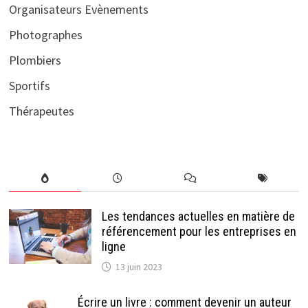
Organisateurs Evènements
Photographes
Plombiers
Sportifs
Thérapeutes
Les tendances actuelles en matière de
référencement pour les entreprises en
ligne
13 juin 2023
Écrire un livre : comment devenir un auteur