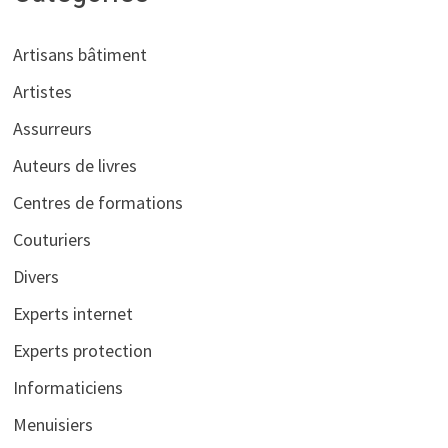
Artisans bâtiment
Artistes
Assurreurs
Auteurs de livres
Centres de formations
Couturiers
Divers
Experts internet
Experts protection
Informaticiens
Menuisiers