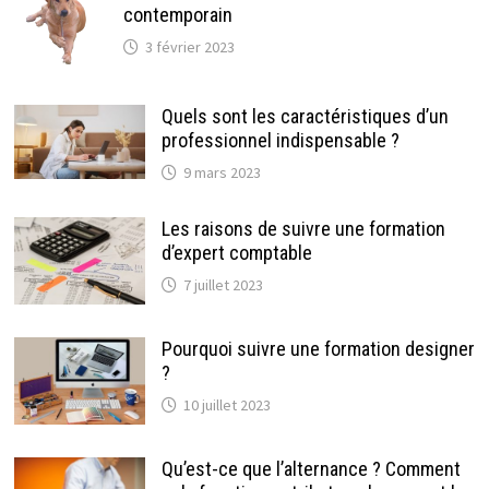
contemporain
3 février 2023
Quels sont les caractéristiques d’un
professionnel indispensable ?
9 mars 2023
Les raisons de suivre une formation
d’expert comptable
7 juillet 2023
Pourquoi suivre une formation designer
?
10 juillet 2023
Qu’est-ce que l’alternance ? Comment