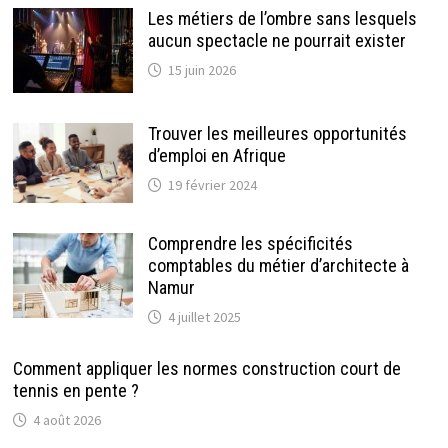
Les métiers de l’ombre sans lesquels
aucun spectacle ne pourrait exister
15 juin 2026
Trouver les meilleures opportunités
d’emploi en Afrique
19 février 2024
Comprendre les spécificités
comptables du métier d’architecte à
Namur
4 juillet 2025
Comment appliquer les normes construction court de
tennis en pente ?
4 août 2026