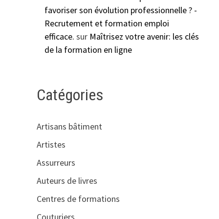
favoriser son évolution professionnelle ? -
Recrutement et formation emploi
efficace.
sur
Maîtrisez votre avenir: les clés
de la formation en ligne
Catégories
Artisans bâtiment
Artistes
Assurreurs
Auteurs de livres
Centres de formations
Couturiers