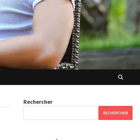
Rechercher
RECHERCHER