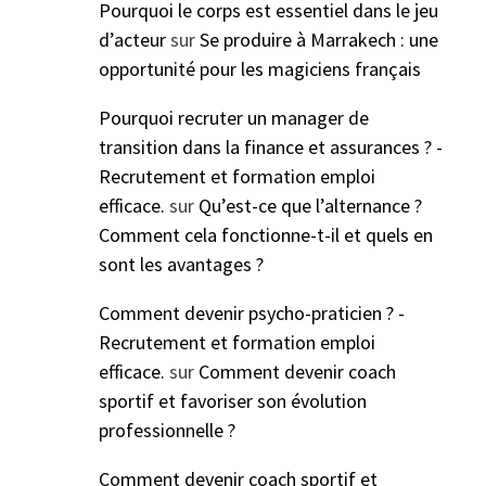
Pourquoi le corps est essentiel dans le jeu
d’acteur
sur
Se produire à Marrakech : une
opportunité pour les magiciens français
Pourquoi recruter un manager de
transition dans la finance et assurances ? -
Recrutement et formation emploi
efficace.
sur
Qu’est-ce que l’alternance ?
Comment cela fonctionne-t-il et quels en
sont les avantages ?
Comment devenir psycho-praticien ? -
Recrutement et formation emploi
efficace.
sur
Comment devenir coach
sportif et favoriser son évolution
professionnelle ?
Comment devenir coach sportif et