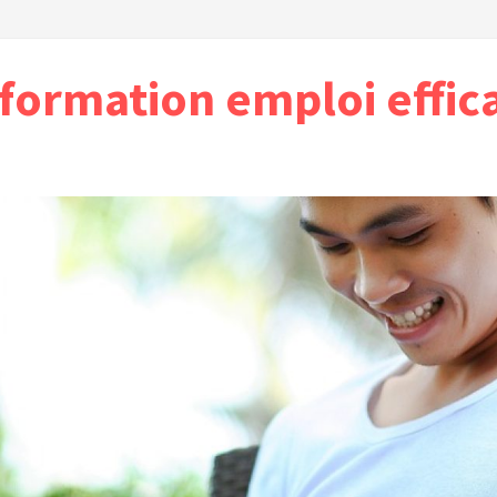
formation emploi effic