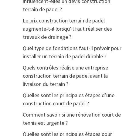
influencent-elles un devis construction
terrain de padel ?
Le prix construction terrain de padel
augmente-t-il lorsqu’il faut réaliser des
travaux de drainage ?
Quel type de fondations faut-il prévoir pour
installer un terrain de padel durable ?
Quels contrôles réalise une entreprise
construction terrain de padel avant la
livraison du terrain ?
Quelles sont les principales étapes d’une
construction court de padel ?
Comment savoir si une rénovation court de
tennis est urgente ?
Quelles sont les principales étapes pour