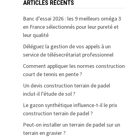
ARTICLES RÉCENTS
Banc d’essai 2026 : les 9 meilleurs oméga 3
en France sélectionnés pour leur pureté et
leur qualité
Déléguez la gestion de vos appels à un
service de télésecrétariat professionnel
Comment appliquer les normes construction
court de tennis en pente ?
Un devis construction terrain de padel
inclut-il l’étude de sol ?
Le gazon synthétique influence-t-il le prix
construction terrain de padel ?
Peut-on installer un terrain de padel sur un
terrain en gravier ?