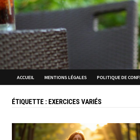
ACCUEIL
MENTIONS LÉGALES
POLITIQUE DE CONF
ÉTIQUETTE :
EXERCICES VARIÉS