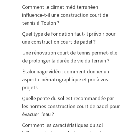
Comment le climat méditerranéen
influence-t-il une construction court de
tennis à Toulon ?
Quel type de fondation faut-il prévoir pour
une construction court de padel ?
Une rénovation court de tennis permet-elle
de prolonger la durée de vie du terrain ?
Étalonnage vidéo : comment donner un
aspect cinématographique et pro à vos
projets
Quelle pente du sol est recommandée par
les normes construction court de padel pour
évacuer l’eau ?
Comment les caractéristiques du sol