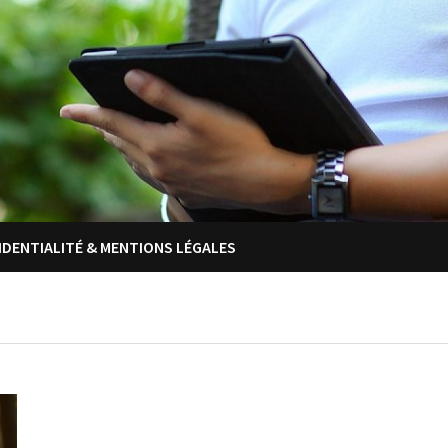
IDENTIALITÉ & MENTIONS LÉGALES