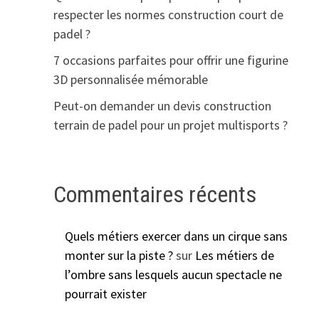
respecter les normes construction court de
padel ?
7 occasions parfaites pour offrir une figurine
3D personnalisée mémorable
Peut-on demander un devis construction
terrain de padel pour un projet multisports ?
Commentaires récents
Quels métiers exercer dans un cirque sans
monter sur la piste ?
sur
Les métiers de
l’ombre sans lesquels aucun spectacle ne
pourrait exister