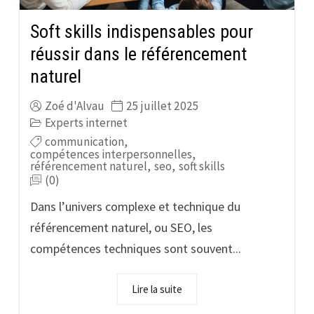
Soft skills indispensables pour
réussir dans le référencement
naturel
Zoé d'Alvau
25 juillet 2025
Experts internet
communication
,
compétences interpersonnelles
,
référencement naturel
,
seo
,
soft skills
(0)
Dans l’univers complexe et technique du
référencement naturel, ou SEO, les
compétences techniques sont souvent...
Lire la suite