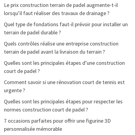
Le prix construction terrain de padel augmente-t-il
lorsqu’il faut réaliser des travaux de drainage ?
Quel type de fondations faut-il prévoir pour installer un
terrain de padel durable ?
Quels contrôles réalise une entreprise construction
terrain de padel avant la livraison du terrain ?
Quelles sont les principales étapes d’une construction
court de padel ?
Comment savoir si une rénovation court de tennis est
urgente ?
Quelles sont les principales étapes pour respecter les
normes construction court de padel ?
7 occasions parfaites pour offrir une figurine 3D
personnalisée mémorable