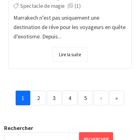
Spectacle de magie
(1)
Marrakech n’est pas uniquement une
destination de rêve pour les voyageurs en quête
d’exotisme. Depuis...
Lire la suite
1
2
3
4
5
›
»
Rechercher
RECHERCHER