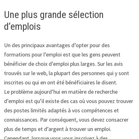
Une plus grande sélection
d’emplois
Un des principaux avantages d’opter pour des
formations pour l’emploi est que les gens peuvent
bénéficier de choix d’emploi plus larges. Sur les avis
trouvés sur le web, la plupart des personnes qui y sont
inscrites ou qui en ont été bénéficiaires le disent.
Le problème aujourd’hui en matière de recherche
d’emploi est qu’il existe des cas où vous pouvez trouver
des postes limités adaptés à vos compétences et
connaissances. Par conséquent, vous devez consacrer
plus de temps et d’argent à trouver un emploi.
Cependant, lorsque vous vous inscrivez à des