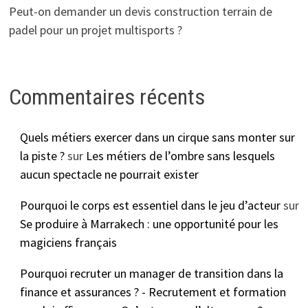
Peut-on demander un devis construction terrain de
padel pour un projet multisports ?
Commentaires récents
Quels métiers exercer dans un cirque sans monter sur
la piste ?
sur
Les métiers de l’ombre sans lesquels
aucun spectacle ne pourrait exister
Pourquoi le corps est essentiel dans le jeu d’acteur
sur
Se produire à Marrakech : une opportunité pour les
magiciens français
Pourquoi recruter un manager de transition dans la
finance et assurances ? - Recrutement et formation