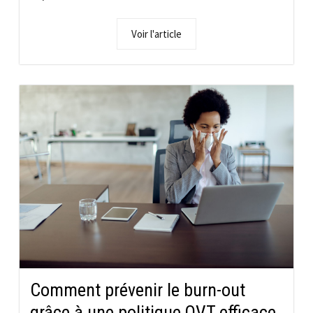
Voir l'article
Comment prévenir le burn-out
grâce à une politique QVT efficace