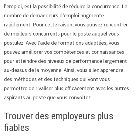
l’emploi, est la possibilité de réduire la concurrence. Le
nombre de demandeurs d’emploi augmente
rapidement. Pour cette raison, vous pouvez rencontrer
de meilleurs concurrents pour le poste auquel vous
postulez. Avec l’aide de formations adaptées, vous
pouvez améliorer vos compétences et connaissances
pour atteindre des niveaux de performance largement
au-dessus de la moyenne. Ainsi, vous allez apprendre
des méthodes et des techniques qui vont vous
permettre de rivaliser plus efficacement avec les autres
aspirants au poste que vous convoitez.
Trouver des employeurs plus
fiables