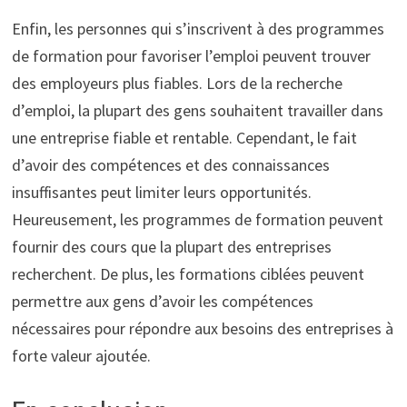
Enfin, les personnes qui s’inscrivent à des programmes
de formation pour favoriser l’emploi peuvent trouver
des employeurs plus fiables. Lors de la recherche
d’emploi, la plupart des gens souhaitent travailler dans
une entreprise fiable et rentable. Cependant, le fait
d’avoir des compétences et des connaissances
insuffisantes peut limiter leurs opportunités.
Heureusement, les programmes de formation peuvent
fournir des cours que la plupart des entreprises
recherchent. De plus, les formations ciblées peuvent
permettre aux gens d’avoir les compétences
nécessaires pour répondre aux besoins des entreprises à
forte valeur ajoutée.