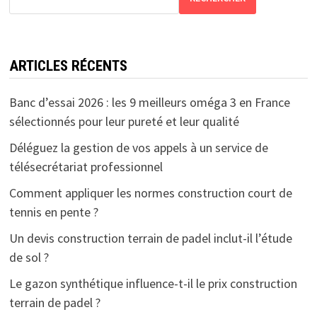
ARTICLES RÉCENTS
Banc d’essai 2026 : les 9 meilleurs oméga 3 en France
sélectionnés pour leur pureté et leur qualité
Déléguez la gestion de vos appels à un service de
télésecrétariat professionnel
Comment appliquer les normes construction court de
tennis en pente ?
Un devis construction terrain de padel inclut-il l’étude
de sol ?
Le gazon synthétique influence-t-il le prix construction
terrain de padel ?