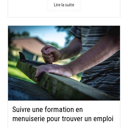
Lire la suite
Suivre une formation en
menuiserie pour trouver un emploi