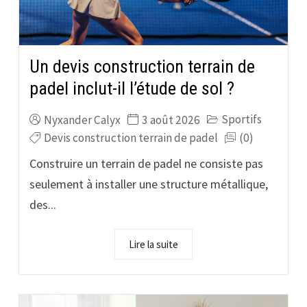
Un devis construction terrain de
padel inclut-il l’étude de sol ?
Sportifs
Nyxander Calyx
3 août 2026
Devis construction terrain de padel
(0)
Construire un terrain de padel ne consiste pas
seulement à installer une structure métallique,
des...
Lire la suite