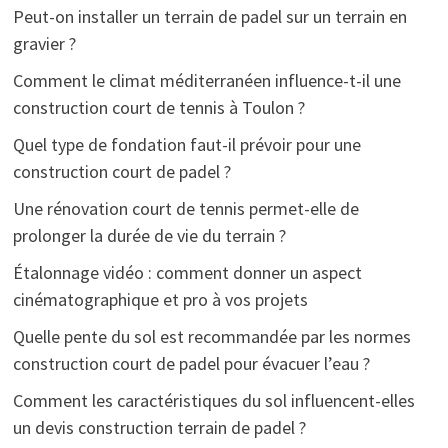
Peut-on installer un terrain de padel sur un terrain en
gravier ?
Comment le climat méditerranéen influence-t-il une
construction court de tennis à Toulon ?
Quel type de fondation faut-il prévoir pour une
construction court de padel ?
Une rénovation court de tennis permet-elle de
prolonger la durée de vie du terrain ?
Étalonnage vidéo : comment donner un aspect
cinématographique et pro à vos projets
Quelle pente du sol est recommandée par les normes
construction court de padel pour évacuer l’eau ?
Comment les caractéristiques du sol influencent-elles
un devis construction terrain de padel ?