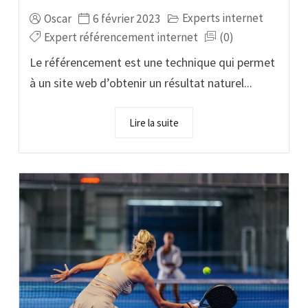
Experts internet
Oscar
6 février 2023
Expert référencement internet
(0)
Le référencement est une technique qui permet
à un site web d’obtenir un résultat naturel...
Lire la suite