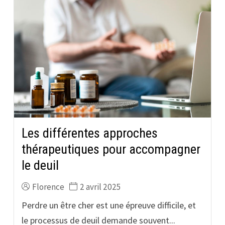
Les différentes approches
thérapeutiques pour accompagner
le deuil
Florence
2 avril 2025
Perdre un être cher est une épreuve difficile, et
le processus de deuil demande souvent...