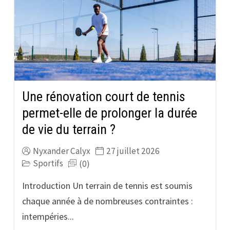
Une rénovation court de tennis
permet-elle de prolonger la durée
de vie du terrain ?
Nyxander Calyx
27 juillet 2026
Sportifs
(0)
Introduction Un terrain de tennis est soumis
chaque année à de nombreuses contraintes :
intempéries...