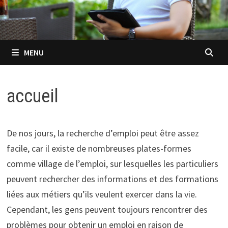
MENU
accueil
De nos jours, la recherche d’emploi peut être assez
facile, car il existe de nombreuses plates-formes
comme village de l’emploi, sur lesquelles les particuliers
peuvent rechercher des informations et des formations
liées aux métiers qu’ils veulent exercer dans la vie.
Cependant, les gens peuvent toujours rencontrer des
problèmes pour obtenir un emploi en raison de