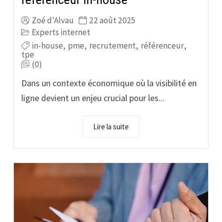
Zoé d'Alvau
22 août 2025
Experts internet
in-house
,
pme
,
recrutement
,
référenceur
,
tpe
(0)
Dans un contexte économique où la visibilité en
ligne devient un enjeu crucial pour les...
Lire la suite