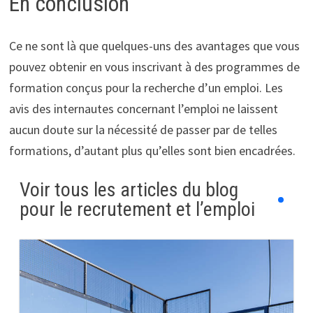
En conclusion
Ce ne sont là que quelques-uns des avantages que vous
pouvez obtenir en vous inscrivant à des programmes de
formation conçus pour la recherche d’un emploi. Les
avis des internautes concernant l’emploi ne laissent
aucun doute sur la nécessité de passer par de telles
formations, d’autant plus qu’elles sont bien encadrées.
Voir tous les articles du blog
pour le recrutement et l’emploi