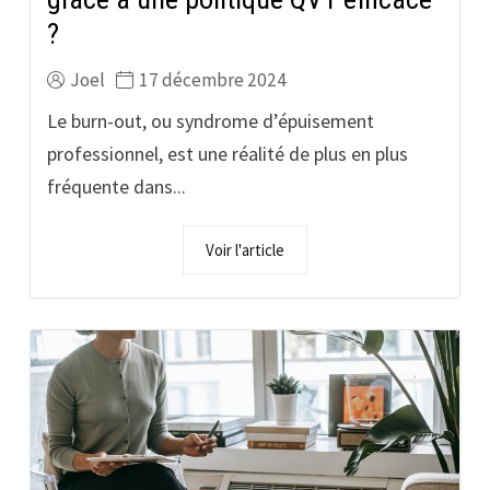
?
Joel
17 décembre 2024
Le burn-out, ou syndrome d’épuisement
professionnel, est une réalité de plus en plus
fréquente dans...
Voir l'article