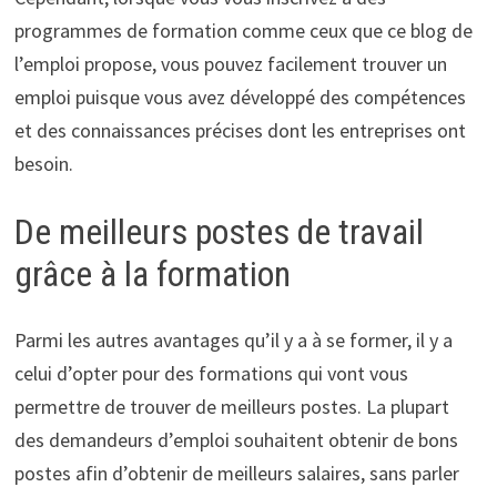
programmes de formation comme ceux que ce blog de
l’emploi propose, vous pouvez facilement trouver un
emploi puisque vous avez développé des compétences
et des connaissances précises dont les entreprises ont
besoin.
De meilleurs postes de travail
grâce à la formation
Parmi les autres avantages qu’il y a à se former, il y a
celui d’opter pour des formations qui vont vous
permettre de trouver de meilleurs postes. La plupart
des demandeurs d’emploi souhaitent obtenir de bons
postes afin d’obtenir de meilleurs salaires, sans parler