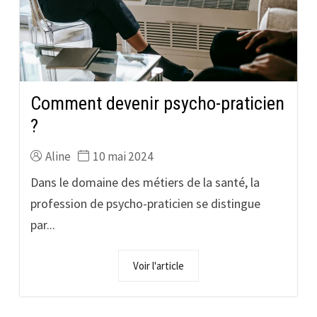
Comment devenir psycho-praticien
?
Aline
10 mai 2024
Dans le domaine des métiers de la santé, la
profession de psycho-praticien se distingue
par...
Voir l'article