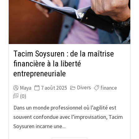
Tacim Soysuren : de la maîtrise
financière à la liberté
entrepreneuriale
Divers
Maya
7 août 2025
finance
(0)
Dans un monde professionnel où l’agilité est
souvent confondue avec l’improvisation, Tacim
Soysuren incarne une...