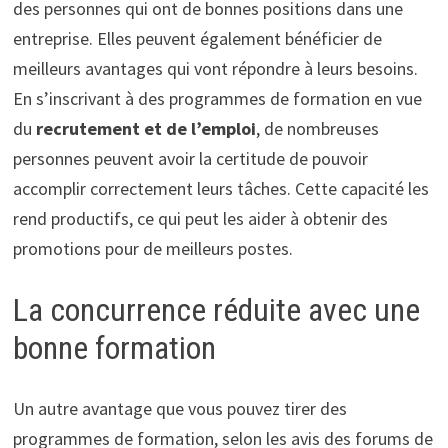
des personnes qui ont de bonnes positions dans une
entreprise. Elles peuvent également bénéficier de
meilleurs avantages qui vont répondre à leurs besoins.
En s’inscrivant à des programmes de formation en vue
du
recrutement et de l’emploi
, de nombreuses
personnes peuvent avoir la certitude de pouvoir
accomplir correctement leurs tâches. Cette capacité les
rend productifs, ce qui peut les aider à obtenir des
promotions pour de meilleurs postes.
La concurrence réduite avec une
bonne formation
Un autre avantage que vous pouvez tirer des
programmes de formation, selon les avis des forums de