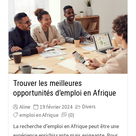
Trouver les meilleures
opportunités d’emploi en Afrique
Divers
Aline
19 février 2024
emploi en Afrique
(0)
La recherche d’emploi en Afrique peut être une
expérience enrichissante mais exigeante. Pour