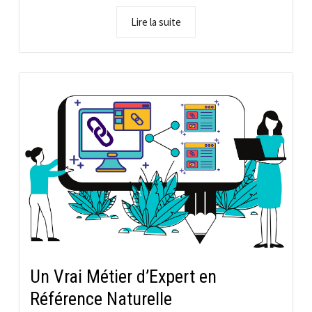
Lire la suite
Un Vrai Métier d’Expert en
Référence Naturelle