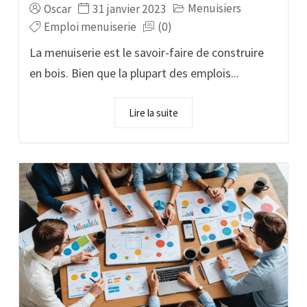
Menuisiers
Oscar
31 janvier 2023
Emploi menuiserie
(0)
La menuiserie est le savoir-faire de construire
en bois. Bien que la plupart des emplois...
Lire la suite