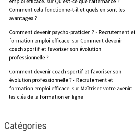
emploi efficace.
sur
Qu’est-ce que l’alternance ?
Comment cela fonctionne-t-il et quels en sont les
avantages ?
Comment devenir psycho-praticien ? - Recrutement et
formation emploi efficace.
sur
Comment devenir
coach sportif et favoriser son évolution
professionnelle ?
Comment devenir coach sportif et favoriser son
évolution professionnelle ? - Recrutement et
formation emploi efficace.
sur
Maîtrisez votre avenir:
les clés de la formation en ligne
Catégories