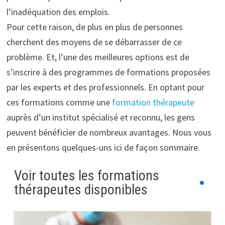
l’inadéquation des emplois.
Pour cette raison, de plus en plus de personnes
cherchent des moyens de se débarrasser de ce
problème. Et, l’une des meilleures options est de
s’inscrire à des programmes de formations proposées
par les experts et des professionnels. En optant pour
ces formations comme une
formation thérapeute
auprès d’un institut spécialisé et reconnu, les gens
peuvent bénéficier de nombreux avantages. Nous vous
en présentons quelques-uns ici de façon sommaire.
Voir toutes les formations
thérapeutes disponibles