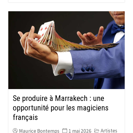
Se produire à Marrakech : une
opportunité pour les magiciens
français
Artistes
Maurice Bontemps
1 mai 2026