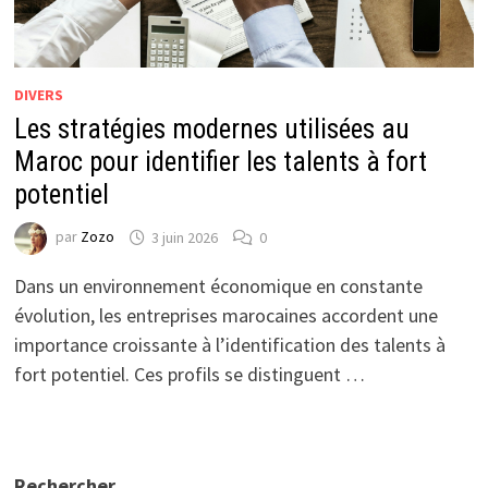
DIVERS
Les stratégies modernes utilisées au
Maroc pour identifier les talents à fort
potentiel
par
Zozo
3 juin 2026
0
Dans un environnement économique en constante
évolution, les entreprises marocaines accordent une
importance croissante à l’identification des talents à
fort potentiel. Ces profils se distinguent …
Rechercher