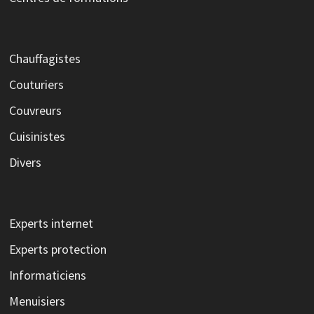
Chauffagistes
Couturiers
Couvreurs
Cuisinistes
Divers
Experts internet
Experts protection
Informaticiens
Menuisiers