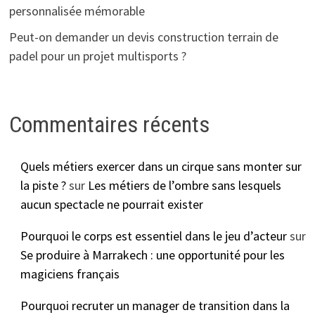
personnalisée mémorable
Peut-on demander un devis construction terrain de
padel pour un projet multisports ?
Commentaires récents
Quels métiers exercer dans un cirque sans monter sur
la piste ?
sur
Les métiers de l’ombre sans lesquels
aucun spectacle ne pourrait exister
Pourquoi le corps est essentiel dans le jeu d’acteur
sur
Se produire à Marrakech : une opportunité pour les
magiciens français
Pourquoi recruter un manager de transition dans la