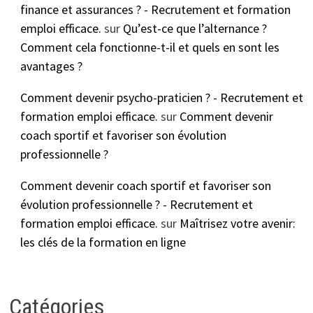
finance et assurances ? - Recrutement et formation
emploi efficace.
sur
Qu’est-ce que l’alternance ?
Comment cela fonctionne-t-il et quels en sont les
avantages ?
Comment devenir psycho-praticien ? - Recrutement et
formation emploi efficace.
sur
Comment devenir
coach sportif et favoriser son évolution
professionnelle ?
Comment devenir coach sportif et favoriser son
évolution professionnelle ? - Recrutement et
formation emploi efficace.
sur
Maîtrisez votre avenir:
les clés de la formation en ligne
Catégories