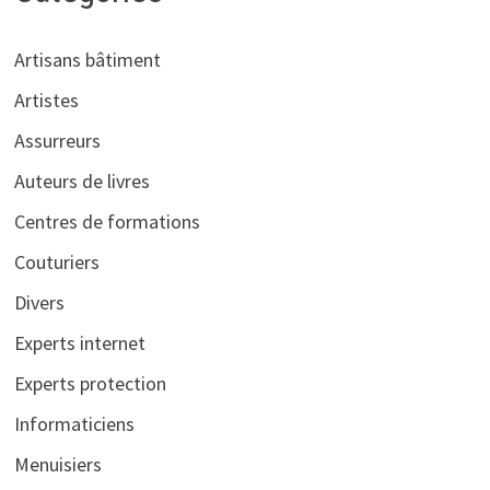
Artisans bâtiment
Artistes
Assurreurs
Auteurs de livres
Centres de formations
Couturiers
Divers
Experts internet
Experts protection
Informaticiens
Menuisiers