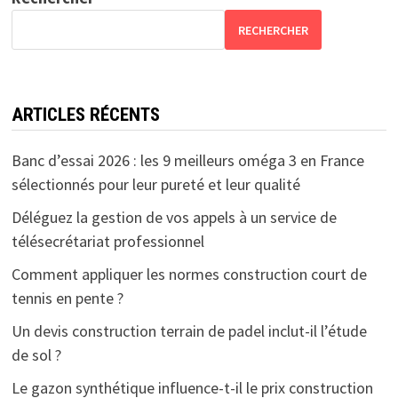
RECHERCHER
ARTICLES RÉCENTS
Banc d’essai 2026 : les 9 meilleurs oméga 3 en France
sélectionnés pour leur pureté et leur qualité
Déléguez la gestion de vos appels à un service de
télésecrétariat professionnel
Comment appliquer les normes construction court de
tennis en pente ?
Un devis construction terrain de padel inclut-il l’étude
de sol ?
Le gazon synthétique influence-t-il le prix construction