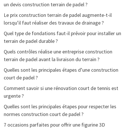
un devis construction terrain de padel ?
Le prix construction terrain de padel augmente-t-il
lorsqu’il faut réaliser des travaux de drainage ?
Quel type de fondations faut-il prévoir pour installer un
terrain de padel durable ?
Quels contrôles réalise une entreprise construction
terrain de padel avant la livraison du terrain ?
Quelles sont les principales étapes d’une construction
court de padel ?
Comment savoir si une rénovation court de tennis est
urgente ?
Quelles sont les principales étapes pour respecter les
normes construction court de padel ?
7 occasions parfaites pour offrir une figurine 3D