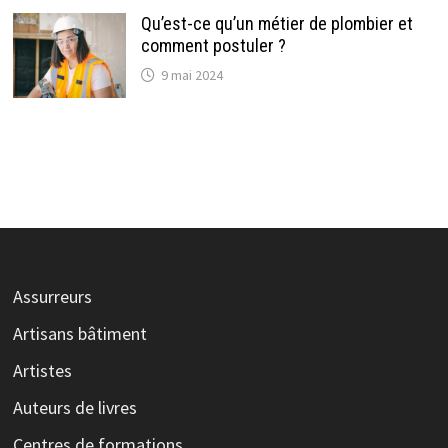
Qu’est-ce qu’un métier de plombier et
comment postuler ?
9 mai 2024
Assurreurs
Artisans bâtiment
Artistes
Auteurs de livres
Centres de formations