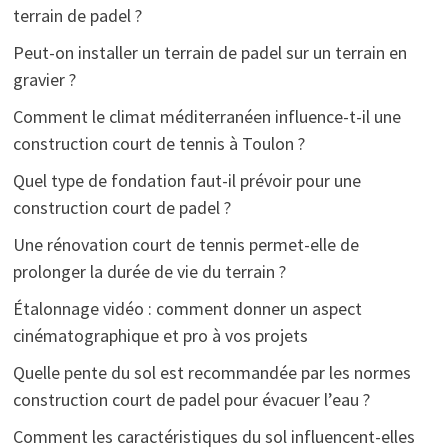
terrain de padel ?
Peut-on installer un terrain de padel sur un terrain en
gravier ?
Comment le climat méditerranéen influence-t-il une
construction court de tennis à Toulon ?
Quel type de fondation faut-il prévoir pour une
construction court de padel ?
Une rénovation court de tennis permet-elle de
prolonger la durée de vie du terrain ?
Étalonnage vidéo : comment donner un aspect
cinématographique et pro à vos projets
Quelle pente du sol est recommandée par les normes
construction court de padel pour évacuer l’eau ?
Comment les caractéristiques du sol influencent-elles