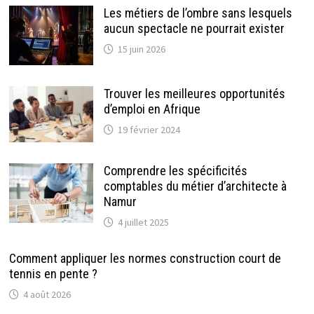
Les métiers de l’ombre sans lesquels
aucun spectacle ne pourrait exister
15 juin 2026
Trouver les meilleures opportunités
d’emploi en Afrique
19 février 2024
Comprendre les spécificités
comptables du métier d’architecte à
Namur
4 juillet 2025
Comment appliquer les normes construction court de
tennis en pente ?
4 août 2026