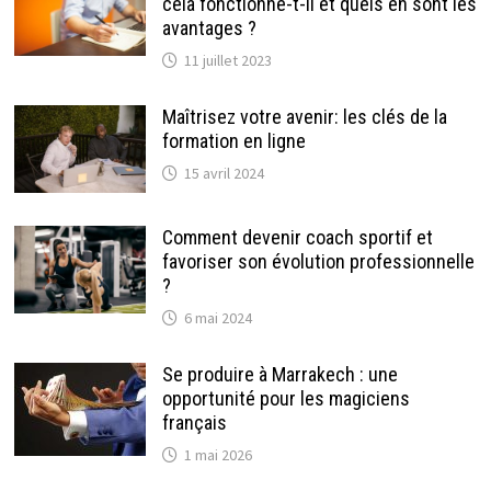
cela fonctionne-t-il et quels en sont les
avantages ?
11 juillet 2023
Maîtrisez votre avenir: les clés de la
formation en ligne
15 avril 2024
Comment devenir coach sportif et
favoriser son évolution professionnelle
?
6 mai 2024
Se produire à Marrakech : une
opportunité pour les magiciens
français
1 mai 2026