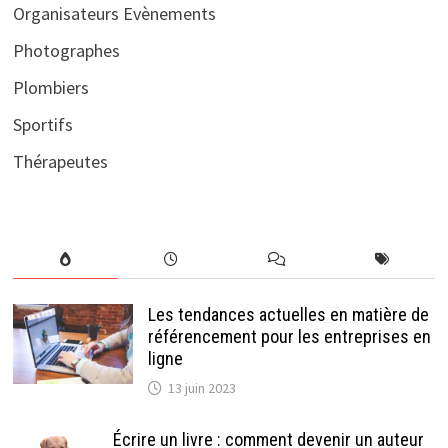
Organisateurs Evènements
Photographes
Plombiers
Sportifs
Thérapeutes
Les tendances actuelles en matière de
référencement pour les entreprises en
ligne
13 juin 2023
Écrire un livre : comment devenir un auteur