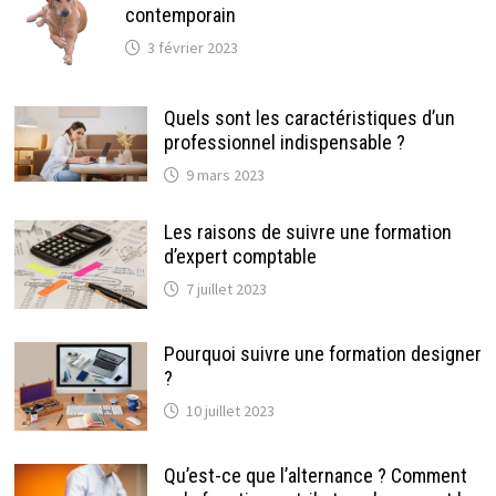
contemporain
3 février 2023
Quels sont les caractéristiques d’un
professionnel indispensable ?
9 mars 2023
Les raisons de suivre une formation
d’expert comptable
7 juillet 2023
Pourquoi suivre une formation designer
?
10 juillet 2023
Qu’est-ce que l’alternance ? Comment