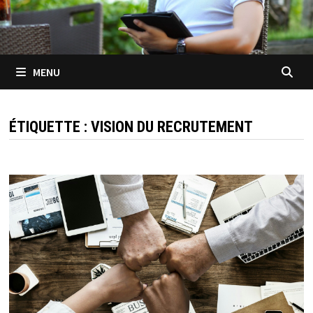
MENU
ÉTIQUETTE :
VISION DU RECRUTEMENT