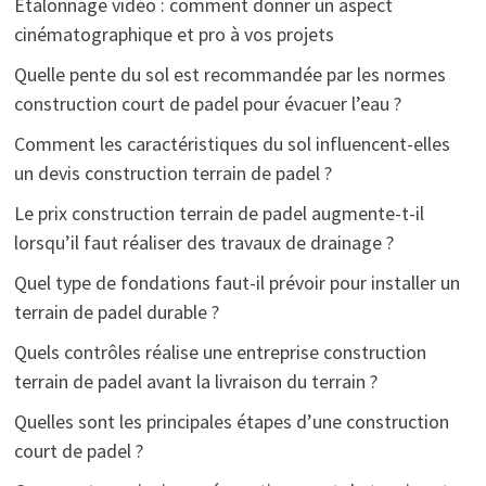
Étalonnage vidéo : comment donner un aspect
cinématographique et pro à vos projets
Quelle pente du sol est recommandée par les normes
construction court de padel pour évacuer l’eau ?
Comment les caractéristiques du sol influencent-elles
un devis construction terrain de padel ?
Le prix construction terrain de padel augmente-t-il
lorsqu’il faut réaliser des travaux de drainage ?
Quel type de fondations faut-il prévoir pour installer un
terrain de padel durable ?
Quels contrôles réalise une entreprise construction
terrain de padel avant la livraison du terrain ?
Quelles sont les principales étapes d’une construction
court de padel ?