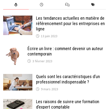
Les tendances actuelles en matière de
référencement pour les entreprises en
ligne
13 juin 2023
Écrire un livre : comment devenir un auteur
contemporain
3 février 2023
Quels sont les caractéristiques d’un
professionnel indispensable ?
9 mars 2023
Les raisons de suivre une formation
d’expert comptable