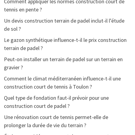
Comment appliquer les normes construction court de
tennis en pente ?
Un devis construction terrain de padel inclut-il l’étude
de sol ?
Le gazon synthétique influence-t-il le prix construction
terrain de padel ?
Peut-on installer un terrain de padel sur un terrain en
gravier ?
Comment le climat méditerranéen influence-t-il une
construction court de tennis à Toulon ?
Quel type de fondation faut-il prévoir pour une
construction court de padel ?
Une rénovation court de tennis permet-elle de
prolonger la durée de vie du terrain ?