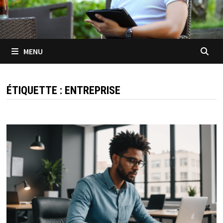
MENU
ÉTIQUETTE :
ENTREPRISE