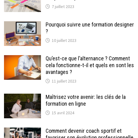
7 juillet 2023
Pourquoi suivre une formation designer
?
10 juillet 2023
Qu’est-ce que l’alternance ? Comment
cela fonctionne-t-il et quels en sont les
avantages ?
11 juillet 2023
Maîtrisez votre avenir: les clés de la
formation en ligne
15 avril 2024
Comment devenir coach sportif et
favoriser son évolution professionnelle