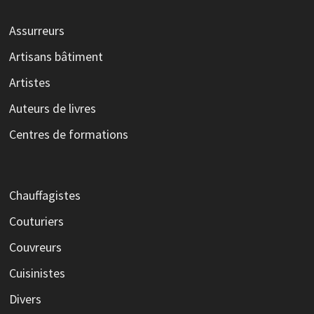
Assurreurs
Artisans bâtiment
Artistes
Auteurs de livres
Centres de formations
Chauffagistes
Couturiers
Couvreurs
Cuisinistes
Divers