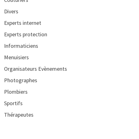
Divers
Experts internet
Experts protection
Informaticiens
Menuisiers
Organisateurs Evènements
Photographes
Plombiers
Sportifs
Thérapeutes