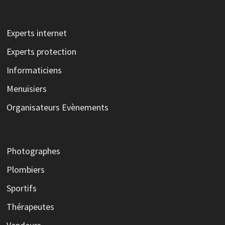
Experts internet
Experts protection
Informaticiens
Menuisiers
Organisateurs Evènements
Photographes
Plombiers
Sportifs
Thérapeutes