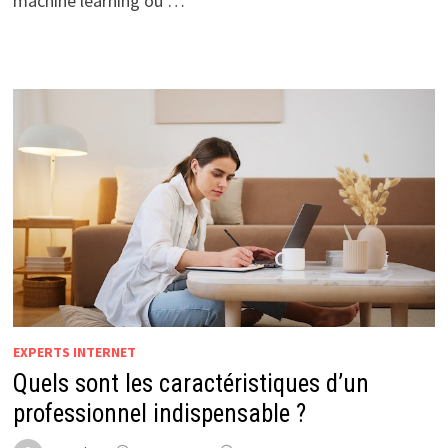
machine learning ou …
EXPERTS INTERNET
Quels sont les caractéristiques d’un
professionnel indispensable ?