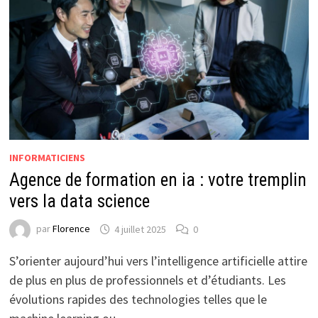
INFORMATICIENS
Agence de formation en ia : votre tremplin
vers la data science
par
Florence
4 juillet 2025
0
S’orienter aujourd’hui vers l’intelligence artificielle attire
de plus en plus de professionnels et d’étudiants. Les
évolutions rapides des technologies telles que le