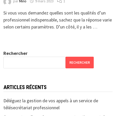
par
Mino
9 mars 2023
1
Si vous vous demandez quelles sont les qualités d’un
professionnel indispensable, sachez que la réponse varie
selon certains paramètres. D’un côté, il y a les …
Rechercher
RECHERCHER
ARTICLES RÉCENTS
Déléguez la gestion de vos appels à un service de
télésecrétariat professionnel