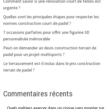
Comment savoir si une rénovation court de tennis est
urgente ?
Quelles sont les principales étapes pour respecter les
normes construction court de padel ?
7 occasions parfaites pour offrir une figurine 3D
personnalisée mémorable
Peut-on demander un devis construction terrain de
padel pour un projet multisports ?
Le terrassement est-il inclus dans le prix construction
terrain de padel ?
Commentaires récents
Quels métiers exercer dans un cirque sans monter sur