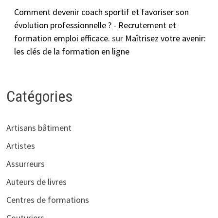
Comment devenir coach sportif et favoriser son
évolution professionnelle ? - Recrutement et
formation emploi efficace.
sur
Maîtrisez votre avenir:
les clés de la formation en ligne
Catégories
Artisans bâtiment
Artistes
Assurreurs
Auteurs de livres
Centres de formations
Couturiers