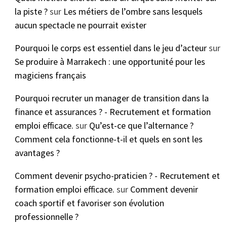
la piste ?
sur
Les métiers de l’ombre sans lesquels
aucun spectacle ne pourrait exister
Pourquoi le corps est essentiel dans le jeu d’acteur
sur
Se produire à Marrakech : une opportunité pour les
magiciens français
Pourquoi recruter un manager de transition dans la
finance et assurances ? - Recrutement et formation
emploi efficace.
sur
Qu’est-ce que l’alternance ?
Comment cela fonctionne-t-il et quels en sont les
avantages ?
Comment devenir psycho-praticien ? - Recrutement et
formation emploi efficace.
sur
Comment devenir
coach sportif et favoriser son évolution
professionnelle ?