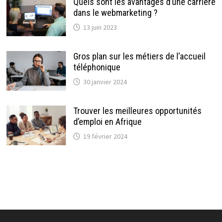
Quels sont les avantages d’une carrière
dans le webmarketing ?
13 juin 2023
Gros plan sur les métiers de l’accueil
téléphonique
30 janvier 2024
Trouver les meilleures opportunités
d’emploi en Afrique
19 février 2024