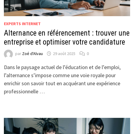
EXPERTS INTERNET
Alternance en référencement : trouver une
entreprise et optimiser votre candidature
par
Zoé d'Alvau
29 août 2025
0
Dans le paysage actuel de l’éducation et de l’emploi,
l’alternance s’impose comme une voie royale pour
enrichir son savoir tout en acquérant une expérience
professionnelle …