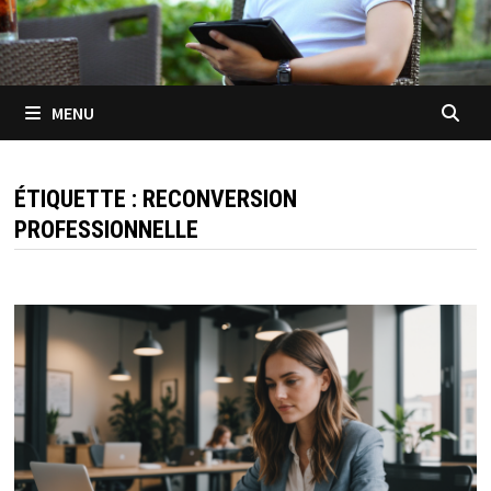
MENU
ÉTIQUETTE :
RECONVERSION
PROFESSIONNELLE