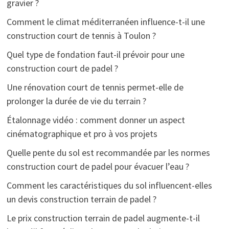
gravier ?
Comment le climat méditerranéen influence-t-il une
construction court de tennis à Toulon ?
Quel type de fondation faut-il prévoir pour une
construction court de padel ?
Une rénovation court de tennis permet-elle de
prolonger la durée de vie du terrain ?
Étalonnage vidéo : comment donner un aspect
cinématographique et pro à vos projets
Quelle pente du sol est recommandée par les normes
construction court de padel pour évacuer l’eau ?
Comment les caractéristiques du sol influencent-elles
un devis construction terrain de padel ?
Le prix construction terrain de padel augmente-t-il