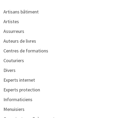
Artisans bâtiment
Artistes
Assurreurs
Auteurs de livres
Centres de formations
Couturiers
Divers
Experts internet
Experts protection
Informaticiens
Menuisiers