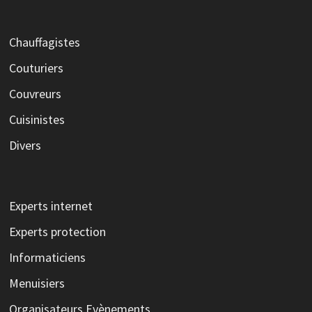
Chauffagistes
Couturiers
Couvreurs
Cuisinistes
Divers
Experts internet
Experts protection
Informaticiens
Menuisiers
Organisateurs Evènements