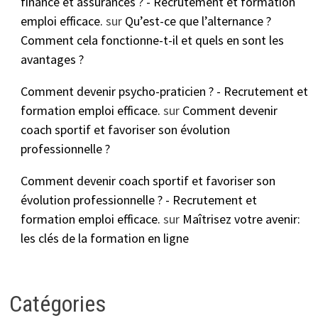
finance et assurances ? - Recrutement et formation
emploi efficace.
sur
Qu’est-ce que l’alternance ?
Comment cela fonctionne-t-il et quels en sont les
avantages ?
Comment devenir psycho-praticien ? - Recrutement et
formation emploi efficace.
sur
Comment devenir
coach sportif et favoriser son évolution
professionnelle ?
Comment devenir coach sportif et favoriser son
évolution professionnelle ? - Recrutement et
formation emploi efficace.
sur
Maîtrisez votre avenir:
les clés de la formation en ligne
Catégories