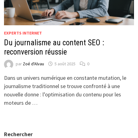
EXPERTS INTERNET
Du journalisme au content SEO :
reconversion réussie
par
Zoé d'Alvau
5 août 2025
0
Dans un univers numérique en constante mutation, le
journalisme traditionnel se trouve confronté à une
nouvelle donne : l’optimisation du contenu pour les
moteurs de …
Rechercher