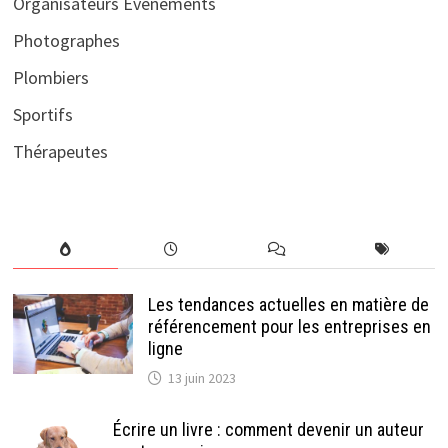
Organisateurs Evènements
Photographes
Plombiers
Sportifs
Thérapeutes
Les tendances actuelles en matière de
référencement pour les entreprises en
ligne
13 juin 2023
Écrire un livre : comment devenir un auteur