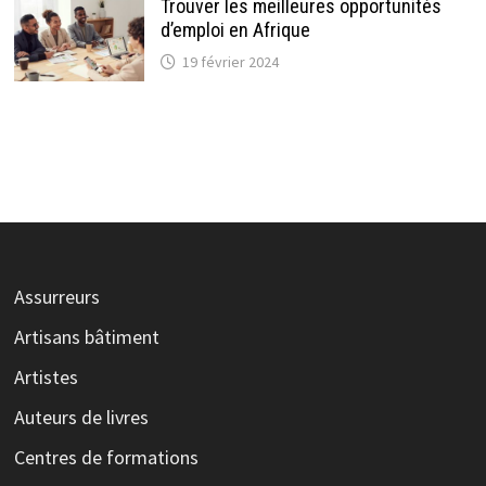
Trouver les meilleures opportunités
d’emploi en Afrique
19 février 2024
Assurreurs
Artisans bâtiment
Artistes
Auteurs de livres
Centres de formations