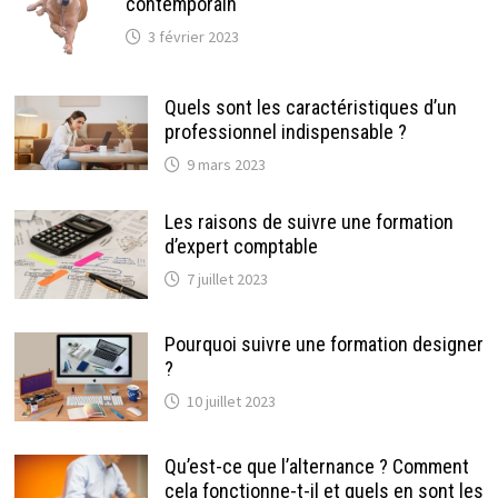
contemporain
3 février 2023
Quels sont les caractéristiques d’un
professionnel indispensable ?
9 mars 2023
Les raisons de suivre une formation
d’expert comptable
7 juillet 2023
Pourquoi suivre une formation designer
?
10 juillet 2023
Qu’est-ce que l’alternance ? Comment
cela fonctionne-t-il et quels en sont les