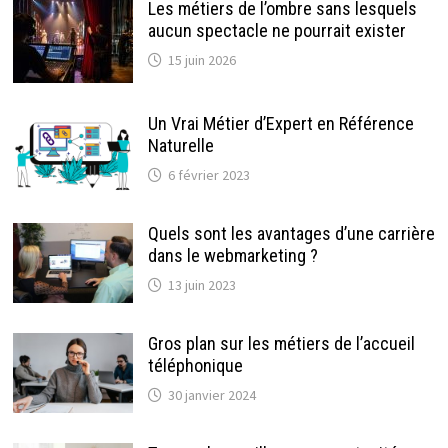
Les métiers de l’ombre sans lesquels
aucun spectacle ne pourrait exister
15 juin 2026
Un Vrai Métier d’Expert en Référence
Naturelle
6 février 2023
Quels sont les avantages d’une carrière
dans le webmarketing ?
13 juin 2023
Gros plan sur les métiers de l’accueil
téléphonique
30 janvier 2024