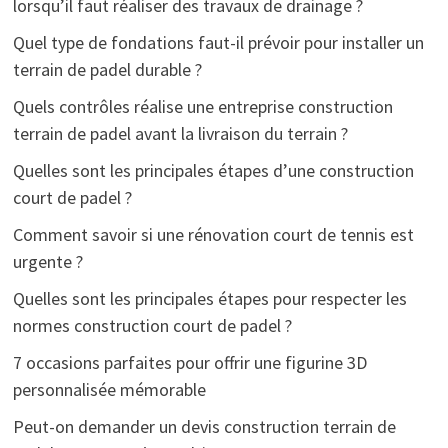
lorsqu’il faut réaliser des travaux de drainage ?
Quel type de fondations faut-il prévoir pour installer un
terrain de padel durable ?
Quels contrôles réalise une entreprise construction
terrain de padel avant la livraison du terrain ?
Quelles sont les principales étapes d’une construction
court de padel ?
Comment savoir si une rénovation court de tennis est
urgente ?
Quelles sont les principales étapes pour respecter les
normes construction court de padel ?
7 occasions parfaites pour offrir une figurine 3D
personnalisée mémorable
Peut-on demander un devis construction terrain de