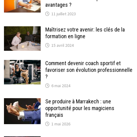
avantages ?
11 juillet 2023
Maîtrisez votre avenir: les clés de la
formation en ligne
15 avril 2024
Comment devenir coach sportif et
favoriser son évolution professionnelle
?
6 mai 2024
Se produire à Marrakech : une
opportunité pour les magiciens
français
1 mai 2026