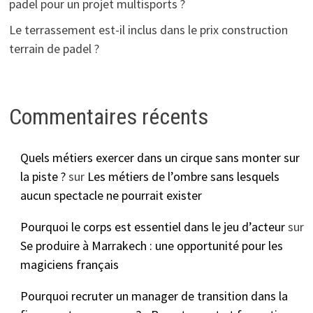
padel pour un projet multisports ?
Le terrassement est-il inclus dans le prix construction
terrain de padel ?
Commentaires récents
Quels métiers exercer dans un cirque sans monter sur
la piste ?
sur
Les métiers de l’ombre sans lesquels
aucun spectacle ne pourrait exister
Pourquoi le corps est essentiel dans le jeu d’acteur
sur
Se produire à Marrakech : une opportunité pour les
magiciens français
Pourquoi recruter un manager de transition dans la