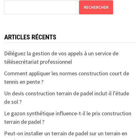
RECHERCHER
ARTICLES RÉCENTS
Déléguez la gestion de vos appels à un service de
télésecrétariat professionnel
Comment appliquer les normes construction court de
tennis en pente ?
Un devis construction terrain de padel inclut-il l’étude
de sol ?
Le gazon synthétique influence-t-il le prix construction
terrain de padel ?
Peut-on installer un terrain de padel sur un terrain en