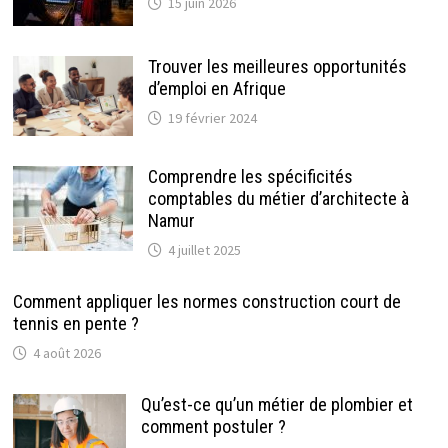
15 juin 2026
Trouver les meilleures opportunités
d’emploi en Afrique
19 février 2024
Comprendre les spécificités
comptables du métier d’architecte à
Namur
4 juillet 2025
Comment appliquer les normes construction court de
tennis en pente ?
4 août 2026
Qu’est-ce qu’un métier de plombier et
comment postuler ?