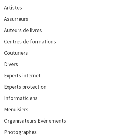
Artistes
Assurreurs
Auteurs de livres
Centres de formations
Couturiers
Divers
Experts internet
Experts protection
Informaticiens
Menuisiers
Organisateurs Evènements
Photographes