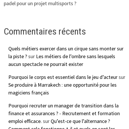
padel pour un projet multisports ?
Commentaires récents
Quels métiers exercer dans un cirque sans monter sur
la piste ?
sur
Les métiers de l’ombre sans lesquels
aucun spectacle ne pourrait exister
Pourquoi le corps est essentiel dans le jeu d’acteur
sur
Se produire à Marrakech : une opportunité pour les
magiciens français
Pourquoi recruter un manager de transition dans la
finance et assurances ? - Recrutement et formation
emploi efficace.
sur
Qu’est-ce que l’alternance ?
Comment cela fonctionne-t-il et quels en sont les