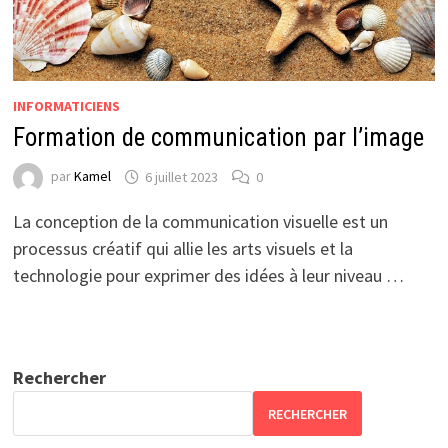
INFORMATICIENS
Formation de communication par l’image
par
Kamel
6 juillet 2023
0
La conception de la communication visuelle est un
processus créatif qui allie les arts visuels et la
technologie pour exprimer des idées à leur niveau …
Rechercher
RECHERCHER