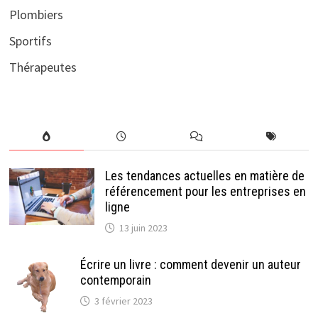
Plombiers
Sportifs
Thérapeutes
Les tendances actuelles en matière de
référencement pour les entreprises en
ligne
13 juin 2023
Écrire un livre : comment devenir un auteur
contemporain
3 février 2023