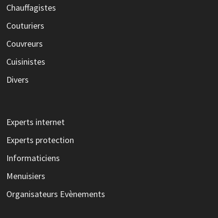
Chauffagistes
Couturiers
Couvreurs
Cuisinistes
Divers
Experts internet
Experts protection
Informaticiens
Menuisiers
Organisateurs Evènements