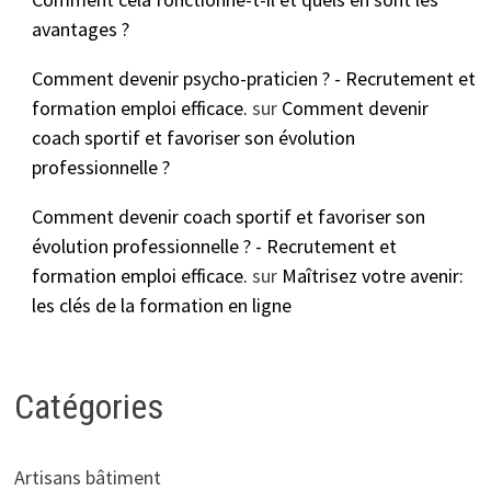
avantages ?
Comment devenir psycho-praticien ? - Recrutement et
formation emploi efficace.
sur
Comment devenir
coach sportif et favoriser son évolution
professionnelle ?
Comment devenir coach sportif et favoriser son
évolution professionnelle ? - Recrutement et
formation emploi efficace.
sur
Maîtrisez votre avenir:
les clés de la formation en ligne
Catégories
Artisans bâtiment