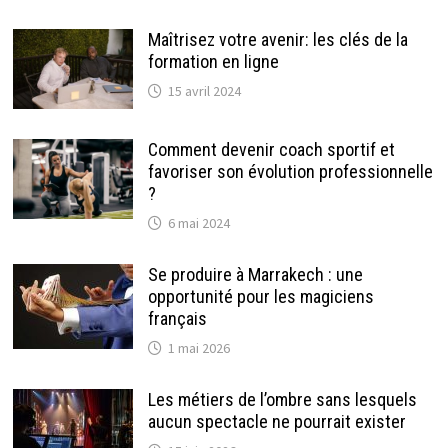
Maîtrisez votre avenir: les clés de la
formation en ligne
15 avril 2024
Comment devenir coach sportif et
favoriser son évolution professionnelle
?
6 mai 2024
Se produire à Marrakech : une
opportunité pour les magiciens
français
1 mai 2026
Les métiers de l’ombre sans lesquels
aucun spectacle ne pourrait exister