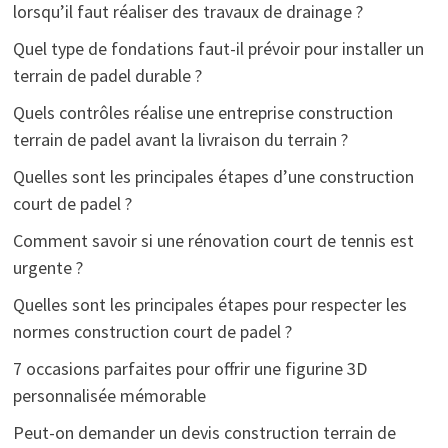
lorsqu’il faut réaliser des travaux de drainage ?
Quel type de fondations faut-il prévoir pour installer un
terrain de padel durable ?
Quels contrôles réalise une entreprise construction
terrain de padel avant la livraison du terrain ?
Quelles sont les principales étapes d’une construction
court de padel ?
Comment savoir si une rénovation court de tennis est
urgente ?
Quelles sont les principales étapes pour respecter les
normes construction court de padel ?
7 occasions parfaites pour offrir une figurine 3D
personnalisée mémorable
Peut-on demander un devis construction terrain de