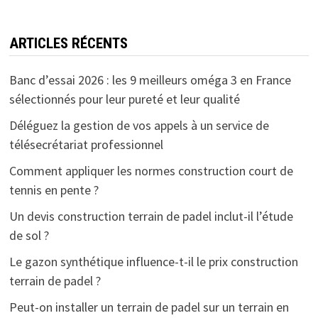
ARTICLES RÉCENTS
Banc d’essai 2026 : les 9 meilleurs oméga 3 en France
sélectionnés pour leur pureté et leur qualité
Déléguez la gestion de vos appels à un service de
télésecrétariat professionnel
Comment appliquer les normes construction court de
tennis en pente ?
Un devis construction terrain de padel inclut-il l’étude
de sol ?
Le gazon synthétique influence-t-il le prix construction
terrain de padel ?
Peut-on installer un terrain de padel sur un terrain en