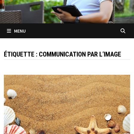
MENU
ÉTIQUETTE :
COMMUNICATION PAR L’IMAGE