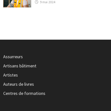
9 mai 2024
Assurreurs
Artisans bâtiment
Artistes
Auteurs de livres
Centres de formations