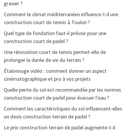
gravier ?
Comment le climat méditerranéen influence-t-il une
construction court de tennis à Toulon ?
Quel type de fondation faut-il prévoir pour une
construction court de padel ?
Une rénovation court de tennis permet-elle de
prolonger la durée de vie du terrain ?
Étalonnage vidéo : comment donner un aspect
cinématographique et pro à vos projets
Quelle pente du sol est recommandée par les normes
construction court de padel pour évacuer l’eau ?
Comment les caractéristiques du sol influencent-elles
un devis construction terrain de padel ?
Le prix construction terrain de padel augmente-t-il