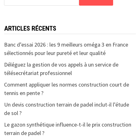
ARTICLES RÉCENTS
Banc d’essai 2026 : les 9 meilleurs oméga 3 en France
sélectionnés pour leur pureté et leur qualité
Déléguez la gestion de vos appels à un service de
télésecrétariat professionnel
Comment appliquer les normes construction court de
tennis en pente ?
Un devis construction terrain de padel inclut-il l’étude
de sol ?
Le gazon synthétique influence-t-il le prix construction
terrain de padel ?