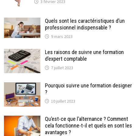
3 février 2023
Quels sont les caractéristiques d’un
professionnel indispensable ?
9 mars 2023
Les raisons de suivre une formation
d’expert comptable
7 juillet 2023
Pourquoi suivre une formation designer
?
10 juillet 2023
Qu’est-ce que l’alternance ? Comment
cela fonctionne-t-il et quels en sont les
avantages ?