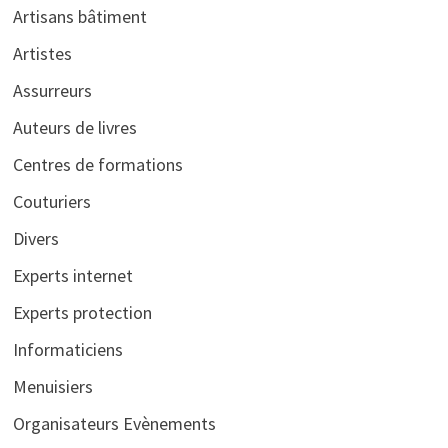
Artisans bâtiment
Artistes
Assurreurs
Auteurs de livres
Centres de formations
Couturiers
Divers
Experts internet
Experts protection
Informaticiens
Menuisiers
Organisateurs Evènements