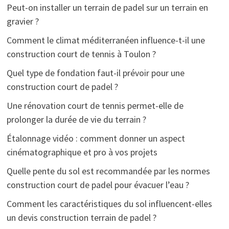
Peut-on installer un terrain de padel sur un terrain en
gravier ?
Comment le climat méditerranéen influence-t-il une
construction court de tennis à Toulon ?
Quel type de fondation faut-il prévoir pour une
construction court de padel ?
Une rénovation court de tennis permet-elle de
prolonger la durée de vie du terrain ?
Étalonnage vidéo : comment donner un aspect
cinématographique et pro à vos projets
Quelle pente du sol est recommandée par les normes
construction court de padel pour évacuer l’eau ?
Comment les caractéristiques du sol influencent-elles
un devis construction terrain de padel ?