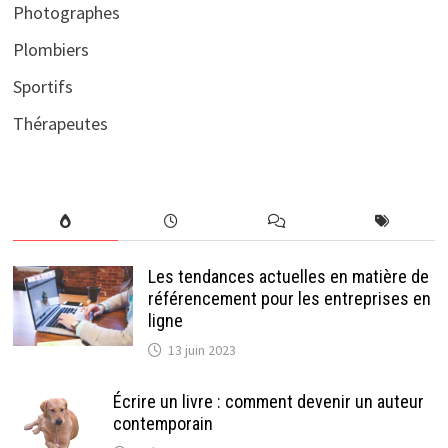
Photographes
Plombiers
Sportifs
Thérapeutes
Les tendances actuelles en matière de
référencement pour les entreprises en
ligne
13 juin 2023
Écrire un livre : comment devenir un auteur
contemporain