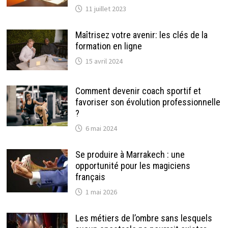
11 juillet 2023
Maîtrisez votre avenir: les clés de la
formation en ligne
15 avril 2024
Comment devenir coach sportif et
favoriser son évolution professionnelle
?
6 mai 2024
Se produire à Marrakech : une
opportunité pour les magiciens
français
1 mai 2026
Les métiers de l’ombre sans lesquels