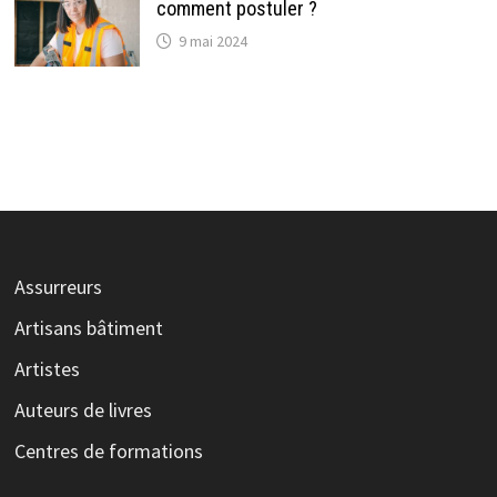
comment postuler ?
9 mai 2024
Assurreurs
Artisans bâtiment
Artistes
Auteurs de livres
Centres de formations