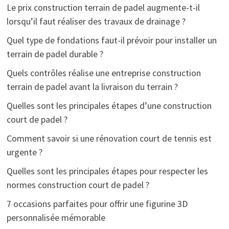
Le prix construction terrain de padel augmente-t-il
lorsqu’il faut réaliser des travaux de drainage ?
Quel type de fondations faut-il prévoir pour installer un
terrain de padel durable ?
Quels contrôles réalise une entreprise construction
terrain de padel avant la livraison du terrain ?
Quelles sont les principales étapes d’une construction
court de padel ?
Comment savoir si une rénovation court de tennis est
urgente ?
Quelles sont les principales étapes pour respecter les
normes construction court de padel ?
7 occasions parfaites pour offrir une figurine 3D
personnalisée mémorable