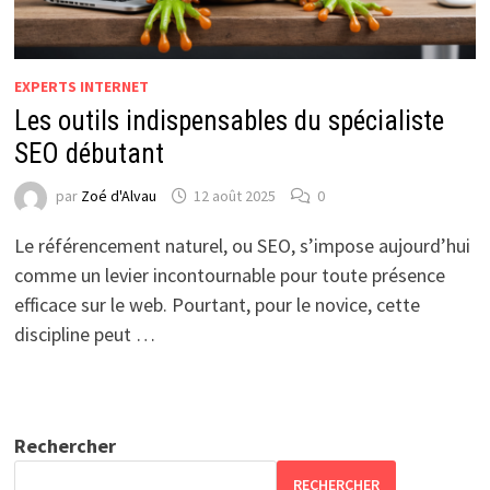
EXPERTS INTERNET
Les outils indispensables du spécialiste
SEO débutant
par
Zoé d'Alvau
12 août 2025
0
Le référencement naturel, ou SEO, s’impose aujourd’hui
comme un levier incontournable pour toute présence
efficace sur le web. Pourtant, pour le novice, cette
discipline peut …
Rechercher
RECHERCHER