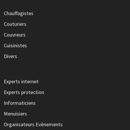
Chauffagistes
Couturiers
Couvreurs
Cuisinistes
Divers
Experts internet
Experts protection
Informaticiens
Menuisiers
Organisateurs Evènements