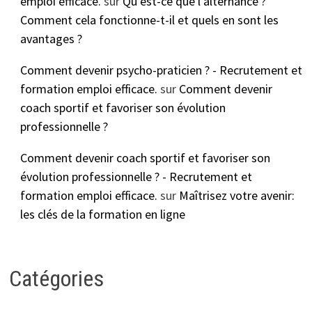
emploi efficace.
sur
Qu’est-ce que l’alternance ?
Comment cela fonctionne-t-il et quels en sont les
avantages ?
Comment devenir psycho-praticien ? - Recrutement et
formation emploi efficace.
sur
Comment devenir
coach sportif et favoriser son évolution
professionnelle ?
Comment devenir coach sportif et favoriser son
évolution professionnelle ? - Recrutement et
formation emploi efficace.
sur
Maîtrisez votre avenir:
les clés de la formation en ligne
Catégories