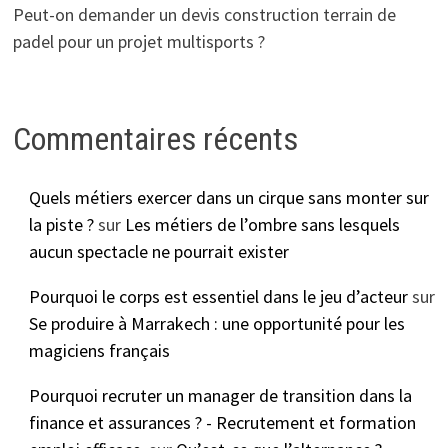
Peut-on demander un devis construction terrain de
padel pour un projet multisports ?
Commentaires récents
Quels métiers exercer dans un cirque sans monter sur
la piste ?
sur
Les métiers de l’ombre sans lesquels
aucun spectacle ne pourrait exister
Pourquoi le corps est essentiel dans le jeu d’acteur
sur
Se produire à Marrakech : une opportunité pour les
magiciens français
Pourquoi recruter un manager de transition dans la
finance et assurances ? - Recrutement et formation