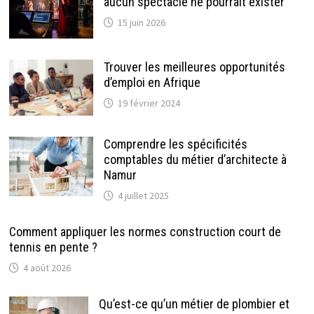
aucun spectacle ne pourrait exister
15 juin 2026
Trouver les meilleures opportunités
d’emploi en Afrique
19 février 2024
Comprendre les spécificités
comptables du métier d’architecte à
Namur
4 juillet 2025
Comment appliquer les normes construction court de
tennis en pente ?
4 août 2026
Qu’est-ce qu’un métier de plombier et