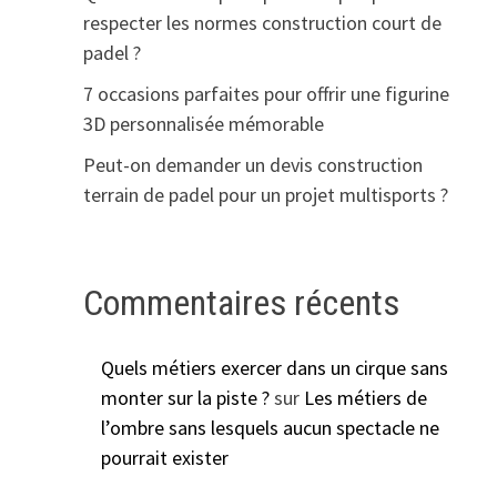
respecter les normes construction court de
padel ?
7 occasions parfaites pour offrir une figurine
3D personnalisée mémorable
Peut-on demander un devis construction
terrain de padel pour un projet multisports ?
Commentaires récents
Quels métiers exercer dans un cirque sans
monter sur la piste ?
sur
Les métiers de
l’ombre sans lesquels aucun spectacle ne
pourrait exister