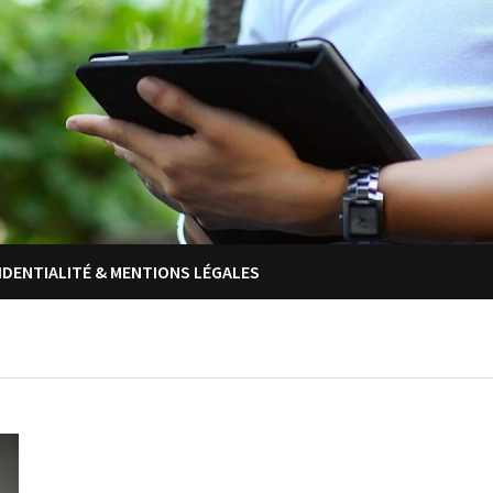
IDENTIALITÉ & MENTIONS LÉGALES