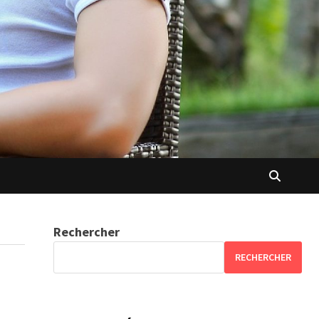
Rechercher
RECHERCHER