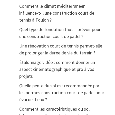
Comment le climat méditerranéen
influence-t-il une construction court de
tennis à Toulon ?
Quel type de fondation faut-il prévoir pour
une construction court de padel ?
Une rénovation court de tennis permet-elle
de prolonger la durée de vie du terrain ?
Étalonnage vidéo : comment donner un
aspect cinématographique et pro à vos
projets
Quelle pente du sol est recommandée par
les normes construction court de padel pour
évacuer l’eau ?
Comment les caractéristiques du sol