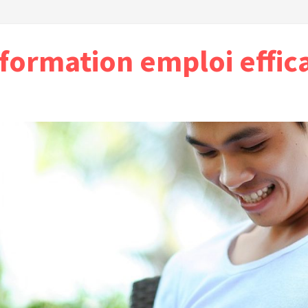
formation emploi effic