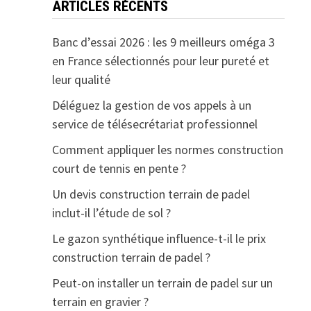
ARTICLES RÉCENTS
Banc d’essai 2026 : les 9 meilleurs oméga 3
en France sélectionnés pour leur pureté et
leur qualité
Déléguez la gestion de vos appels à un
service de télésecrétariat professionnel
Comment appliquer les normes construction
court de tennis en pente ?
Un devis construction terrain de padel
inclut-il l’étude de sol ?
Le gazon synthétique influence-t-il le prix
construction terrain de padel ?
Peut-on installer un terrain de padel sur un
terrain en gravier ?