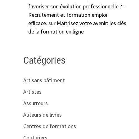
favoriser son évolution professionnelle ? -
Recrutement et formation emploi
efficace.
sur
Maîtrisez votre avenir: les clés
de la formation en ligne
Catégories
Artisans bâtiment
Artistes
Assurreurs
Auteurs de livres
Centres de formations
Couturiers