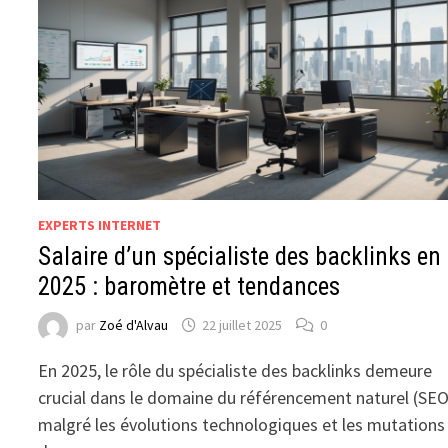
EXPERTS INTERNET
Salaire d’un spécialiste des backlinks en
2025 : baromètre et tendances
par
Zoé d'Alvau
22 juillet 2025
0
En 2025, le rôle du spécialiste des backlinks demeure
crucial dans le domaine du référencement naturel (SEO
malgré les évolutions technologiques et les mutations