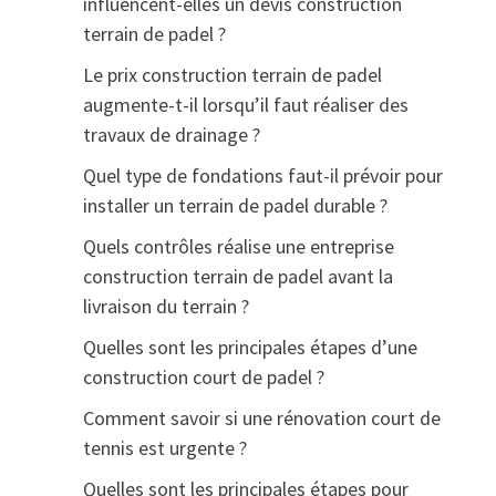
influencent-elles un devis construction
terrain de padel ?
Le prix construction terrain de padel
augmente-t-il lorsqu’il faut réaliser des
travaux de drainage ?
Quel type de fondations faut-il prévoir pour
installer un terrain de padel durable ?
Quels contrôles réalise une entreprise
construction terrain de padel avant la
livraison du terrain ?
Quelles sont les principales étapes d’une
construction court de padel ?
Comment savoir si une rénovation court de
tennis est urgente ?
Quelles sont les principales étapes pour