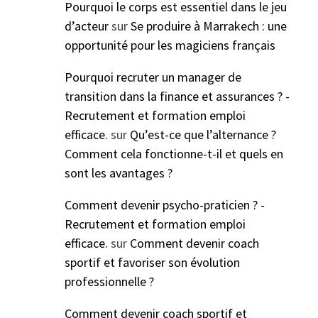
Pourquoi le corps est essentiel dans le jeu
d’acteur
sur
Se produire à Marrakech : une
opportunité pour les magiciens français
Pourquoi recruter un manager de
transition dans la finance et assurances ? -
Recrutement et formation emploi
efficace.
sur
Qu’est-ce que l’alternance ?
Comment cela fonctionne-t-il et quels en
sont les avantages ?
Comment devenir psycho-praticien ? -
Recrutement et formation emploi
efficace.
sur
Comment devenir coach
sportif et favoriser son évolution
professionnelle ?
Comment devenir coach sportif et