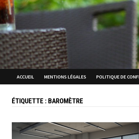
ACCUEIL
MENTIONS LÉGALES
POLITIQUE DE CONF
ÉTIQUETTE :
BAROMÈTRE