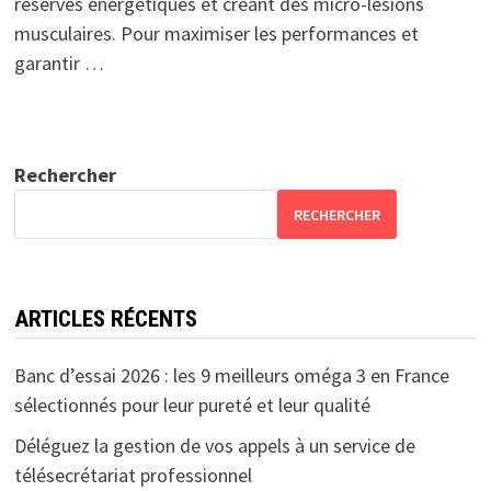
réserves énergétiques et créant des micro-lésions
musculaires. Pour maximiser les performances et
garantir …
Rechercher
RECHERCHER
ARTICLES RÉCENTS
Banc d’essai 2026 : les 9 meilleurs oméga 3 en France
sélectionnés pour leur pureté et leur qualité
Déléguez la gestion de vos appels à un service de
télésecrétariat professionnel