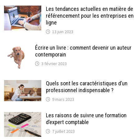
Les tendances actuelles en matière de
référencement pour les entreprises en
ligne
13 juin 2023
Écrire un livre : comment devenir un auteur
contemporain
3 février 2023
Quels sont les caractéristiques d’un
professionnel indispensable ?
9 mars 2023
Les raisons de suivre une formation
d’expert comptable
7 juillet 2023