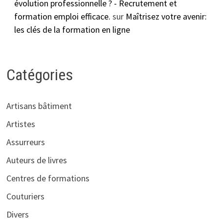
évolution professionnelle ? - Recrutement et
formation emploi efficace.
sur
Maîtrisez votre avenir:
les clés de la formation en ligne
Catégories
Artisans bâtiment
Artistes
Assurreurs
Auteurs de livres
Centres de formations
Couturiers
Divers