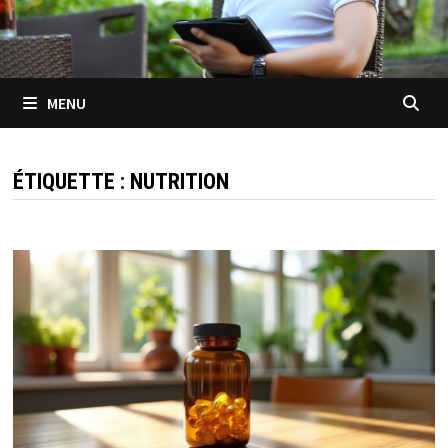
MENU
ÉTIQUETTE :
NUTRITION