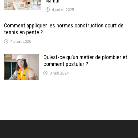
Namur
4 juillet 2025
Comment appliquer les normes construction court de
tennis en pente ?
4 août 2026
Qu’est-ce qu’un métier de plombier et
comment postuler ?
9 mai 2024