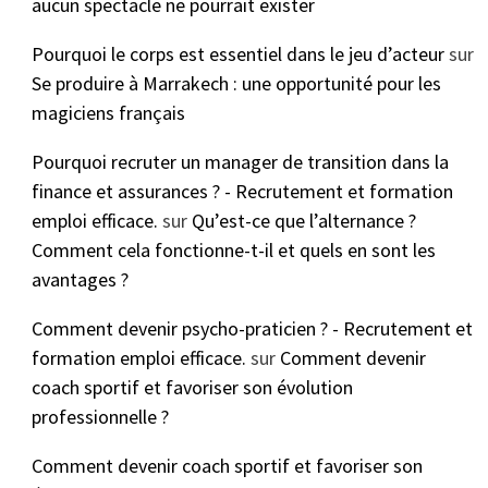
aucun spectacle ne pourrait exister
Pourquoi le corps est essentiel dans le jeu d’acteur
sur
Se produire à Marrakech : une opportunité pour les
magiciens français
Pourquoi recruter un manager de transition dans la
finance et assurances ? - Recrutement et formation
emploi efficace.
sur
Qu’est-ce que l’alternance ?
Comment cela fonctionne-t-il et quels en sont les
avantages ?
Comment devenir psycho-praticien ? - Recrutement et
formation emploi efficace.
sur
Comment devenir
coach sportif et favoriser son évolution
professionnelle ?
Comment devenir coach sportif et favoriser son