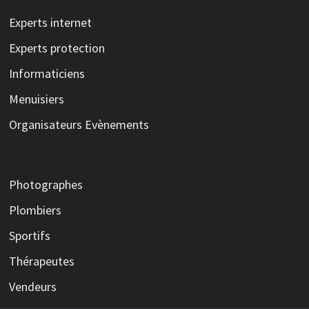
Experts internet
Experts protection
Informaticiens
Menuisiers
Organisateurs Evènements
Photographes
Plombiers
Sportifs
Thérapeutes
Vendeurs