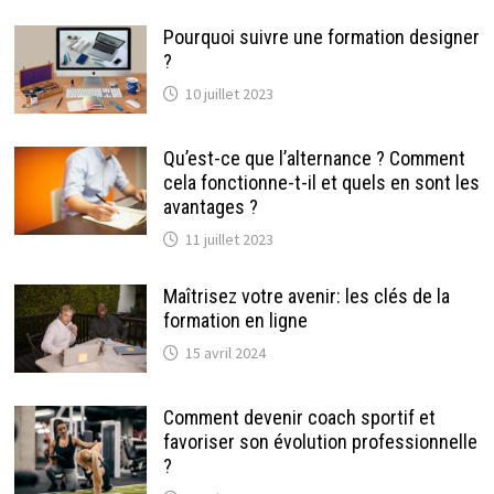
Pourquoi suivre une formation designer
?
10 juillet 2023
Qu’est-ce que l’alternance ? Comment
cela fonctionne-t-il et quels en sont les
avantages ?
11 juillet 2023
Maîtrisez votre avenir: les clés de la
formation en ligne
15 avril 2024
Comment devenir coach sportif et
favoriser son évolution professionnelle
?