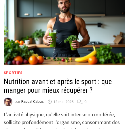
SPORTIFS
Nutrition avant et après le sport : que
manger pour mieux récupérer ?
par
Pascal Cabus
18 mai 2026
0
L’activité physique, qu’elle soit intense ou modérée,
sollicite profondément l’organisme, consommant des