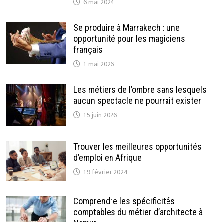
6 mai 2024
Se produire à Marrakech : une
opportunité pour les magiciens
français
1 mai 2026
Les métiers de l’ombre sans lesquels
aucun spectacle ne pourrait exister
15 juin 2026
Trouver les meilleures opportunités
d’emploi en Afrique
19 février 2024
Comprendre les spécificités
comptables du métier d’architecte à