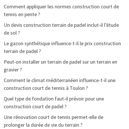
Comment appliquer les normes construction court de
tennis en pente ?
Un devis construction terrain de padel inclut-il l’étude
de sol ?
Le gazon synthétique influence-t-il le prix construction
terrain de padel ?
Peut-on installer un terrain de padel sur un terrain en
gravier ?
Comment le climat méditerranéen influence-t-il une
construction court de tennis à Toulon ?
Quel type de fondation faut-il prévoir pour une
construction court de padel ?
Une rénovation court de tennis permet-elle de
prolonger la durée de vie du terrain ?