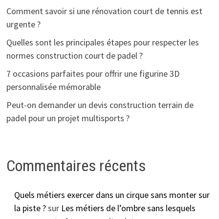
Comment savoir si une rénovation court de tennis est
urgente ?
Quelles sont les principales étapes pour respecter les
normes construction court de padel ?
7 occasions parfaites pour offrir une figurine 3D
personnalisée mémorable
Peut-on demander un devis construction terrain de
padel pour un projet multisports ?
Commentaires récents
Quels métiers exercer dans un cirque sans monter sur
la piste ?
sur
Les métiers de l’ombre sans lesquels