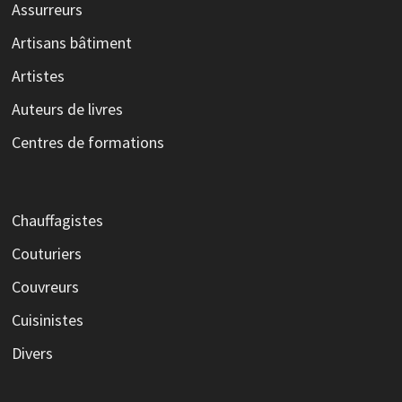
Assurreurs
Artisans bâtiment
Artistes
Auteurs de livres
Centres de formations
Chauffagistes
Couturiers
Couvreurs
Cuisinistes
Divers