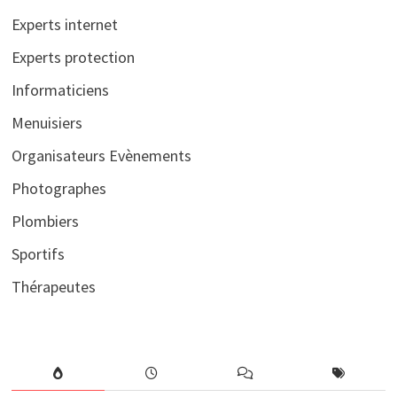
Experts internet
Experts protection
Informaticiens
Menuisiers
Organisateurs Evènements
Photographes
Plombiers
Sportifs
Thérapeutes