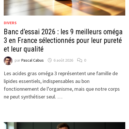
DIVERS
Banc d’essai 2026 : les 9 meilleurs oméga
3 en France sélectionnés pour leur pureté
et leur qualité
par
Pascal Cabus
6 août 2026
0
Les acides gras oméga 3 représentent une famille de
lipides essentiels, indispensables au bon
fonctionnement de l’organisme, mais que notre corps
ne peut synthétiser seul. …