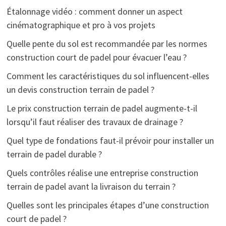
Étalonnage vidéo : comment donner un aspect
cinématographique et pro à vos projets
Quelle pente du sol est recommandée par les normes
construction court de padel pour évacuer l’eau ?
Comment les caractéristiques du sol influencent-elles
un devis construction terrain de padel ?
Le prix construction terrain de padel augmente-t-il
lorsqu’il faut réaliser des travaux de drainage ?
Quel type de fondations faut-il prévoir pour installer un
terrain de padel durable ?
Quels contrôles réalise une entreprise construction
terrain de padel avant la livraison du terrain ?
Quelles sont les principales étapes d’une construction
court de padel ?