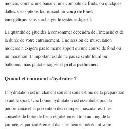
modéré, comme une banane, une compote de fruits, ou quelques
coup de fouet
dattes. Ces options fournissent un
énergétique
sans surcharger le système digestif.
La quantité de glucides à consommer dépendra de l’intensité et de
la durée de votre entraînement. Une session de musculation
modérée n’exigera pas le même apport qu’une course de fond ou
un marathon. L’important est de ne pas se sentir lourd ou
prêt à performer
ballonné, mais plutôt énergisé et
.
Quand et comment s’hydrater ?
L’hydratation est un élément souvent sous-estimé de la préparation
avant le sport. Une bonne hydratation est essentielle pour la
performance et la prévention des crampes musculaires. Il est
conseillé de boire de l’eau régulièrement tout au long de la
journée, et particulièrement dans les heures précédant votre