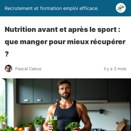
Recrutement et formation emploi efficace.
Nutrition avant et après le sport :
que manger pour mieux récupérer
?
Pascal Cabus
il y a 3 mois