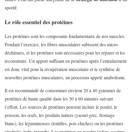
sportif.
Le rôle essentiel des protéines
Les protéines sont les composants fondamentaux de nos muscles.
Pendant l’exercice, les fibres musculaires subissent des micro-
déchirures, et les protéines sont nécessaires pour les réparer et les
reconstruire. Un apport suffisant en protéines après l’entraînement
est donc vital pour la récupération musculaire et la synthèse de
nouvelles protéines musculaires, un processus appelé anabolisme.
Il est recommandé de consommer environ 20 à 40 grammes de
protéines de haute qualité dans les 30 à 60 minutes suivant
l’effort. Les sources de protéines peuvent inclure le poulet, le
poisson, les œufs, les produits laitiers (yaourt grec, fromage
blanc), les légumineuses (lentilles, pois chiches) ou les protéines
végétales (tofu, tempeh). Les protéines en poudre (whey, caséine,