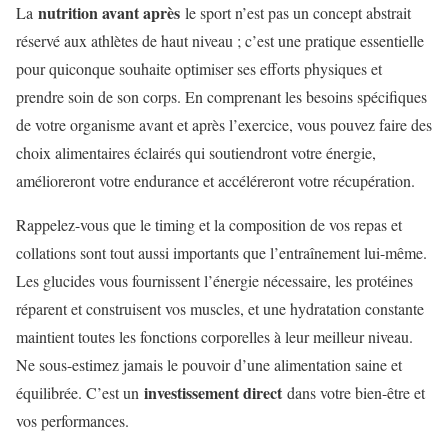
nutrition avant après
La
le sport n’est pas un concept abstrait
réservé aux athlètes de haut niveau ; c’est une pratique essentielle
pour quiconque souhaite optimiser ses efforts physiques et
prendre soin de son corps. En comprenant les besoins spécifiques
de votre organisme avant et après l’exercice, vous pouvez faire des
choix alimentaires éclairés qui soutiendront votre énergie,
amélioreront votre endurance et accéléreront votre récupération.
Rappelez-vous que le timing et la composition de vos repas et
collations sont tout aussi importants que l’entraînement lui-même.
Les glucides vous fournissent l’énergie nécessaire, les protéines
réparent et construisent vos muscles, et une hydratation constante
maintient toutes les fonctions corporelles à leur meilleur niveau.
Ne sous-estimez jamais le pouvoir d’une alimentation saine et
investissement direct
équilibrée. C’est un
dans votre bien-être et
vos performances.