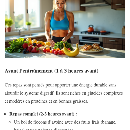
Avant l’entraînement (1 à 3 heures avant)
Ces repas sont pensés pour apporter une énergie durable sans
alourdir le système digestif. Ils sont riches en glucides complexes
et modérés en protéines et en bonnes graisses.
Repas complet (2-3 heures avant) :
Un bol de flocons d’avoine avec des fruits frais (banane,
baies) et une poignée d’amandes.