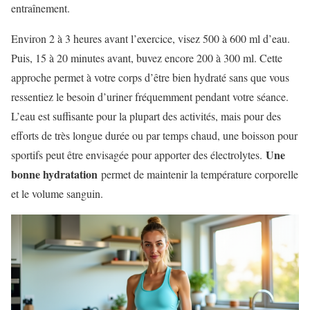
entraînement.
Environ 2 à 3 heures avant l’exercice, visez 500 à 600 ml d’eau.
Puis, 15 à 20 minutes avant, buvez encore 200 à 300 ml. Cette
approche permet à votre corps d’être bien hydraté sans que vous
ressentiez le besoin d’uriner fréquemment pendant votre séance.
L’eau est suffisante pour la plupart des activités, mais pour des
efforts de très longue durée ou par temps chaud, une boisson pour
Une
sportifs peut être envisagée pour apporter des électrolytes.
bonne hydratation
permet de maintenir la température corporelle
et le volume sanguin.