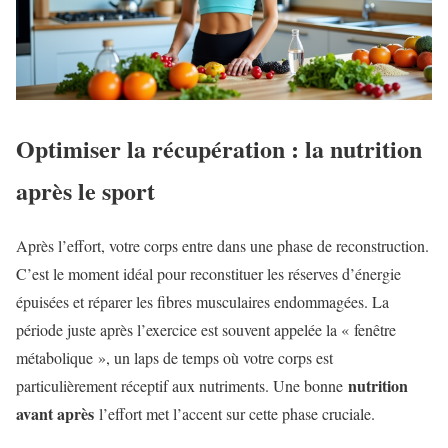
Optimiser la récupération : la nutrition
après le sport
Après l’effort, votre corps entre dans une phase de reconstruction.
C’est le moment idéal pour reconstituer les réserves d’énergie
épuisées et réparer les fibres musculaires endommagées. La
période juste après l’exercice est souvent appelée la « fenêtre
métabolique », un laps de temps où votre corps est
nutrition
particulièrement réceptif aux nutriments. Une bonne
avant après
l’effort met l’accent sur cette phase cruciale.