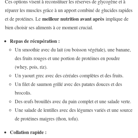
Ces options visent à reconstituer les réserves de glycogène et à
réparer les muscles grâce à un apport combiné de glucides rapides
meilleur nutrition avant après
et de protéines. Le
implique de
bien choisir ses aliments à ce moment crucial.
Repas de récupération :
Un smoothie avec du lait (ou boisson végétale), une banane,
des fruits rouges et une portion de protéines en poudre
(whey, pois, riz).
Un yaourt grec avec des céréales complètes et des fruits.
Un filet de saumon grillé avec des patates douces et des
brocolis.
Des œufs brouillés avec du pain complet et une salade verte.
Une salade de lentilles avec des légumes variés et une source
de protéines maigres (thon, tofu).
Collation rapide :