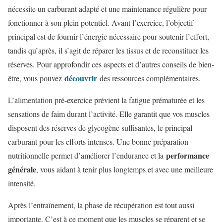
nécessite un carburant adapté et une maintenance régulière pour
fonctionner à son plein potentiel. Avant l’exercice, l’objectif
principal est de fournir l’énergie nécessaire pour soutenir l’effort,
tandis qu’après, il s’agit de réparer les tissus et de reconstituer les
réserves. Pour approfondir ces aspects et d’autres conseils de bien-
découvrir
être, vous pouvez
des ressources complémentaires.
L’alimentation pré-exercice prévient la fatigue prématurée et les
sensations de faim durant l’activité. Elle garantit que vos muscles
disposent des réserves de glycogène suffisantes, le principal
carburant pour les efforts intenses. Une bonne préparation
performance
nutritionnelle permet d’améliorer l’endurance et la
générale
, vous aidant à tenir plus longtemps et avec une meilleure
intensité.
Après l’entraînement, la phase de récupération est tout aussi
importante. C’est à ce moment que les muscles se réparent et se