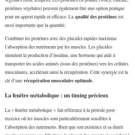
protéines végétales) peuvent également être une option pratique
qualité des protéines
pour un apport rapide et efficace. La
est
aussi importante que la quantité.
Combiner les protéines avec des glucides rapides maximise
l’absorption des nutriments par les muscles. Les glucides
stimulent la production d’insuline, une hormone qui aide à
transporter les acides aminés (issus des protéines) vers les cellules
musculaires, accélérant ainsi la récupération. Cette synergie est la
récupération musculaire optimale
clé d’une
.
La fenêtre métabolique : un timing précieux
La « fenêtre métabolique » fait référence à la période post-
exercice où les muscles sont particulièrement sensibles à
l’absorption des nutriments. Bien que son existence et sa durée