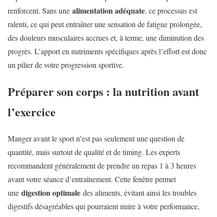
alimentation adéquate
renforcent. Sans une
, ce processus est
ralenti, ce qui peut entraîner une sensation de fatigue prolongée,
des douleurs musculaires accrues et, à terme, une diminution des
progrès. L’apport en nutriments spécifiques après l’effort est donc
un pilier de votre progression sportive.
Préparer son corps : la nutrition avant
l’exercice
Manger avant le sport n’est pas seulement une question de
quantité, mais surtout de qualité et de timing. Les experts
recommandent généralement de prendre un repas 1 à 3 heures
avant votre séance d’entraînement. Cette fenêtre permet
digestion optimale
une
des aliments, évitant ainsi les troubles
digestifs désagréables qui pourraient nuire à votre performance,