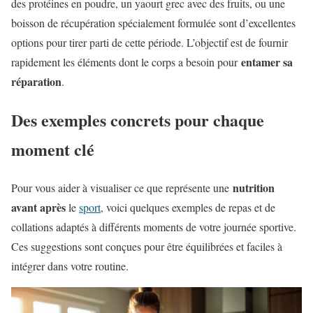
des protéines en poudre, un yaourt grec avec des fruits, ou une
boisson de récupération spécialement formulée sont d’excellentes
options pour tirer parti de cette période. L’objectif est de fournir
entamer sa
rapidement les éléments dont le corps a besoin pour
réparation
.
Des exemples concrets pour chaque
moment clé
nutrition
Pour vous aider à visualiser ce que représente une
avant après
le
sport
, voici quelques exemples de repas et de
collations adaptés à différents moments de votre journée sportive.
Ces suggestions sont conçues pour être équilibrées et faciles à
intégrer dans votre routine.