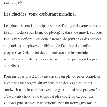
avant après
.
Les glucides, votre carburant principal
Les glucides sont la principale source d’énergie de votre corps, et
ils sont stockés sous forme de glycogène dans vos muscles et votre
foie. Avant l’effort, il est donc essentiel de privilégier des sources
de glucides complexes qui libèrent de l’énergie de manière
céréales
progressive. Cela inclut des aliments comme les
complètes
, les patates douces, le riz brun, le quinoa ou les pâtes
complètes.
Pour un repas pris 2 à 3 heures avant, un plat de pâtes complètes
avec une sauce légère, du riz brun avec des légumes, ou un
sandwich au pain complet avec une garniture simple peuvent être
d’excellents choix. Si le temps est plus court, optez pour des
glucides plus simples mais toujours avec un index glycémique