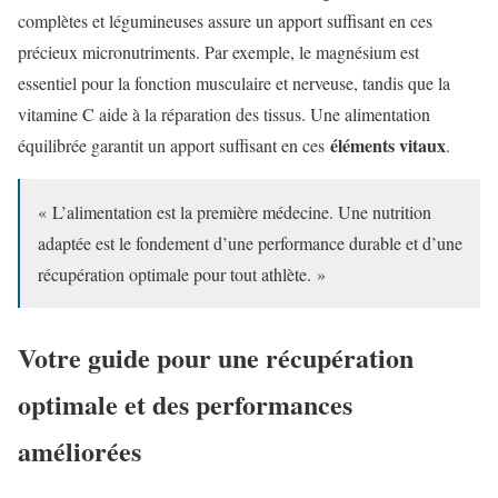
complètes et légumineuses assure un apport suffisant en ces
précieux micronutriments. Par exemple, le magnésium est
essentiel pour la fonction musculaire et nerveuse, tandis que la
vitamine C aide à la réparation des tissus. Une alimentation
éléments vitaux
équilibrée garantit un apport suffisant en ces
.
« L’alimentation est la première médecine. Une nutrition
adaptée est le fondement d’une performance durable et d’une
récupération optimale pour tout athlète. »
Votre guide pour une récupération
optimale et des performances
améliorées