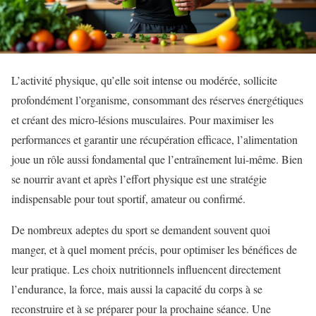
L’activité physique, qu’elle soit intense ou modérée, sollicite
profondément l’organisme, consommant des réserves énergétiques
et créant des micro-lésions musculaires. Pour maximiser les
performances et garantir une récupération efficace, l’alimentation
joue un rôle aussi fondamental que l’entraînement lui-même. Bien
se nourrir avant et après l’effort physique est une stratégie
indispensable pour tout sportif, amateur ou confirmé.
De nombreux adeptes du sport se demandent souvent quoi
manger, et à quel moment précis, pour optimiser les bénéfices de
leur pratique. Les choix nutritionnels influencent directement
l’endurance, la force, mais aussi la capacité du corps à se
reconstruire et à se préparer pour la prochaine séance. Une