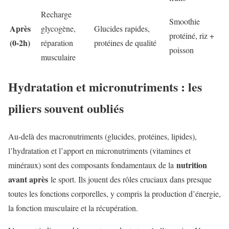
Recharge
Smoothie
Après
glycogène,
Glucides rapides,
protéiné, riz +
(0-2h)
réparation
protéines de qualité
poisson
musculaire
Hydratation et micronutriments : les
piliers souvent oubliés
Au-delà des macronutriments (glucides, protéines, lipides),
l’hydratation et l’apport en micronutriments (vitamines et
nutrition
minéraux) sont des composants fondamentaux de la
avant après
le sport. Ils jouent des rôles cruciaux dans presque
toutes les fonctions corporelles, y compris la production d’énergie,
la fonction musculaire et la récupération.