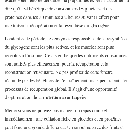
exacte soient encore débattues, la plupart des experts s’accordent à
dire qu’il est bénéfique de consommer des glucides et des
protéines dans les 30 minutes à 2 heures suivant l’effort pour
maximiser la récupération et la resynthèse du glycogène.
Pendant cette période, les enzymes responsables de la resynthèse
du glycogène sont les plus actives, et les muscles sont plus
réceptifs à l’insuline. Cela signifie que les nutriments consommés
sont utilisés plus efficacement pour la récupération et la
reconstruction musculaire. Ne pas profiter de cette fenêtre
n’annule pas les bénéfices de l’entraînement, mais peut ralentir le
processus de récupération global. Il s’agit d’une opportunité
nutrition avant après
d’optimisation de la
.
Même si vous ne pouvez pas manger un repas complet
immédiatement, une collation riche en glucides et en protéines
peut faire une grande différence. Un smoothie avec des fruits et