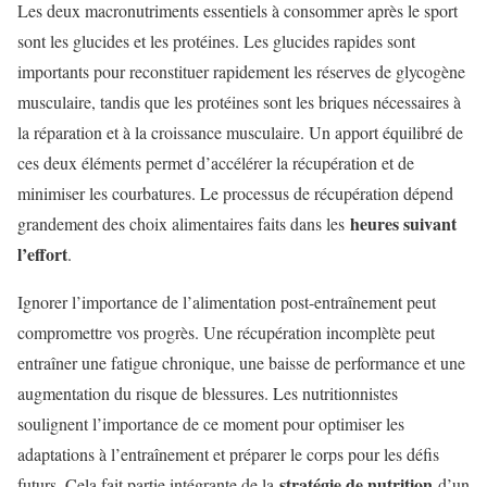
Les deux macronutriments essentiels à consommer après le sport
sont les glucides et les protéines. Les glucides rapides sont
importants pour reconstituer rapidement les réserves de glycogène
musculaire, tandis que les protéines sont les briques nécessaires à
la réparation et à la croissance musculaire. Un apport équilibré de
ces deux éléments permet d’accélérer la récupération et de
minimiser les courbatures. Le processus de récupération dépend
heures suivant
grandement des choix alimentaires faits dans les
l’effort
.
Ignorer l’importance de l’alimentation post-entraînement peut
compromettre vos progrès. Une récupération incomplète peut
entraîner une fatigue chronique, une baisse de performance et une
augmentation du risque de blessures. Les nutritionnistes
soulignent l’importance de ce moment pour optimiser les
adaptations à l’entraînement et préparer le corps pour les défis
stratégie de nutrition
futurs. Cela fait partie intégrante de la
d’un