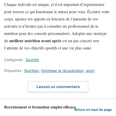
Chaque individu est unique, et il est important d’expérimenter
pour trouver ce qui fonctionne le mieux pour vous. Écoutez votre
corps, ajustez vos apports en fonction de l’intensité de vos
activités et n’hésitez pas à consulter un professionnel de la
nutrition pour des conseils personnalisés. Adopter une stratégie
meilleur nutrition avant après
de
est un pas concret vers
l’atteinte de vos objectifs sportifs et une vie plus saine.
Catégories :
Sportifs
Étiquettes :
Nutrition
,
Optimiser la récupération
,
sport
Laissez un commentaire
Recrutement et formation emploi efficace.
Retour en haut de page