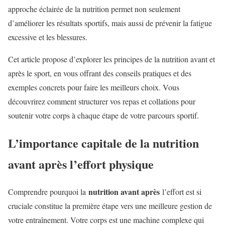
approche éclairée de la nutrition permet non seulement
d’améliorer les résultats sportifs, mais aussi de prévenir la fatigue
excessive et les blessures.
Cet article propose d’explorer les principes de la nutrition avant et
après le sport, en vous offrant des conseils pratiques et des
exemples concrets pour faire les meilleurs choix. Vous
découvrirez comment structurer vos repas et collations pour
soutenir votre corps à chaque étape de votre parcours sportif.
L’importance capitale de la nutrition
avant après l’effort physique
nutrition avant après
Comprendre pourquoi la
l’effort est si
cruciale constitue la première étape vers une meilleure gestion de
votre entraînement. Votre corps est une machine complexe qui