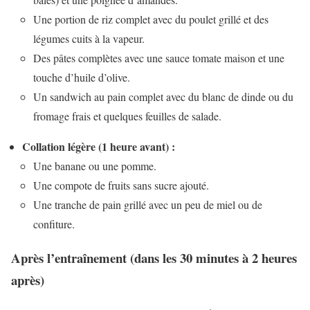
Une portion de riz complet avec du poulet grillé et des
légumes cuits à la vapeur.
Des pâtes complètes avec une sauce tomate maison et une
touche d’huile d’olive.
Un sandwich au pain complet avec du blanc de dinde ou du
fromage frais et quelques feuilles de salade.
Collation légère (1 heure avant) :
Une banane ou une pomme.
Une compote de fruits sans sucre ajouté.
Une tranche de pain grillé avec un peu de miel ou de
confiture.
Après l’entraînement (dans les 30 minutes à 2 heures
après)