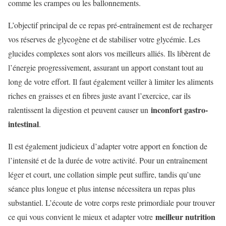
comme les crampes ou les ballonnements.
L’objectif principal de ce repas pré-entraînement est de recharger
vos réserves de glycogène et de stabiliser votre glycémie. Les
glucides complexes sont alors vos meilleurs alliés. Ils libèrent de
l’énergie progressivement, assurant un apport constant tout au
long de votre effort. Il faut également veiller à limiter les aliments
riches en graisses et en fibres juste avant l’exercice, car ils
inconfort gastro-
ralentissent la digestion et peuvent causer un
intestinal
.
Il est également judicieux d’adapter votre apport en fonction de
l’intensité et de la durée de votre activité. Pour un entraînement
léger et court, une collation simple peut suffire, tandis qu’une
séance plus longue et plus intense nécessitera un repas plus
substantiel. L’écoute de votre corps reste primordiale pour trouver
meilleur nutrition
ce qui vous convient le mieux et adapter votre