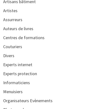
Artisans bâtiment
Artistes
Assurreurs
Auteurs de livres
Centres de formations
Couturiers
Divers
Experts internet
Experts protection
Informaticiens
Menuisiers
Organisateurs Evènements