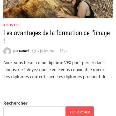
ARTISTES
Les avantages de la formation de l’image
!
par
Kamel
7 juillet 2023
0
Avez-vous besoin d’un diplôme VFX pour percer dans
l’industrie ? Voyez quelle voie vous convient le mieux.
Les diplômes coûtent cher. Les diplômes prennent du …
Rechercher
RECHERCHER