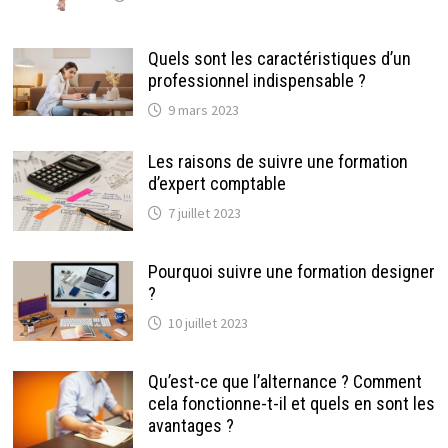
Quels sont les caractéristiques d’un
professionnel indispensable ?
9 mars 2023
Les raisons de suivre une formation
d’expert comptable
7 juillet 2023
Pourquoi suivre une formation designer
?
10 juillet 2023
Qu’est-ce que l’alternance ? Comment
cela fonctionne-t-il et quels en sont les
avantages ?