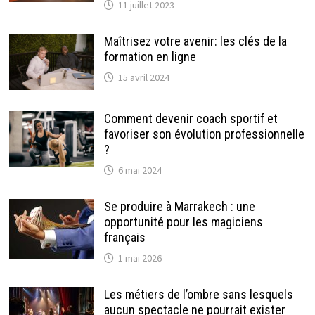
11 juillet 2023
Maîtrisez votre avenir: les clés de la
formation en ligne
15 avril 2024
Comment devenir coach sportif et
favoriser son évolution professionnelle
?
6 mai 2024
Se produire à Marrakech : une
opportunité pour les magiciens
français
1 mai 2026
Les métiers de l’ombre sans lesquels
aucun spectacle ne pourrait exister