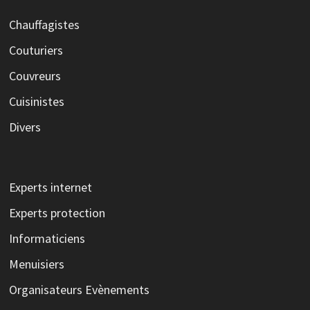
Chauffagistes
Couturiers
Couvreurs
Cuisinistes
Divers
Experts internet
Experts protection
Informaticiens
Menuisiers
Organisateurs Evènements