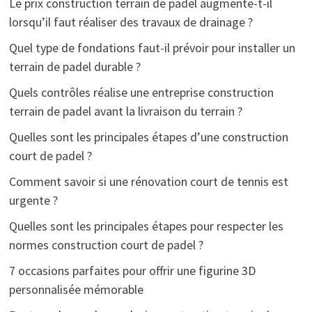
Le prix construction terrain de padel augmente-t-il
lorsqu’il faut réaliser des travaux de drainage ?
Quel type de fondations faut-il prévoir pour installer un
terrain de padel durable ?
Quels contrôles réalise une entreprise construction
terrain de padel avant la livraison du terrain ?
Quelles sont les principales étapes d’une construction
court de padel ?
Comment savoir si une rénovation court de tennis est
urgente ?
Quelles sont les principales étapes pour respecter les
normes construction court de padel ?
7 occasions parfaites pour offrir une figurine 3D
personnalisée mémorable