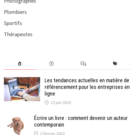
Photographes
Plombiers
Sportifs
Thérapeutes
Les tendances actuelles en matière de
référencement pour les entreprises en
ligne
13 juin 2023
Écrire un livre : comment devenir un auteur
contemporain
3 février 2023