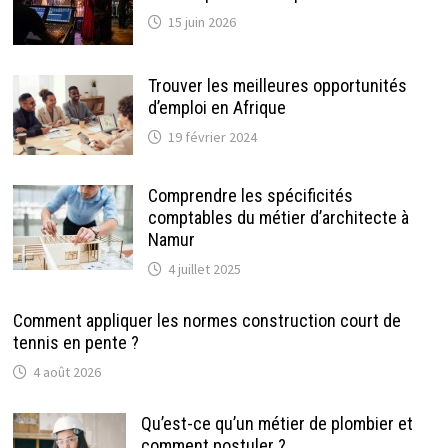
15 juin 2026
Trouver les meilleures opportunités
d’emploi en Afrique
19 février 2024
Comprendre les spécificités
comptables du métier d’architecte à
Namur
4 juillet 2025
Comment appliquer les normes construction court de
tennis en pente ?
4 août 2026
Qu’est-ce qu’un métier de plombier et
comment postuler ?