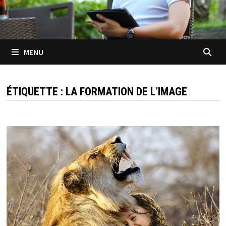
MENU
ÉTIQUETTE :
LA FORMATION DE L’IMAGE