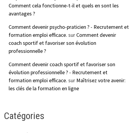
Comment cela fonctionne-t-il et quels en sont les
avantages ?
Comment devenir psycho-praticien ? - Recrutement et
formation emploi efficace.
sur
Comment devenir
coach sportif et favoriser son évolution
professionnelle ?
Comment devenir coach sportif et favoriser son
évolution professionnelle ? - Recrutement et
formation emploi efficace.
sur
Maîtrisez votre avenir:
les clés de la formation en ligne
Catégories