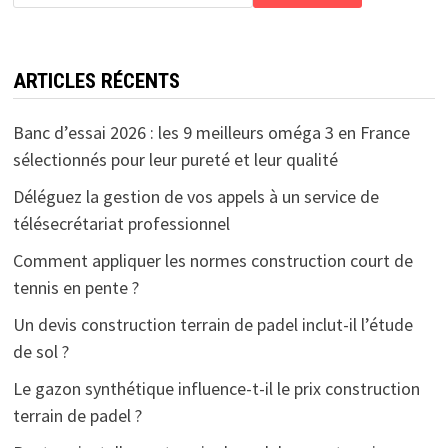
ARTICLES RÉCENTS
Banc d’essai 2026 : les 9 meilleurs oméga 3 en France
sélectionnés pour leur pureté et leur qualité
Déléguez la gestion de vos appels à un service de
télésecrétariat professionnel
Comment appliquer les normes construction court de
tennis en pente ?
Un devis construction terrain de padel inclut-il l’étude
de sol ?
Le gazon synthétique influence-t-il le prix construction
terrain de padel ?