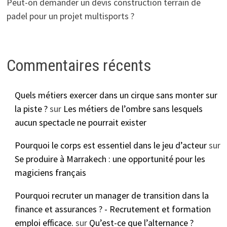
Peut-on demander un devis construction terrain de
padel pour un projet multisports ?
Commentaires récents
Quels métiers exercer dans un cirque sans monter sur
la piste ?
sur
Les métiers de l’ombre sans lesquels
aucun spectacle ne pourrait exister
Pourquoi le corps est essentiel dans le jeu d’acteur
sur
Se produire à Marrakech : une opportunité pour les
magiciens français
Pourquoi recruter un manager de transition dans la
finance et assurances ? - Recrutement et formation
emploi efficace.
sur
Qu’est-ce que l’alternance ?