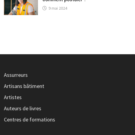
9 mai 2024
Assurreurs
Artisans bâtiment
Artistes
Auteurs de livres
Centres de formations