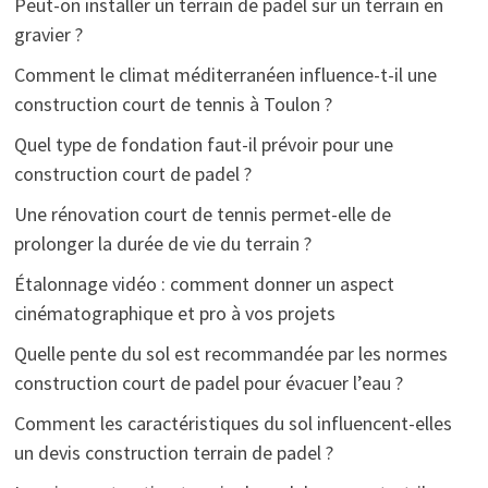
Peut-on installer un terrain de padel sur un terrain en
gravier ?
Comment le climat méditerranéen influence-t-il une
construction court de tennis à Toulon ?
Quel type de fondation faut-il prévoir pour une
construction court de padel ?
Une rénovation court de tennis permet-elle de
prolonger la durée de vie du terrain ?
Étalonnage vidéo : comment donner un aspect
cinématographique et pro à vos projets
Quelle pente du sol est recommandée par les normes
construction court de padel pour évacuer l’eau ?
Comment les caractéristiques du sol influencent-elles
un devis construction terrain de padel ?