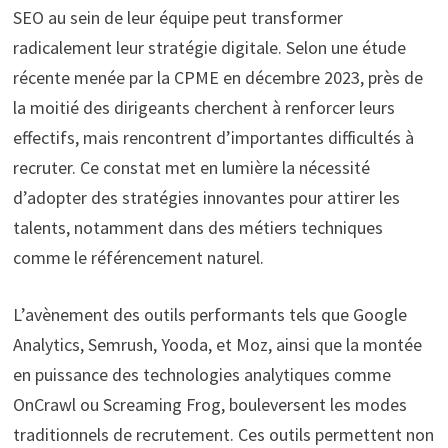
SEO au sein de leur équipe peut transformer
radicalement leur stratégie digitale. Selon une étude
récente menée par la CPME en décembre 2023, près de
la moitié des dirigeants cherchent à renforcer leurs
effectifs, mais rencontrent d’importantes difficultés à
recruter. Ce constat met en lumière la nécessité
d’adopter des stratégies innovantes pour attirer les
talents, notamment dans des métiers techniques
comme le référencement naturel.
L’avènement des outils performants tels que Google
Analytics, Semrush, Yooda, et Moz, ainsi que la montée
en puissance des technologies analytiques comme
OnCrawl ou Screaming Frog, bouleversent les modes
traditionnels de recrutement. Ces outils permettent non