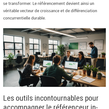
se transformer. Le référencement devient ainsi un
véritable vecteur de croissance et de différenciation
concurrentielle durable.
Les outils incontournables pour
accompagner le référenceur in-