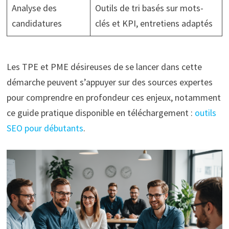
Analyse des
Outils de tri basés sur mots-
candidatures
clés et KPI, entretiens adaptés
Les TPE et PME désireuses de se lancer dans cette
démarche peuvent s’appuyer sur des sources expertes
pour comprendre en profondeur ces enjeux, notamment
ce guide pratique disponible en téléchargement :
outils
SEO pour débutants
.