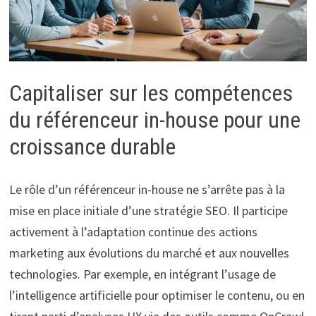
Capitaliser sur les compétences
du référenceur in-house pour une
croissance durable
Le rôle d’un référenceur in-house ne s’arrête pas à la
mise en place initiale d’une stratégie SEO. Il participe
activement à l’adaptation continue des actions
marketing aux évolutions du marché et aux nouvelles
technologies. Par exemple, en intégrant l’usage de
l’intelligence artificielle pour optimiser le contenu, ou en