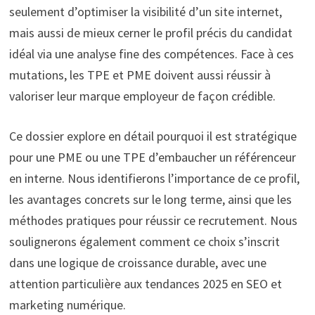
seulement d’optimiser la visibilité d’un site internet,
mais aussi de mieux cerner le profil précis du candidat
idéal via une analyse fine des compétences. Face à ces
mutations, les TPE et PME doivent aussi réussir à
valoriser leur marque employeur de façon crédible.
Ce dossier explore en détail pourquoi il est stratégique
pour une PME ou une TPE d’embaucher un référenceur
en interne. Nous identifierons l’importance de ce profil,
les avantages concrets sur le long terme, ainsi que les
méthodes pratiques pour réussir ce recrutement. Nous
soulignerons également comment ce choix s’inscrit
dans une logique de croissance durable, avec une
attention particulière aux tendances 2025 en SEO et
marketing numérique.