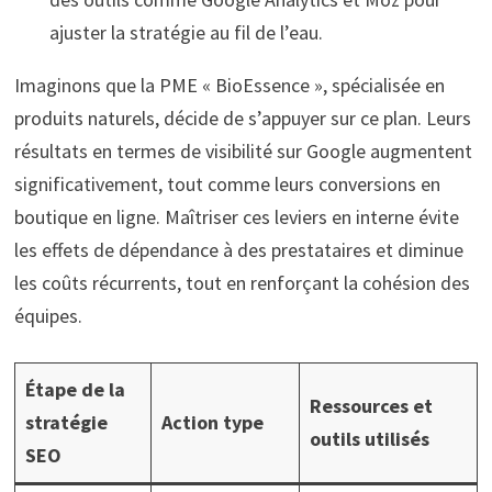
ajuster la stratégie au fil de l’eau.
Imaginons que la PME « BioEssence », spécialisée en
produits naturels, décide de s’appuyer sur ce plan. Leurs
résultats en termes de visibilité sur Google augmentent
significativement, tout comme leurs conversions en
boutique en ligne. Maîtriser ces leviers en interne évite
les effets de dépendance à des prestataires et diminue
les coûts récurrents, tout en renforçant la cohésion des
équipes.
Étape de la
Ressources et
stratégie
Action type
outils utilisés
SEO