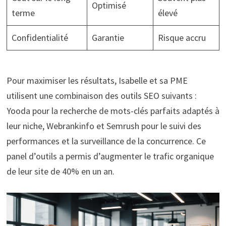
Optimisé
terme
élevé
Confidentialité
Garantie
Risque accru
Pour maximiser les résultats, Isabelle et sa PME
utilisent une combinaison des outils SEO suivants :
Yooda pour la recherche de mots-clés parfaits adaptés à
leur niche, Webrankinfo et Semrush pour le suivi des
performances et la surveillance de la concurrence. Ce
panel d’outils a permis d’augmenter le trafic organique
de leur site de 40% en un an.