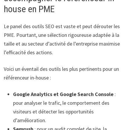
house en PME
Le panel des outils SEO est vaste et peut dérouter les
PME. Pourtant, une sélection rigoureuse adaptée à la
taille et au secteur d’activité de l’entreprise maximise
l’efficacité des actions.
Voici un éventail des outils les plus pertinents pour un
référenceur in-house :
Google Analytics et Google Search Console
:
pour analyser le trafic, le comportement des
visiteurs et détecter les opportunités
d’amélioration.
Semrush
: pour un audit complet de site, la