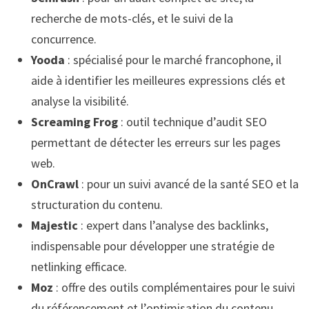
recherche de mots-clés, et le suivi de la
concurrence.
Yooda
: spécialisé pour le marché francophone, il
aide à identifier les meilleures expressions clés et
analyse la visibilité.
Screaming Frog
: outil technique d’audit SEO
permettant de détecter les erreurs sur les pages
web.
OnCrawl
: pour un suivi avancé de la santé SEO et la
structuration du contenu.
Majestic
: expert dans l’analyse des backlinks,
indispensable pour développer une stratégie de
netlinking efficace.
Moz
: offre des outils complémentaires pour le suivi
du référencement et l’optimisation du contenu.