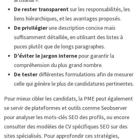
De rester transparent
sur les responsabilités, les
liens hiérarchiques, et les avantages proposés.
De privilégier
une description concise mais
suffisamment détaillée, en utilisant des listes à
puces plutôt que de longs paragraphes.
D’éviter le jargon interne
pour garantir la
compréhension du plus grand nombre.
De tester
différentes formulations afin de mesurer
celle qui génère le plus de candidatures pertinentes.
Pour mieux cibler les candidats, la PME peut également
se servir de plateformes et outils comme Seobserver
pour analyser les mots-clés SEO des profils, ou encore
consulter des modèles de CV spécifiques SEO sur des
sites spécialisés. Pour approfondir ces stratégies,