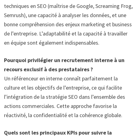
techniques en SEO (maîtrise de Google, Screaming Frog,
Semrush), une capacité à analyser les données, et une
bonne compréhension des enjeux marketing et business
de l’entreprise. L’adaptabilité et la capacité à travailler
en équipe sont également indispensables.
Pourquoi privilégier un recrutement interne à un
recours exclusif à des prestataires ?
Un référenceur en interne connaît parfaitement la
culture et les objectifs de l’entreprise, ce qui facilite
l’intégration de la stratégie SEO dans l’ensemble des
actions commerciales. Cette approche favorise la
réactivité, la confidentialité et la cohérence globale.
Quels sont les principaux KPIs pour suivre la