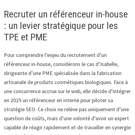
Recruter un référenceur in-house
: un levier stratégique pour les
TPE et PME
Pour comprendre l’enjeu du recrutement d’un
référenceur in-house, considérons le cas d’Isabelle,
dirigeante d’une PME spécialisée dans la fabrication
artisanale de produits cosmétiques biologiques. Face à
une concurrence accrue sur le web, elle décide d’intégrer
en 2025 un référenceur en interne pour piloter sa
stratégie SEO. Ce choix ne relève pas uniquement d’une
question de coûts, mais d’une volonté d’avoir un expert
capable de réagir rapidement et de travailler en synergie