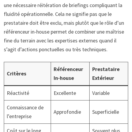
une nécessaire réitération de briefings compliquant la
fluidité opérationnelle. Cela ne signifie pas que le
prestataire doit être exclu, mais plutôt que le rôle d’un
référenceur in-house permet de combiner une maîtrise
fine du terrain avec les expertises externes quand il
s’agit d’actions ponctuelles ou très techniques.
Référenceur
Prestataire
Critères
In-house
Extérieur
Réactivité
Excellente
Variable
Connaissance de
Approfondie
Superficielle
l’entreprise
Coût sur le long
Souvent plus