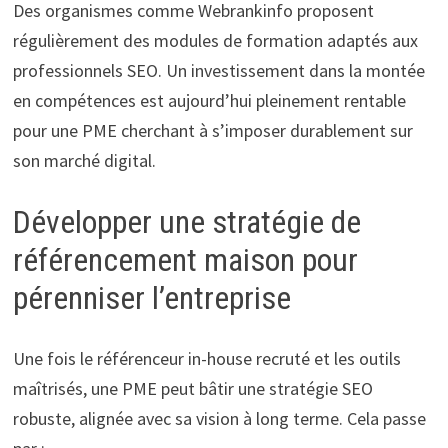
Des organismes comme Webrankinfo proposent
régulièrement des modules de formation adaptés aux
professionnels SEO. Un investissement dans la montée
en compétences est aujourd’hui pleinement rentable
pour une PME cherchant à s’imposer durablement sur
son marché digital.
Développer une stratégie de
référencement maison pour
pérenniser l’entreprise
Une fois le référenceur in-house recruté et les outils
maîtrisés, une PME peut bâtir une stratégie SEO
robuste, alignée avec sa vision à long terme. Cela passe