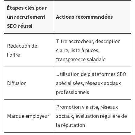
Étapes clés pour
un recrutement
Actions recommandées
SEO réussi
Titre accrocheur, description
Rédaction de
claire, liste à puces,
l’offre
transparence salariale
Utilisation de plateformes SEO
Diffusion
spécialisées, réseaux sociaux
professionnels
Promotion via site, réseaux
Marque employeur
sociaux, évaluation régulière de
la réputation