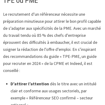
TPE ou PME
Le recrutement d’un référenceur nécessite une
préparation minutieuse pour attirer le bon profil capable
de s’adapter aux spécificités de la PME. Avec un marché
du travail tendu où 85 % des chefs d’entreprise
éprouvent des difficultés à embaucher, il est crucial de
soigner la rédaction de l’offre d’emploi. En s’inspirant
des recommandations du guide « TPE-PME, un guide
pour recruter en 2024 » de la CPME et Indeed, il est
conseillé :
D’attirer l’attention
dès le titre avec un intitulé
clair et conforme aux usages sectoriels, par
exemple « Référenceur SEO confirmé – secteur
artisanal ».