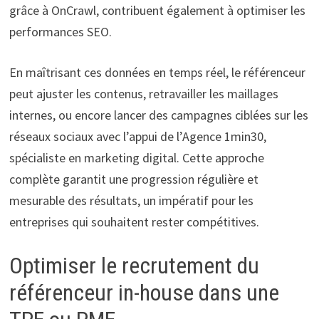
grâce à OnCrawl, contribuent également à optimiser les
performances SEO.
En maîtrisant ces données en temps réel, le référenceur
peut ajuster les contenus, retravailler les maillages
internes, ou encore lancer des campagnes ciblées sur les
réseaux sociaux avec l’appui de l’Agence 1min30,
spécialiste en marketing digital. Cette approche
complète garantit une progression régulière et
mesurable des résultats, un impératif pour les
entreprises qui souhaitent rester compétitives.
Optimiser le recrutement du
référenceur in-house dans une