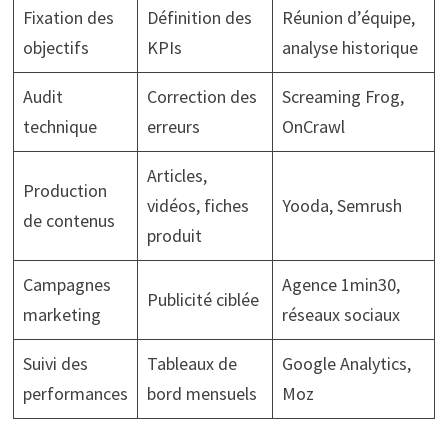
Fixation des
Définition des
Réunion d’équipe,
objectifs
KPIs
analyse historique
Audit
Correction des
Screaming Frog,
technique
erreurs
OnCrawl
Articles,
Production
vidéos, fiches
Yooda, Semrush
de contenus
produit
Campagnes
Agence 1min30,
Publicité ciblée
marketing
réseaux sociaux
Suivi des
Tableaux de
Google Analytics,
performances
bord mensuels
Moz