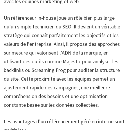
avec les équipes marketing et web.
Un référenceur in-house joue un rôle bien plus large
qu’un simple technicien du SEO. Il devient un véritable
stratège qui connaît parfaitement les objectifs et les
valeurs de l’entreprise. Ainsi, il propose des approches
sur mesure qui valorisent l’ADN de la marque, en
utilisant des outils comme Majestic pour analyser les
backlinks ou Screaming Frog pour auditer la structure
du site. Cette proximité avec les équipes permet un
ajustement rapide des campagnes, une meilleure
compréhension des besoins et une optimisation
constante basée sur les données collectées.
Les avantages d’un référencement géré en interne sont