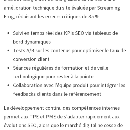
amélioration technique du site évaluée par Screaming
Frog, réduisant les erreurs critiques de 35 %.
Suivi en temps réel des KPIs SEO via tableaux de
bord dynamiques
Tests A/B sur les contenus pour optimiser le taux de
conversion client
Séances régulières de formation et de veille
technologique pour rester à la pointe
Collaboration avec l’équipe produit pour intégrer les
feedbacks clients dans le référencement
Le développement continu des compétences internes
permet aux TPE et PME de s’adapter rapidement aux
évolutions SEO, alors que le marché digital ne cesse de