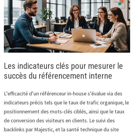
Les indicateurs clés pour mesurer le
succès du référencement interne
L’efficacité d’un référenceur in-house s’évalue via des
indicateurs précis tels que le taux de trafic organique, le
positionnement des mots-clés ciblés, ainsi que le taux
de conversion des visiteurs en clients. Le suivi des
backlinks par Majestic, et la santé technique du site