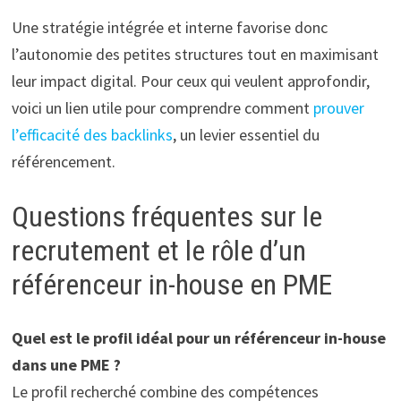
Une stratégie intégrée et interne favorise donc
l’autonomie des petites structures tout en maximisant
leur impact digital. Pour ceux qui veulent approfondir,
voici un lien utile pour comprendre comment
prouver
l’efficacité des backlinks
, un levier essentiel du
référencement.
Questions fréquentes sur le
recrutement et le rôle d’un
référenceur in-house en PME
Quel est le profil idéal pour un référenceur in-house
dans une PME ?
Le profil recherché combine des compétences