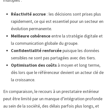
multiples :
Réactivité accrue
: les décisions sont prises plus
rapidement, ce qui est essentiel pour un secteur en
évolution permanente.
Meilleure cohérence
entre la stratégie digitale et
la communication globale du groupe.
Confidentialité renforcée
puisque les données
sensibles ne sont pas partagées avec des tiers.
Optimisation des coûts
à moyen et long terme,
dès lors que le référenceur devient un acteur clé de
la croissance.
En comparaison, le recours à un prestataire extérieur
peut être limité par un manque d’intégration profonde
au sein de la société, des délais parfois plus longs, et