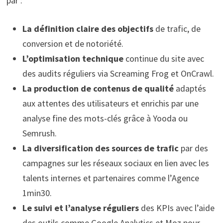
par :
La définition claire des objectifs
de trafic, de
conversion et de notoriété.
L’optimisation technique
continue du site avec
des audits réguliers via Screaming Frog et OnCrawl.
La production de contenus de qualité
adaptés
aux attentes des utilisateurs et enrichis par une
analyse fine des mots-clés grâce à Yooda ou
Semrush.
La diversification des sources de trafic
par des
campagnes sur les réseaux sociaux en lien avec les
talents internes et partenaires comme l’Agence
1min30.
Le suivi et l’analyse réguliers
des KPIs avec l’aide
des outils comme Google Analytics et Moz pour