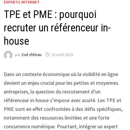
EXPERTS INTERNET
TPE et PME : pourquoi
recruter un référenceur in-
house
par
Zoé d'Alvau
22 août 2025
Dans un contexte économique où la visibilité en ligne
devient un enjeu crucial pour les petites et moyennes
entreprises, la question du recrutement d’un
référenceur in-house s’impose avec acuité. Les TPE et
PME sont en effet confrontées à des défis spécifiques,
notamment des ressources limitées et une forte
concurrence numérique. Pourtant, intégrer un expert