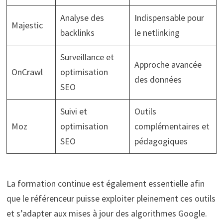
Analyse des
Indispensable pour
Majestic
backlinks
le netlinking
Surveillance et
Approche avancée
OnCrawl
optimisation
des données
SEO
Suivi et
Outils
Moz
optimisation
complémentaires et
SEO
pédagogiques
La formation continue est également essentielle afin
que le référenceur puisse exploiter pleinement ces outils
et s’adapter aux mises à jour des algorithmes Google.