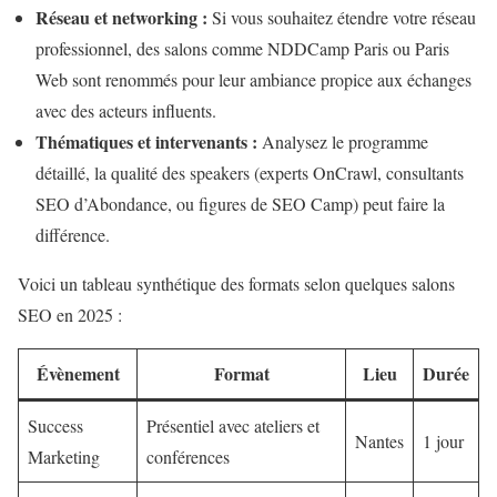
Réseau et networking :
Si vous souhaitez étendre votre réseau
professionnel, des salons comme NDDCamp Paris ou Paris
Web sont renommés pour leur ambiance propice aux échanges
avec des acteurs influents.
Thématiques et intervenants :
Analysez le programme
détaillé, la qualité des speakers (experts OnCrawl, consultants
SEO d’Abondance, ou figures de SEO Camp) peut faire la
différence.
Voici un tableau synthétique des formats selon quelques salons
SEO en 2025 :
Évènement
Format
Lieu
Durée
Success
Présentiel avec ateliers et
Nantes
1 jour
Marketing
conférences