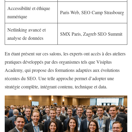
Accessibilité et éthique
Paris Web, SEO Camp Strasbourg
numérique
Netlinking avancé et
SMX Paris, Zagreb SEO Summit
analyse de données
En étant présent sur ces salons, les experts ont accès à des ateliers
pratiques développés par des organismes tels que Visiplus
Academy, qui propose des formations adaptées aux évolutions
récentes du SEO. Une telle approche permet d’adopter une
stratégie complète, intégrant contenu, technique et data.