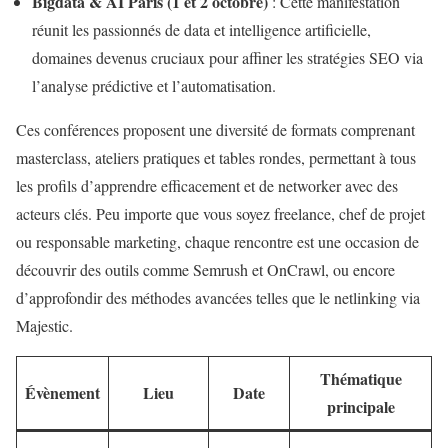
Bigdata & AI Paris (1 et 2 octobre)
: Cette manifestation
réunit les passionnés de data et intelligence artificielle,
domaines devenus cruciaux pour affiner les stratégies SEO via
l’analyse prédictive et l’automatisation.
Ces conférences proposent une diversité de formats comprenant
masterclass, ateliers pratiques et tables rondes, permettant à tous
les profils d’apprendre efficacement et de networker avec des
acteurs clés. Peu importe que vous soyez freelance, chef de projet
ou responsable marketing, chaque rencontre est une occasion de
découvrir des outils comme Semrush et OnCrawl, ou encore
d’approfondir des méthodes avancées telles que le netlinking via
Majestic.
Thématique
Évènement
Lieu
Date
principale