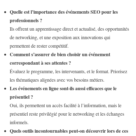
Quelle est l’importance des événements SEO pour les
professionnels ?
Ils offrent un apprentissage direct et actualisé, des opportunités
de networking, et une exposition aux innovations qui
permettent de rester compétitif.
Comment s’assurer de bien choisir un événement
correspondant à ses attentes ?
Évaluez le programme, les intervenants, et le format. Priorisez
les thématiques alignées avec vos besoins métiers.
Les événements en ligne sont-ils aussi efficaces que le
présentiel ?
Oui, ils permettent un accès facilité à l’information, mais le
présentiel reste privilégié pour le networking et les échanges
informels.
Quels outils incontournables peut-on découvrir lors de ces