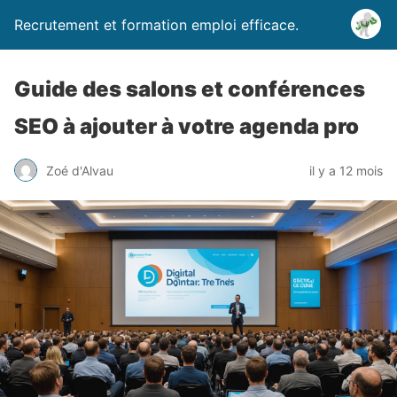
Recrutement et formation emploi efficace.
Guide des salons et conférences
SEO à ajouter à votre agenda pro
Zoé d'Alvau
il y a 12 mois