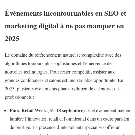
Évènements incontournables en SEO et
marketing digital à ne pas manquer en
2025
Le domaine du référencement naturel se complexifie avec des
algorithmes toujours plus sophistiqués et l’émergence de
nouvelles technologies. Pour rester compétitif, assister aux
grandes conférences et salons est une véritable opportunité. En
2025, plusieurs évènements phares rythment le calendrier des
professionnels :
Paris Retail Week (16–18 septembre)
: Cet événement met en
lumière l’innovation retail et l’omnicanal dans un cadre parisien
de prestige. La présence d’intervenants spécialisés offre un