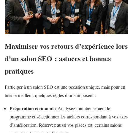
Maximiser vos retours d’expérience lors
d’un salon SEO : astuces et bonnes
pratiques
Participer à un salon SEO est une occasion unique, mais pour en
tirer le meilleur, quelques règles d’or s’imposent :
Préparation en amont :
Analysez minutieusement le
programme et sélectionnez les ateliers correspondant à vos axes
d’amélioration. Réservez aussi vos places tôt, certains salons