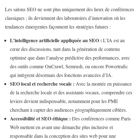
Les salons SEO ne sont plus uniquement des lieux de conférences
classiques ; ils deviennent des laboratoires d’innovation où les
tendances émergentes façonnent les stratégies futures :
L’intelligence artificielle appliquée au SEO :
L’IA est au
cœur des discussions, tant dans la génération de contenu
optimisé que dans l’analyse prédictive des performances, avec
des outils comme OnCrawl, Semrush, ou encore Powertrafic
qui intègrent désormais des fonctions avancées d’IA.
SEO local et recherche vocale :
Avec la montée en puissance
de la recherche locale et des assistants vocaux, comprendre ces
leviers devient indispensable, notamment pour les PME
cherchant à capter des audiences géographiquement ciblées.
Accessibilité et SEO éthique :
Des conférences comme Paris
Web mettent en avant une démarche plus inclusive et
responsable dans la conception des sites web pour une