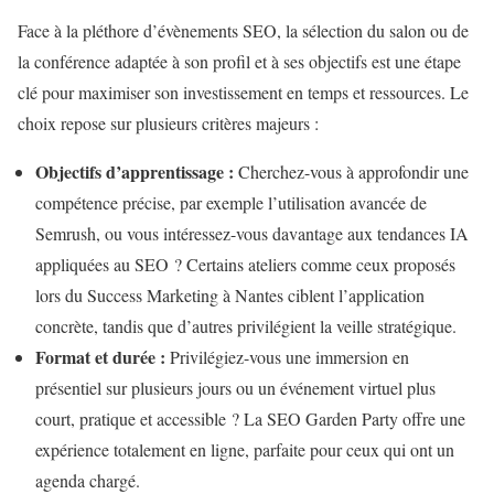
Face à la pléthore d’évènements SEO, la sélection du salon ou de
la conférence adaptée à son profil et à ses objectifs est une étape
clé pour maximiser son investissement en temps et ressources. Le
choix repose sur plusieurs critères majeurs :
Objectifs d’apprentissage :
Cherchez-vous à approfondir une
compétence précise, par exemple l’utilisation avancée de
Semrush, ou vous intéressez-vous davantage aux tendances IA
appliquées au SEO ? Certains ateliers comme ceux proposés
lors du Success Marketing à Nantes ciblent l’application
concrète, tandis que d’autres privilégient la veille stratégique.
Format et durée :
Privilégiez-vous une immersion en
présentiel sur plusieurs jours ou un événement virtuel plus
court, pratique et accessible ? La SEO Garden Party offre une
expérience totalement en ligne, parfaite pour ceux qui ont un
agenda chargé.