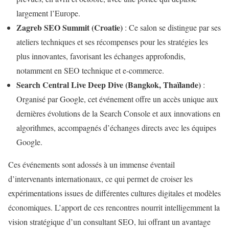
largement l’Europe.
Zagreb SEO Summit (Croatie)
: Ce salon se distingue par ses
ateliers techniques et ses récompenses pour les stratégies les
plus innovantes, favorisant les échanges approfondis,
notamment en SEO technique et e-commerce.
Search Central Live Deep Dive (Bangkok, Thaïlande)
:
Organisé par Google, cet événement offre un accès unique aux
dernières évolutions de la Search Console et aux innovations en
algorithmes, accompagnés d’échanges directs avec les équipes
Google.
Ces événements sont adossés à un immense éventail
d’intervenants internationaux, ce qui permet de croiser les
expérimentations issues de différentes cultures digitales et modèles
économiques. L’apport de ces rencontres nourrit intelligemment la
vision stratégique d’un consultant SEO, lui offrant un avantage