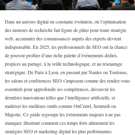
Dans un univers digital en constante évolution, où l’optimisation
des moteurs de recherche fait figure de pilier pour toute stratégie
web, accumuler des connaissances auprès des experts devient
indispensable. En 2025, les professionnels du SEO ont la chance
de pouvoir profiter d’une riche palette d’événements dédiés,
propices au partage, à la veille technologique, et au réseautage
stratégique. De Paris à Lyon, en passant par Nantes ou Toulouse,
les salons et conférences SEO s’imposent comme des rendez-vous
essentiels pour approfondir ses compétences, découvrir les
dernières innovations telles que l’intelligence artificielle, et
maîtriser les meilleurs outils comme OnCrawl, Semrush ou
Majestic. Ce guide regroupe les évènements majeurs à ne pas
manquer, illustrant comment ces temps forts alimentent les
stratégies SEO et marketing digital les plus performantes.