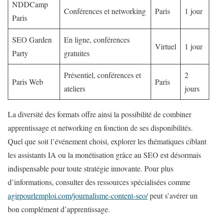
NDDCamp
Conférences et networking
Paris
1 jour
Paris
SEO Garden
En ligne, conférences
Virtuel
1 jour
Party
gratuites
Présentiel, conférences et
2
Paris Web
Paris
ateliers
jours
La diversité des formats offre ainsi la possibilité de combiner
apprentissage et networking en fonction de ses disponibilités.
Quel que soit l’événement choisi, explorer les thématiques ciblant
les assistants IA ou la monétisation grâce au SEO est désormais
indispensable pour toute stratégie innovante. Pour plus
d’informations, consulter des ressources spécialisées comme
agirpourlemploi.com/journalisme-content-seo/
peut s’avérer un
bon complément d’apprentissage.