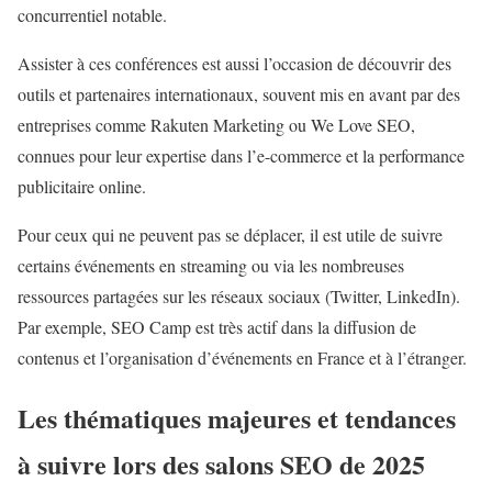
concurrentiel notable.
Assister à ces conférences est aussi l’occasion de découvrir des
outils et partenaires internationaux, souvent mis en avant par des
entreprises comme Rakuten Marketing ou We Love SEO,
connues pour leur expertise dans l’e-commerce et la performance
publicitaire online.
Pour ceux qui ne peuvent pas se déplacer, il est utile de suivre
certains événements en streaming ou via les nombreuses
ressources partagées sur les réseaux sociaux (Twitter, LinkedIn).
Par exemple, SEO Camp est très actif dans la diffusion de
contenus et l’organisation d’événements en France et à l’étranger.
Les thématiques majeures et tendances
à suivre lors des salons SEO de 2025