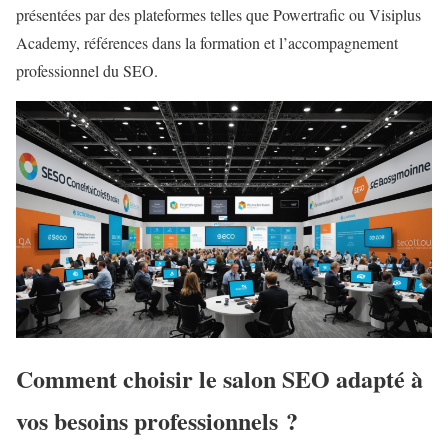
présentées par des plateformes telles que Powertrafic ou Visiplus
Academy, références dans la formation et l’accompagnement
professionnel du SEO.
Comment choisir le salon SEO adapté à
vos besoins professionnels ?