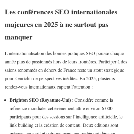
Les conférences SEO internationales
majeures en 2025 à ne surtout pas
manquer
L’internationalisation des bonnes pratiques SEO pousse chaque
année plus de passionnés hors de leurs frontières. Participer à des
salons renommés en dehors de France reste un atout stratégique
pour s’enrichir de perspectives inédites. En 2025, plusieurs
rendez-vous internationaux captent l’attention :
Brighton SEO (Royaume-Uni)
: Considéré comme la
référence mondiale, cet événement attire environ 6 000
participants pour des sessions sur l’intelligence artificielle, le
link building et la création de contenu. Deux éditions sont
prévues, en avril et octobre, avec une portée qui dépasse