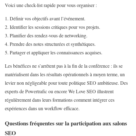
Voici une check-list rapide pour vous organiser :
Définir vos objectifs avant l’événement.
Identifier les sessions critiques pour vos projets.
Planifier des rendez-vous de networking.
Prendre des notes structurées et synthétiques.
Partager et appliquer les connaissances acquises.
Les bénéfices ne s’arrêtent pas à la fin de la conférence : ils se
matérialisent dans les résultats opérationnels à moyen terme, un
levier non négligeable pour toute politique SEO ambitieuse. Des
experts de Powertrafic ou encore We Love SEO illustrent
régulièrement dans leurs formations comment intégrer ces
expériences dans un workflow efficace.
Questions fréquentes sur la participation aux salons
SEO