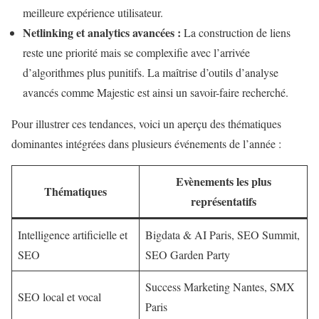
meilleure expérience utilisateur.
Netlinking et analytics avancées :
La construction de liens
reste une priorité mais se complexifie avec l’arrivée
d’algorithmes plus punitifs. La maîtrise d’outils d’analyse
avancés comme Majestic est ainsi un savoir-faire recherché.
Pour illustrer ces tendances, voici un aperçu des thématiques
dominantes intégrées dans plusieurs événements de l’année :
Evènements les plus
Thématiques
représentatifs
Intelligence artificielle et
Bigdata & AI Paris, SEO Summit,
SEO
SEO Garden Party
Success Marketing Nantes, SMX
SEO local et vocal
Paris