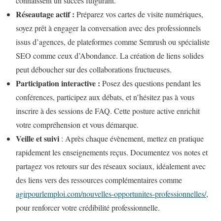
connaissent un succès fulgurant.
Réseautage actif :
Préparez vos cartes de visite numériques,
soyez prêt à engager la conversation avec des professionnels
issus d’agences, de plateformes comme Semrush ou spécialiste
SEO comme ceux d’Abondance. La création de liens solides
peut déboucher sur des collaborations fructueuses.
Participation interactive :
Posez des questions pendant les
conférences, participez aux débats, et n’hésitez pas à vous
inscrire à des sessions de FAQ. Cette posture active enrichit
votre compréhension et vous démarque.
Veille et suivi
: Après chaque évènement, mettez en pratique
rapidement les enseignements reçus. Documentez vos notes et
partagez vos retours sur des réseaux sociaux, idéalement avec
des liens vers des ressources complémentaires comme
agirpourlemploi.com/nouvelles-opportunites-professionnelles/
,
pour renforcer votre crédibilité professionnelle.