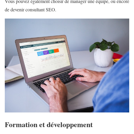
Vous pouvez également choisir de manager une équipe, ou encore
de devenir consultant SEO.
Formation et développement