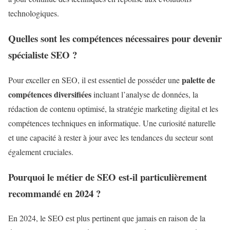
technologiques.
Quelles sont les compétences nécessaires pour devenir
spécialiste SEO ?
palette de
Pour exceller en SEO, il est essentiel de posséder une
compétences diversifiées
incluant l’analyse de données, la
rédaction de contenu optimisé, la stratégie marketing digital et les
compétences techniques en informatique. Une curiosité naturelle
et une capacité à rester à jour avec les tendances du secteur sont
également cruciales.
Pourquoi le métier de SEO est-il particulièrement
recommandé en 2024 ?
En 2024, le SEO est plus pertinent que jamais en raison de la