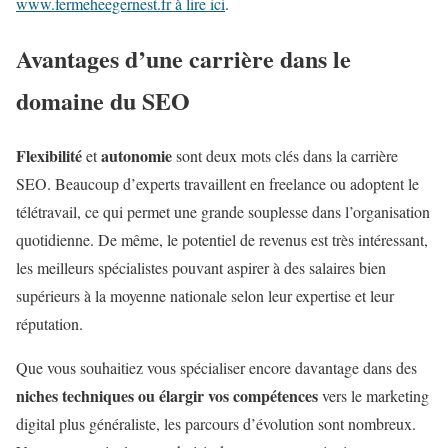
www.fermeheegernest.fr à lire ici
.
Avantages d’une carrière dans le
domaine du SEO
Flexibilité
autonomie
et
sont deux mots clés dans la carrière
SEO. Beaucoup d’experts travaillent en freelance ou adoptent le
télétravail, ce qui permet une grande souplesse dans l’organisation
quotidienne. De même, le potentiel de revenus est très intéressant,
les meilleurs spécialistes pouvant aspirer à des salaires bien
supérieurs à la moyenne nationale selon leur expertise et leur
réputation.
Que vous souhaitiez vous spécialiser encore davantage dans des
niches techniques ou élargir vos compétences
vers le marketing
digital plus généraliste, les parcours d’évolution sont nombreux.