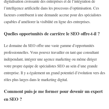
digitalisation croissante des entreprises et de l’intégration de
l’intelligence artificielle dans les processus d’optimisation. Ces
facteurs contribuent à une demande accrue pour des spécialistes
capables d’améliorer la visibilité en ligne des entreprises.
Quelles opportunités de carrière le SEO offre-t-il ?
Le domaine du SEO offre une vaste gamme d’opportunités
professionnelles. Vous pouvez travailler en tant que consultant
indépendant, intégrer une agence marketing ou même diriger
votre propre équipe de spécialistes SEO au sein d’une grande
entreprise. Il y a également un grand potentiel d’évolution vers des
rôles plus larges dans le marketing digital.
Comment puis-je me former pour devenir un expert
en SEO ?