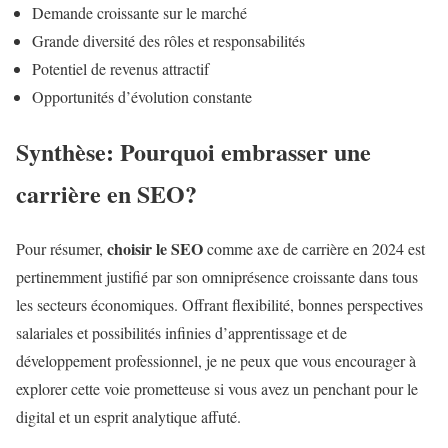
Demande croissante sur le marché
Grande diversité des rôles et responsabilités
Potentiel de revenus attractif
Opportunités d’évolution constante
Synthèse: Pourquoi embrasser une
carrière en SEO?
choisir le SEO
Pour résumer,
comme axe de carrière en 2024 est
pertinemment justifié par son omniprésence croissante dans tous
les secteurs économiques. Offrant flexibilité, bonnes perspectives
salariales et possibilités infinies d’apprentissage et de
développement professionnel, je ne peux que vous encourager à
explorer cette voie prometteuse si vous avez un penchant pour le
digital et un esprit analytique affuté.