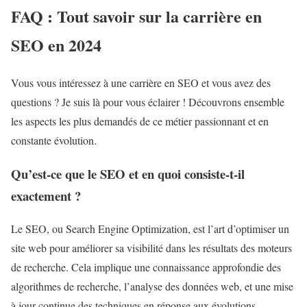
FAQ : Tout savoir sur la carrière en
SEO en 2024
Vous vous intéressez à une carrière en SEO et vous avez des
questions ? Je suis là pour vous éclairer ! Découvrons ensemble
les aspects les plus demandés de ce métier passionnant et en
constante évolution.
Qu’est-ce que le SEO et en quoi consiste-t-il
exactement ?
Le SEO, ou Search Engine Optimization, est l’art d’optimiser un
site web pour améliorer sa visibilité dans les résultats des moteurs
de recherche. Cela implique une connaissance approfondie des
algorithmes de recherche, l’analyse des données web, et une mise
à jour continue des techniques en réponse aux évolutions