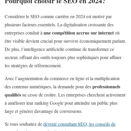
Pourquoi choisir le SEO en 2024?
Considérer le SEO comme carrière en 2024 est motivé par
plusieurs facteurs essentiels. La digitalisation croissante des
une compétition accrue sur internet
entreprises conduit à
où
être visible devient crucial pour survivre économiquement parlant.
De plus, l’intelligence artificielle continue de transformer ce
secteur, offrant des outils toujours plus sophistiqués pour affiner
les stratégies de référencement.
Avec l’augmentation du commerce en ligne et la multiplication
professionnels
des contenus numériques, la demande pour des
qualifiés
ne cesse de croître. Les entreprises cherchent activement
à améliorer leur ranking Google pour atteindre un public plus
large et générer davantage de conversions.
Si vous souhaitez de
devenir consultant SEO, les conseils de