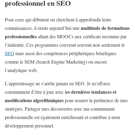
professionnel en SEO
Pour ceux qui débutent ou cherchent à approfondir leurs
multitude de formations
connaissances, il existe aujourd’hui une
professionnelles
allant des MOOCs aux certificats reconnus par
l’industrie. Ces programmes couvrent souvent non seulement le
SEO
mais aussi des compétences périphériques bénéfiques
comme le SEM (Search Engine Marketing) ou encore
l’analytique web.
L’apprentissage ne s’arrête jamais en SEO. Je m’efforce
es dernières tendances et
constamment d’être à jour avec l
modifications algorithmiques
pour assurer la pertinence de mes
stratégies. Partager mes découvertes avec ma communauté
professionnelle est également enrichissant et contribue à mon
développement personnel.