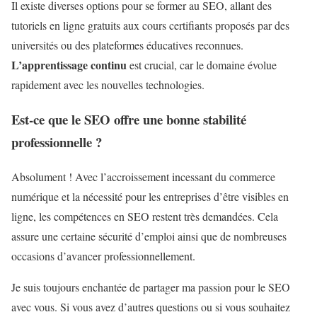
Il existe diverses options pour se former au SEO, allant des
tutoriels en ligne gratuits aux cours certifiants proposés par des
universités ou des plateformes éducatives reconnues.
L’apprentissage continu
est crucial, car le domaine évolue
rapidement avec les nouvelles technologies.
Est-ce que le SEO offre une bonne stabilité
professionnelle ?
Absolument ! Avec l’accroissement incessant du commerce
numérique et la nécessité pour les entreprises d’être visibles en
ligne, les compétences en SEO restent très demandées. Cela
assure une certaine sécurité d’emploi ainsi que de nombreuses
occasions d’avancer professionnellement.
Je suis toujours enchantée de partager ma passion pour le SEO
avec vous. Si vous avez d’autres questions ou si vous souhaitez