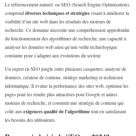
Le référencement naturel, ou SEO (Search Engine Optimization),
diverses techniques et stratégies
comprend
visant à améliorer la
visibilité d’un site web dans les résultats des moteurs de
recherche. Ce domaine nécessite une compréhension approfondie
du fonctionnement des algorithmes de recherche, une capacité à
analyser les données web ainsi qu’une veille technologique
constante pour s’adapter aux évolutions du secteur.
Un expert en SEO jongle entre plusieurs casquettes: analyste de
données, créateur de contenu, stratège marketing et technicien
informatique. Il évalue la performance des sites web, optimise les
pages pour les rendre plus attractives pour Google et autres
moteurs de recherche, et construit une stratégie de contenu qui
exigences qualité de l’algorithme
colle aux
tout en satisfaisant
les besoins des utilisateurs.