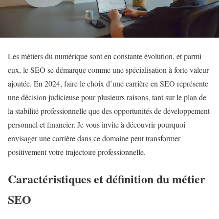
Les métiers du numérique sont en constante évolution, et parmi
eux, le SEO se démarque comme une spécialisation à forte valeur
ajoutée. En 2024, faire le choix d’une carrière en SEO représente
une décision judicieuse pour plusieurs raisons, tant sur le plan de
la stabilité professionnelle que des opportunités de développement
personnel et financier. Je vous invite à découvrir pourquoi
envisager une carrière dans ce domaine peut transformer
positivement votre trajectoire professionnelle.
Caractéristiques et définition du métier
SEO