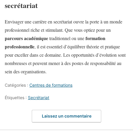
secrétariat
Envisager une carrière en secrétariat ouvre la porte à un monde
professionnel riche et stimulant. Que vous optiez pour un
parcours académique
formation
traditionnel ou une
professionnelle
, il est essentiel d’équilibrer théorie et pratique
pour exceller dans ce domaine. Les opportunités d’évolution sont
nombreuses et peuvent mener à des postes de responsabilité au
sein des organisations.
Catégories :
Centres de formations
Étiquettes :
Secrétariat
Laissez un commentaire