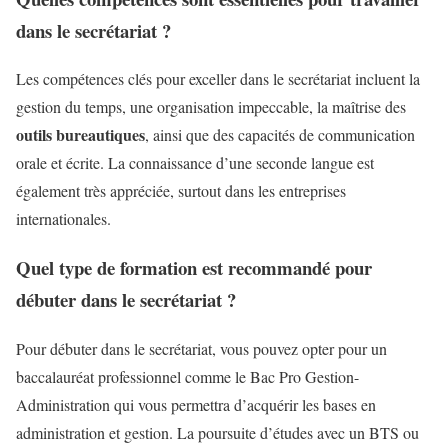
dans le secrétariat ?
Les compétences clés pour exceller dans le secrétariat incluent la
gestion du temps, une organisation impeccable, la maîtrise des
outils bureautiques
, ainsi que des capacités de communication
orale et écrite. La connaissance d’une seconde langue est
également très appréciée, surtout dans les entreprises
internationales.
Quel type de formation est recommandé pour
débuter dans le secrétariat ?
Pour débuter dans le secrétariat, vous pouvez opter pour un
baccalauréat professionnel comme le Bac Pro Gestion-
Administration qui vous permettra d’acquérir les bases en
administration et gestion. La poursuite d’études avec un BTS ou