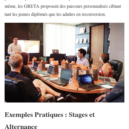
même, les GRETA proposent des parcours personnalisés ciblant
tant les jeunes diplômés que les adultes en reconversion.
Exemples Pratiques : Stages et
Alternance