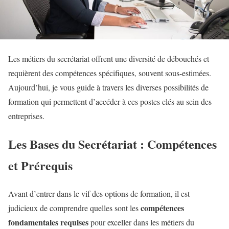
Les métiers du secrétariat offrent une diversité de débouchés et
requièrent des compétences spécifiques, souvent sous-estimées.
Aujourd’hui, je vous guide à travers les diverses possibilités de
formation qui permettent d’accéder à ces postes clés au sein des
entreprises.
Les Bases du Secrétariat : Compétences
et Prérequis
Avant d’entrer dans le vif des options de formation, il est
compétences
judicieux de comprendre quelles sont les
fondamentales requises
pour exceller dans les métiers du