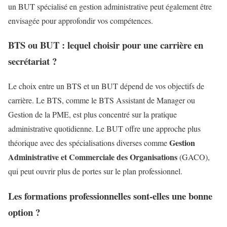
un BUT spécialisé en gestion administrative peut également être
envisagée pour approfondir vos compétences.
BTS ou BUT : lequel choisir pour une carrière en
secrétariat ?
Le choix entre un BTS et un BUT dépend de vos objectifs de
carrière. Le BTS, comme le BTS Assistant de Manager ou
Gestion de la PME, est plus concentré sur la pratique
administrative quotidienne. Le BUT offre une approche plus
Gestion
théorique avec des spécialisations diverses comme
Administrative et Commerciale des Organisations
(GACO),
qui peut ouvrir plus de portes sur le plan professionnel.
Les formations professionnelles sont-elles une bonne
option ?