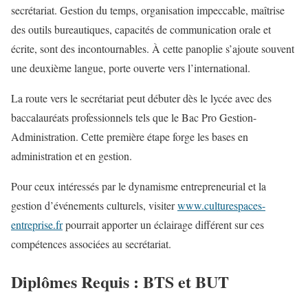
secrétariat. Gestion du temps, organisation impeccable, maîtrise
des outils bureautiques, capacités de communication orale et
écrite, sont des incontournables. À cette panoplie s’ajoute souvent
une deuxième langue, porte ouverte vers l’international.
La route vers le secrétariat peut débuter dès le lycée avec des
baccalauréats professionnels tels que le Bac Pro Gestion-
Administration. Cette première étape forge les bases en
administration et en gestion.
Pour ceux intéressés par le dynamisme entrepreneurial et la
gestion d’événements culturels, visiter
www.culturespaces-
entreprise.fr
pourrait apporter un éclairage différent sur ces
compétences associées au secrétariat.
Diplômes Requis : BTS et BUT