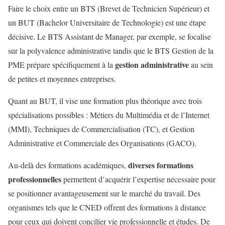
Faire le choix entre un BTS (Brevet de Technicien Supérieur) et
un BUT (Bachelor Universitaire de Technologie) est une étape
décisive. Le BTS Assistant de Manager, par exemple, se focalise
sur la polyvalence administrative tandis que le BTS Gestion de la
gestion administrative
PME prépare spécifiquement à la
au sein
de petites et moyennes entreprises.
Quant au BUT, il vise une formation plus théorique avec trois
spécialisations possibles : Métiers du Multimédia et de l’Internet
(MMI), Techniques de Commercialisation (TC), et Gestion
Administrative et Commerciale des Organisations (GACO).
diverses formations
Au-delà des formations académiques,
professionnelles
permettent d’acquérir l’expertise nécessaire pour
se positionner avantageusement sur le marché du travail. Des
organismes tels que le CNED offrent des formations à distance
pour ceux qui doivent concilier vie professionnelle et études. De