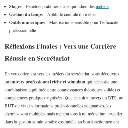
Stages
– Fenêtres pratiques sur le quotidien des
métiers
Gestion du temps
– Aptitude centrale du métier
Outils numériques
– Maîtrise indispensable pour l’efficacité
professionnelle
Réflexions Finales : Vers une Carrière
Réussie en Secrétariat
En vous orientant vers les métiers du secrétariat, vous découvrez
univers professionnel riche et stimulant
un
qui nécessite une
combinaison équilibrée entre connaissances théoriques solides et
compétences pratiques aiguisées. Que ce soit à travers un BTS, un
BUT ou via des formations professionnelles adaptatives, les
chemins sont multiples mais mènent tous à un même but : exceller
dans la gestion administrative essentielle au bon fonctionnement