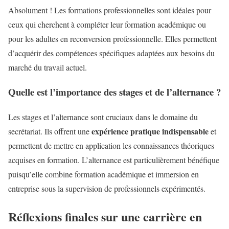
Absolument ! Les formations professionnelles sont idéales pour
ceux qui cherchent à compléter leur formation académique ou
pour les adultes en reconversion professionnelle. Elles permettent
d’acquérir des compétences spécifiques adaptées aux besoins du
marché du travail actuel.
Quelle est l’importance des stages et de l’alternance ?
Les stages et l’alternance sont cruciaux dans le domaine du
expérience pratique indispensable
secrétariat. Ils offrent une
et
permettent de mettre en application les connaissances théoriques
acquises en formation. L’alternance est particulièrement bénéfique
puisqu’elle combine formation académique et immersion en
entreprise sous la supervision de professionnels expérimentés.
Réflexions finales sur une carrière en