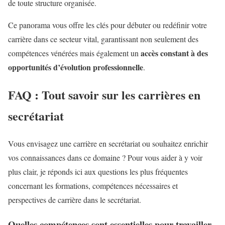
de toute structure organisée.
Ce panorama vous offre les clés pour débuter ou redéfinir votre
carrière dans ce secteur vital, garantissant non seulement des
accès constant à des
compétences vénérées mais également un
opportunités d’évolution professionnelle
.
FAQ : Tout savoir sur les carrières en
secrétariat
Vous envisagez une carrière en secrétariat ou souhaitez enrichir
vos connaissances dans ce domaine ? Pour vous aider à y voir
plus clair, je réponds ici aux questions les plus fréquentes
concernant les formations, compétences nécessaires et
perspectives de carrière dans le secrétariat.
Quelles compétences sont essentielles pour travailler