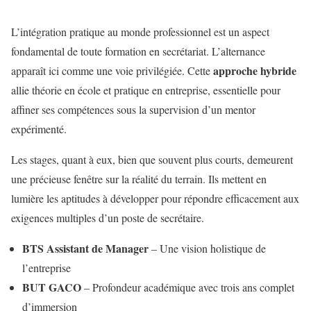
L’intégration pratique au monde professionnel est un aspect
fondamental de toute formation en secrétariat. L’alternance
approche hybride
apparaît ici comme une voie privilégiée. Cette
allie théorie en école et pratique en entreprise, essentielle pour
affiner ses compétences sous la supervision d’un mentor
expérimenté.
Les stages, quant à eux, bien que souvent plus courts, demeurent
une précieuse fenêtre sur la réalité du terrain. Ils mettent en
lumière les aptitudes à développer pour répondre efficacement aux
exigences multiples d’un poste de secrétaire.
BTS Assistant de Manager
– Une vision holistique de
l’entreprise
BUT GACO
– Profondeur académique avec trois ans complet
d’immersion