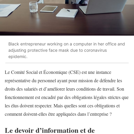
Black entrepreneur working on a computer in her office and
adjusting protective face mask due to coronavirus
epidemic.
Le Comité Social et Économique (CSE) est une instance
représentative du personnel ayant pour mission de défendre les
droits des salariés et d’améliorer leurs conditions de travail. Son
fonctionnement est encadré par des obligations légales strictes que
les élus doivent respecter. Mais quelles sont ces obligations et
comment doivent-elles être appliquées dans l’entreprise ?
Le devoir d’information et de