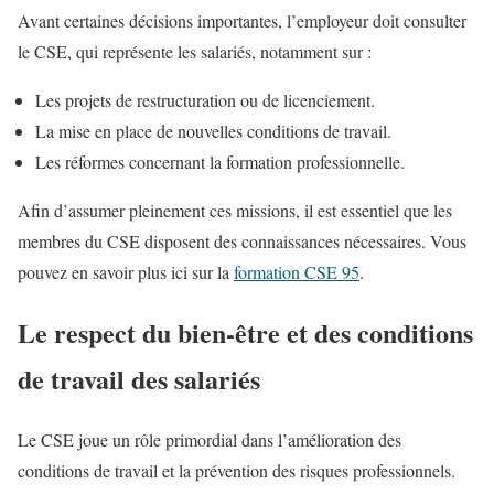
Avant certaines décisions importantes, l’employeur doit consulter
le CSE, qui représente les salariés, notamment sur :
Les projets de restructuration ou de licenciement.
La mise en place de nouvelles conditions de travail.
Les réformes concernant la formation professionnelle.
Afin d’assumer pleinement ces missions, il est essentiel que les
membres du CSE disposent des connaissances nécessaires. Vous
pouvez en savoir plus ici sur la
formation CSE 95
.
Le respect du bien-être et des conditions
de travail des salariés
Le CSE joue un rôle primordial dans l’amélioration des
conditions de travail et la prévention des risques professionnels.