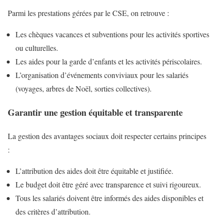
Parmi les prestations gérées par le CSE, on retrouve :
Les chèques vacances et subventions pour les activités sportives
ou culturelles.
Les aides pour la garde d’enfants et les activités périscolaires.
L’organisation d’événements conviviaux pour les salariés
(voyages, arbres de Noël, sorties collectives).
Garantir une gestion équitable et transparente
La gestion des avantages sociaux doit respecter certains principes
:
L’attribution des aides doit être équitable et justifiée.
Le budget doit être géré avec transparence et suivi rigoureux.
Tous les salariés doivent être informés des aides disponibles et
des critères d’attribution.