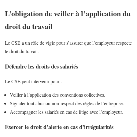
L’obligation de veiller à l’application du
droit du travail
Le CSE a un rôle de vigie pour s’assurer que l’employeur respecte
le droit du travail.
Défendre les droits des salariés
Le CSE peut intervenir pour :
Veiller à l’application des conventions collectives.
Signaler tout abus ou non-respect des règles de l’entreprise.
Accompagner les salariés en cas de litige avec l’employeur.
Exercer le droit d’alerte en cas d’irrégularités