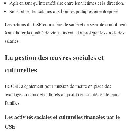
Agir en tant qu’intermédiaire entre les victimes et la direction.
Sensibiliser les salariés aux bonnes pratiques en entreprise.
Les actions du CSE en matière de santé et de sécurité contribuent
à améliorer la qualité de vie au travail et à protéger les droits des
salariés.
La gestion des œuvres sociales et
culturelles
Le CSE a également pour mission de mettre en place des
avantages sociaux et culturels au profit des salariés et de leurs
familles.
Les activités sociales et culturelles financées par le
CSE