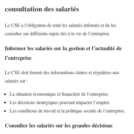
consultation des salariés
Le CSE a l’obligation de tenir les salariés informés et de les
consulter sur différents sujets liés à la vie de l’entreprise.
Informer les salariés sur la gestion et l’actualité de
l’entreprise
Le CSE doit fournir des informations claires et régulières aux
salariés sur :
La situation économique et financière de l’entreprise.
Les décisions stratégiques pouvant impacter l’emploi.
Les conditions de travail et la politique sociale de l’entreprise.
Consulter les salariés sur les grandes décisions