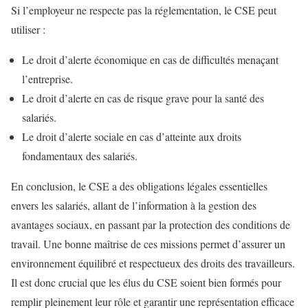
Si l’employeur ne respecte pas la réglementation, le CSE peut
utiliser :
Le droit d’alerte économique en cas de difficultés menaçant
l’entreprise.
Le droit d’alerte en cas de risque grave pour la santé des
salariés.
Le droit d’alerte sociale en cas d’atteinte aux droits
fondamentaux des salariés.
En conclusion, le CSE a des obligations légales essentielles
envers les salariés, allant de l’information à la gestion des
avantages sociaux, en passant par la protection des conditions de
travail. Une bonne maîtrise de ces missions permet d’assurer un
environnement équilibré et respectueux des droits des travailleurs.
Il est donc crucial que les élus du CSE soient bien formés pour
remplir pleinement leur rôle et garantir une représentation efficace