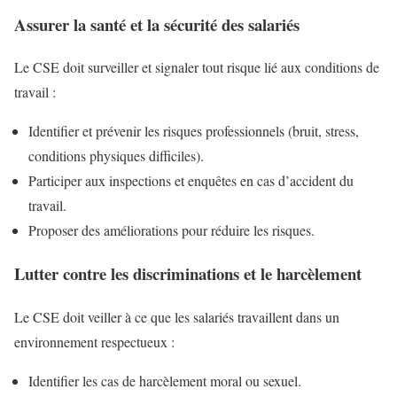
Assurer la santé et la sécurité des salariés
Le CSE doit surveiller et signaler tout risque lié aux conditions de
travail :
Identifier et prévenir les risques professionnels (bruit, stress,
conditions physiques difficiles).
Participer aux inspections et enquêtes en cas d’accident du
travail.
Proposer des améliorations pour réduire les risques.
Lutter contre les discriminations et le harcèlement
Le CSE doit veiller à ce que les salariés travaillent dans un
environnement respectueux :
Identifier les cas de harcèlement moral ou sexuel.