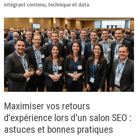
intégrant contenu, technique et data.
Maximiser vos retours
d’expérience lors d’un salon SEO :
astuces et bonnes pratiques