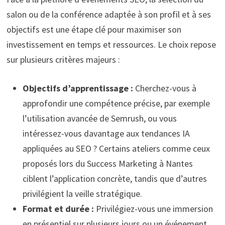
salon ou de la conférence adaptée à son profil et à ses
objectifs est une étape clé pour maximiser son
investissement en temps et ressources. Le choix repose
sur plusieurs critères majeurs :
Objectifs d’apprentissage :
Cherchez-vous à
approfondir une compétence précise, par exemple
l’utilisation avancée de Semrush, ou vous
intéressez-vous davantage aux tendances IA
appliquées au SEO ? Certains ateliers comme ceux
proposés lors du Success Marketing à Nantes
ciblent l’application concrète, tandis que d’autres
privilégient la veille stratégique.
Format et durée :
Privilégiez-vous une immersion
en présentiel sur plusieurs jours ou un événement