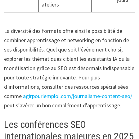
ateliers
La diversité des formats offre ainsi la possibilité de
combiner apprentissage et networking en fonction de
ses disponibilités. Quel que soit l’événement choisi,
explorer les thématiques ciblant les assistants IA ou la
monétisation grâce au SEO est désormais indispensable
pour toute stratégie innovante. Pour plus
d’informations, consulter des ressources spécialisées
comme
agirpourlemploi.com/journalisme-content-seo/
peut s’avérer un bon complément d’apprentissage.
Les conférences SEO
internationales majeures en 2025