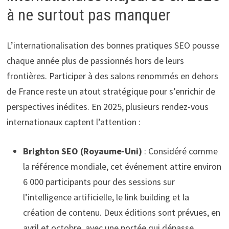
à ne surtout pas manquer
L’internationalisation des bonnes pratiques SEO pousse
chaque année plus de passionnés hors de leurs
frontières. Participer à des salons renommés en dehors
de France reste un atout stratégique pour s’enrichir de
perspectives inédites. En 2025, plusieurs rendez-vous
internationaux captent l’attention :
Brighton SEO (Royaume-Uni)
: Considéré comme
la référence mondiale, cet événement attire environ
6 000 participants pour des sessions sur
l’intelligence artificielle, le link building et la
création de contenu. Deux éditions sont prévues, en
avril et octobre, avec une portée qui dépasse