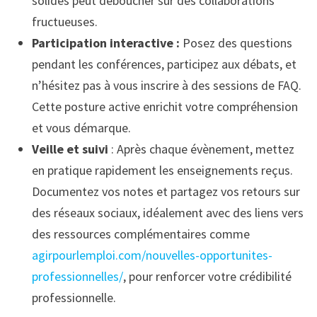
solides peut déboucher sur des collaborations
fructueuses.
Participation interactive :
Posez des questions
pendant les conférences, participez aux débats, et
n’hésitez pas à vous inscrire à des sessions de FAQ.
Cette posture active enrichit votre compréhension
et vous démarque.
Veille et suivi
: Après chaque évènement, mettez
en pratique rapidement les enseignements reçus.
Documentez vos notes et partagez vos retours sur
des réseaux sociaux, idéalement avec des liens vers
des ressources complémentaires comme
agirpourlemploi.com/nouvelles-opportunites-
professionnelles/
, pour renforcer votre crédibilité
professionnelle.