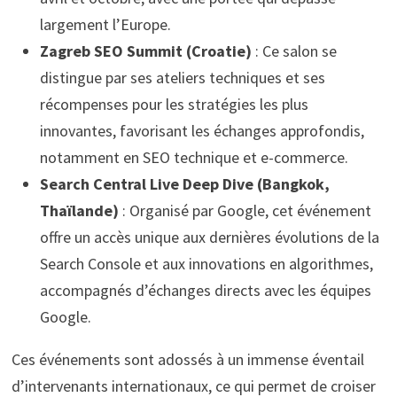
largement l’Europe.
Zagreb SEO Summit (Croatie)
: Ce salon se
distingue par ses ateliers techniques et ses
récompenses pour les stratégies les plus
innovantes, favorisant les échanges approfondis,
notamment en SEO technique et e-commerce.
Search Central Live Deep Dive (Bangkok,
Thaïlande)
: Organisé par Google, cet événement
offre un accès unique aux dernières évolutions de la
Search Console et aux innovations en algorithmes,
accompagnés d’échanges directs avec les équipes
Google.
Ces événements sont adossés à un immense éventail
d’intervenants internationaux, ce qui permet de croiser