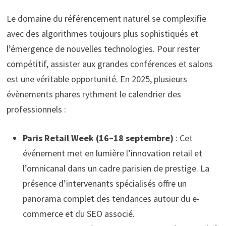
Le domaine du référencement naturel se complexifie
avec des algorithmes toujours plus sophistiqués et
l’émergence de nouvelles technologies. Pour rester
compétitif, assister aux grandes conférences et salons
est une véritable opportunité. En 2025, plusieurs
évènements phares rythment le calendrier des
professionnels :
Paris Retail Week (16–18 septembre)
: Cet
événement met en lumière l’innovation retail et
l’omnicanal dans un cadre parisien de prestige. La
présence d’intervenants spécialisés offre un
panorama complet des tendances autour du e-
commerce et du SEO associé.