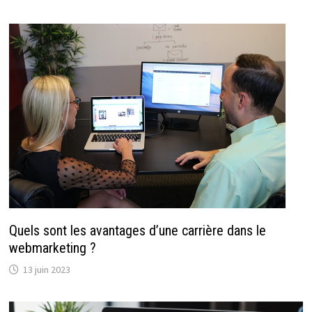
Quels sont les avantages d’une carrière dans le
webmarketing ?
13 juin 2023