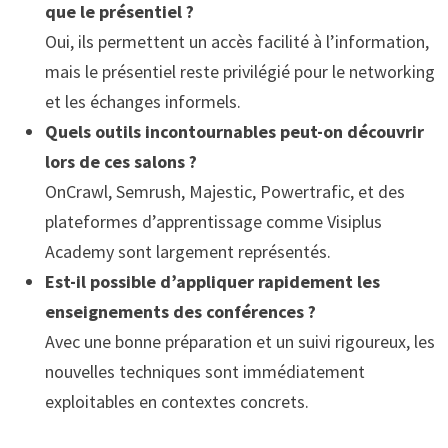
que le présentiel ?
Oui, ils permettent un accès facilité à l’information,
mais le présentiel reste privilégié pour le networking
et les échanges informels.
Quels outils incontournables peut-on découvrir
lors de ces salons ?
OnCrawl, Semrush, Majestic, Powertrafic, et des
plateformes d’apprentissage comme Visiplus
Academy sont largement représentés.
Est-il possible d’appliquer rapidement les
enseignements des conférences ?
Avec une bonne préparation et un suivi rigoureux, les
nouvelles techniques sont immédiatement
exploitables en contextes concrets.