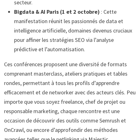
secteur.
Bigdata & AI Paris (1 et 2 octobre)
: Cette
manifestation réunit les passionnés de data et
intelligence artificielle, domaines devenus cruciaux
pour affiner les stratégies SEO via l’analyse
prédictive et l’automatisation.
Ces conférences proposent une diversité de formats
comprenant masterclass, ateliers pratiques et tables
rondes, permettant à tous les profils d’apprendre
efficacement et de networker avec des acteurs clés. Peu
importe que vous soyez freelance, chef de projet ou
responsable marketing, chaque rencontre est une
occasion de découvrir des outils comme Semrush et
OnCrawl, ou encore d’approfondir des méthodes
avancées telles que le netlinking via Majestic.