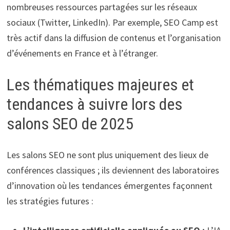
nombreuses ressources partagées sur les réseaux
sociaux (Twitter, LinkedIn). Par exemple, SEO Camp est
très actif dans la diffusion de contenus et l’organisation
d’événements en France et à l’étranger.
Les thématiques majeures et
tendances à suivre lors des
salons SEO de 2025
Les salons SEO ne sont plus uniquement des lieux de
conférences classiques ; ils deviennent des laboratoires
d’innovation où les tendances émergentes façonnent
les stratégies futures :