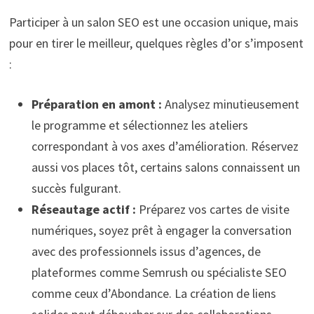
Participer à un salon SEO est une occasion unique, mais
pour en tirer le meilleur, quelques règles d’or s’imposent
:
Préparation en amont :
Analysez minutieusement
le programme et sélectionnez les ateliers
correspondant à vos axes d’amélioration. Réservez
aussi vos places tôt, certains salons connaissent un
succès fulgurant.
Réseautage actif :
Préparez vos cartes de visite
numériques, soyez prêt à engager la conversation
avec des professionnels issus d’agences, de
plateformes comme Semrush ou spécialiste SEO
comme ceux d’Abondance. La création de liens