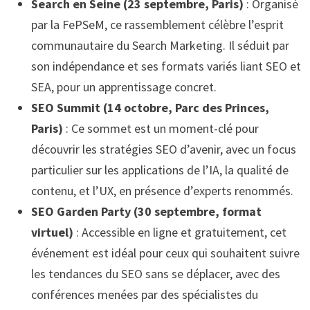
Search en Seine (23 septembre, Paris)
: Organisé
par la FePSeM, ce rassemblement célèbre l’esprit
communautaire du Search Marketing. Il séduit par
son indépendance et ses formats variés liant SEO et
SEA, pour un apprentissage concret.
SEO Summit (14 octobre, Parc des Princes,
Paris)
: Ce sommet est un moment-clé pour
découvrir les stratégies SEO d’avenir, avec un focus
particulier sur les applications de l’IA, la qualité de
contenu, et l’UX, en présence d’experts renommés.
SEO Garden Party (30 septembre, format
virtuel)
: Accessible en ligne et gratuitement, cet
événement est idéal pour ceux qui souhaitent suivre
les tendances du SEO sans se déplacer, avec des
conférences menées par des spécialistes du