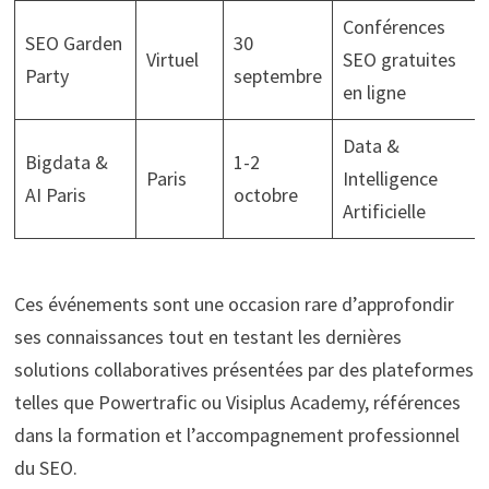
Conférences
SEO Garden
30
Virtuel
SEO gratuites
Party
septembre
en ligne
Data &
Bigdata &
1-2
Paris
Intelligence
AI Paris
octobre
Artificielle
Ces événements sont une occasion rare d’approfondir
ses connaissances tout en testant les dernières
solutions collaboratives présentées par des plateformes
telles que Powertrafic ou Visiplus Academy, références
dans la formation et l’accompagnement professionnel
du SEO.