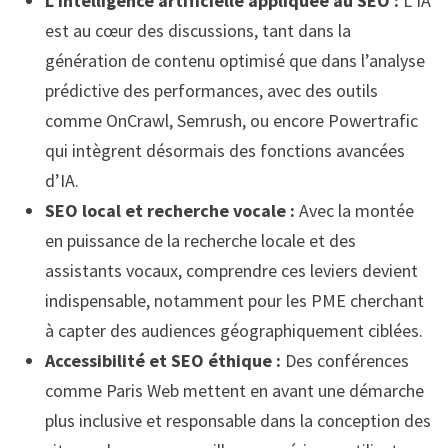
L’intelligence artificielle appliquée au SEO :
L’IA
est au cœur des discussions, tant dans la
génération de contenu optimisé que dans l’analyse
prédictive des performances, avec des outils
comme OnCrawl, Semrush, ou encore Powertrafic
qui intègrent désormais des fonctions avancées
d’IA.
SEO local et recherche vocale :
Avec la montée
en puissance de la recherche locale et des
assistants vocaux, comprendre ces leviers devient
indispensable, notamment pour les PME cherchant
à capter des audiences géographiquement ciblées.
Accessibilité et SEO éthique :
Des conférences
comme Paris Web mettent en avant une démarche
plus inclusive et responsable dans la conception des