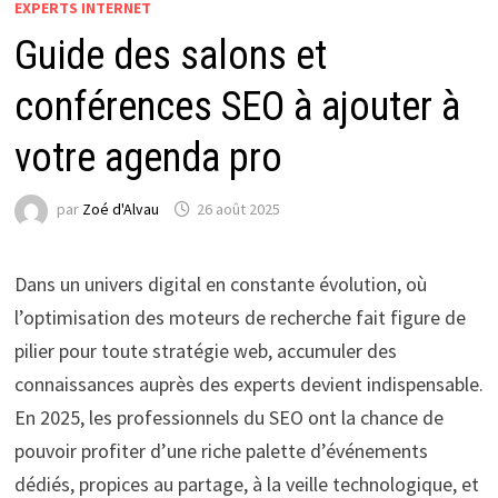
EXPERTS INTERNET
Guide des salons et
conférences SEO à ajouter à
votre agenda pro
par
Zoé d'Alvau
26 août 2025
Dans un univers digital en constante évolution, où
l’optimisation des moteurs de recherche fait figure de
pilier pour toute stratégie web, accumuler des
connaissances auprès des experts devient indispensable.
En 2025, les professionnels du SEO ont la chance de
pouvoir profiter d’une riche palette d’événements
dédiés, propices au partage, à la veille technologique, et