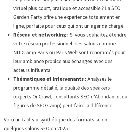
virtuel plus court, pratique et accessible ? La SEO
Garden Party offre une expérience totalement en
ligne, parfaite pour ceux qui ont un agenda chargé.
Réseau et networking :
Si vous souhaitez étendre
votre réseau professionnel, des salons comme
NDDCamp Paris ou Paris Web sont renommés pour
leur ambiance propice aux échanges avec des
acteurs influents.
Thématiques et intervenants :
Analysez le
programme détaillé, la qualité des speakers
(experts OnCrawl, consultants SEO d’Abondance, ou
figures de SEO Camp) peut faire la différence.
Voici un tableau synthétique des formats selon
quelques salons SEO en 2025 :