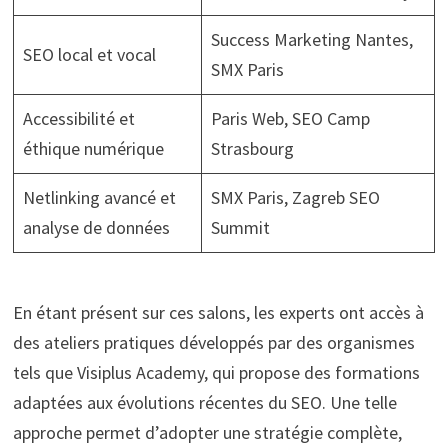
Success Marketing Nantes,
SEO local et vocal
SMX Paris
Accessibilité et
Paris Web, SEO Camp
éthique numérique
Strasbourg
Netlinking avancé et
SMX Paris, Zagreb SEO
analyse de données
Summit
En étant présent sur ces salons, les experts ont accès à
des ateliers pratiques développés par des organismes
tels que Visiplus Academy, qui propose des formations
adaptées aux évolutions récentes du SEO. Une telle
approche permet d’adopter une stratégie complète,