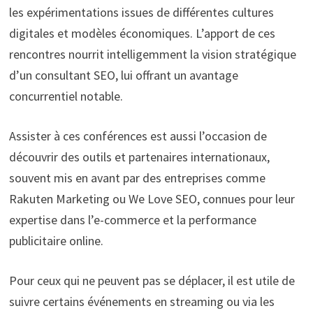
les expérimentations issues de différentes cultures
digitales et modèles économiques. L’apport de ces
rencontres nourrit intelligemment la vision stratégique
d’un consultant SEO, lui offrant un avantage
concurrentiel notable.
Assister à ces conférences est aussi l’occasion de
découvrir des outils et partenaires internationaux,
souvent mis en avant par des entreprises comme
Rakuten Marketing ou We Love SEO, connues pour leur
expertise dans l’e-commerce et la performance
publicitaire online.
Pour ceux qui ne peuvent pas se déplacer, il est utile de
suivre certains événements en streaming ou via les