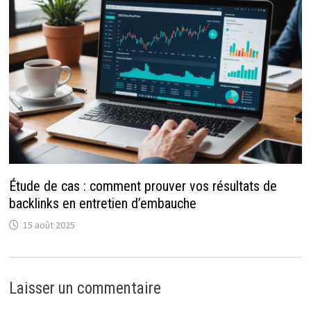
Étude de cas : comment prouver vos résultats de
backlinks en entretien d’embauche
15 août 2025
Laisser un commentaire