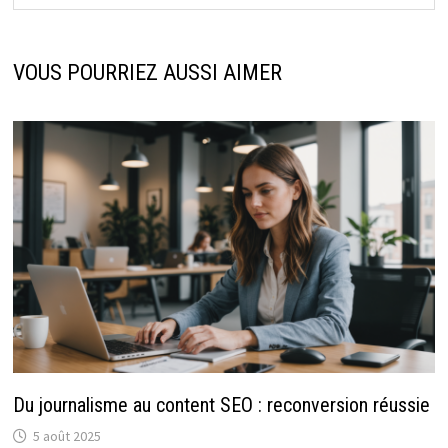
VOUS POURRIEZ AUSSI AIMER
Du journalisme au content SEO : reconversion réussie
5 août 2025