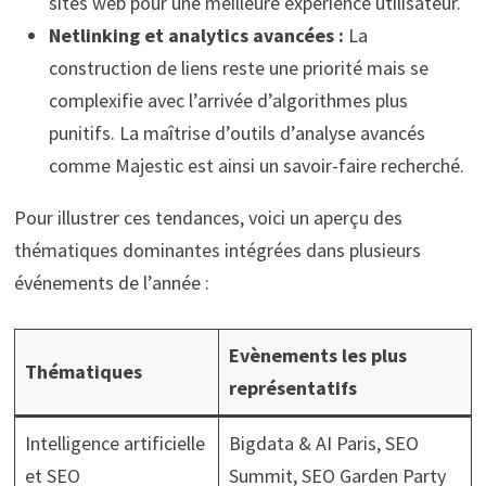
sites web pour une meilleure expérience utilisateur.
Netlinking et analytics avancées :
La
construction de liens reste une priorité mais se
complexifie avec l’arrivée d’algorithmes plus
punitifs. La maîtrise d’outils d’analyse avancés
comme Majestic est ainsi un savoir-faire recherché.
Pour illustrer ces tendances, voici un aperçu des
thématiques dominantes intégrées dans plusieurs
événements de l’année :
Evènements les plus
Thématiques
représentatifs
Intelligence artificielle
Bigdata & AI Paris, SEO
et SEO
Summit, SEO Garden Party