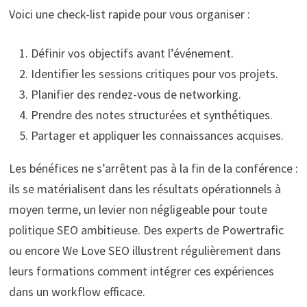
Voici une check-list rapide pour vous organiser :
Définir vos objectifs avant l’événement.
Identifier les sessions critiques pour vos projets.
Planifier des rendez-vous de networking.
Prendre des notes structurées et synthétiques.
Partager et appliquer les connaissances acquises.
Les bénéfices ne s’arrêtent pas à la fin de la conférence :
ils se matérialisent dans les résultats opérationnels à
moyen terme, un levier non négligeable pour toute
politique SEO ambitieuse. Des experts de Powertrafic
ou encore We Love SEO illustrent régulièrement dans
leurs formations comment intégrer ces expériences
dans un workflow efficace.