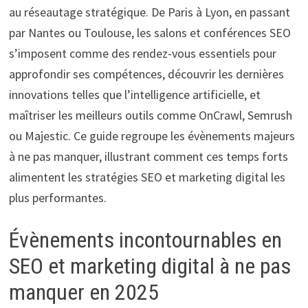
au réseautage stratégique. De Paris à Lyon, en passant
par Nantes ou Toulouse, les salons et conférences SEO
s’imposent comme des rendez-vous essentiels pour
approfondir ses compétences, découvrir les dernières
innovations telles que l’intelligence artificielle, et
maîtriser les meilleurs outils comme OnCrawl, Semrush
ou Majestic. Ce guide regroupe les évènements majeurs
à ne pas manquer, illustrant comment ces temps forts
alimentent les stratégies SEO et marketing digital les
plus performantes.
Évènements incontournables en
SEO et marketing digital à ne pas
manquer en 2025