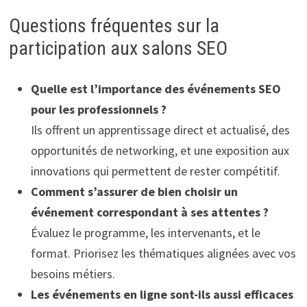
Questions fréquentes sur la
participation aux salons SEO
Quelle est l’importance des événements SEO
pour les professionnels ?
Ils offrent un apprentissage direct et actualisé, des
opportunités de networking, et une exposition aux
innovations qui permettent de rester compétitif.
Comment s’assurer de bien choisir un
événement correspondant à ses attentes ?
Évaluez le programme, les intervenants, et le
format. Priorisez les thématiques alignées avec vos
besoins métiers.
Les événements en ligne sont-ils aussi efficaces