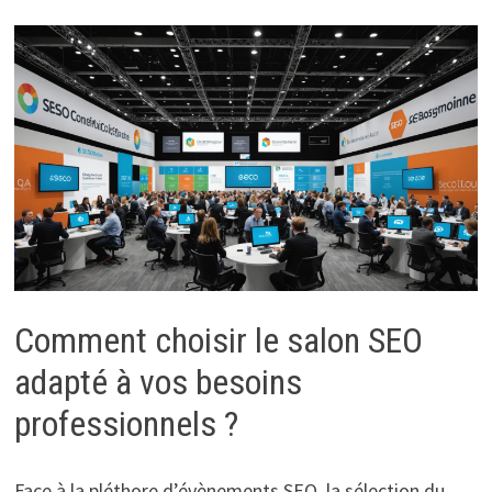
Comment choisir le salon SEO
adapté à vos besoins
professionnels ?
Face à la pléthore d’évènements SEO, la sélection du